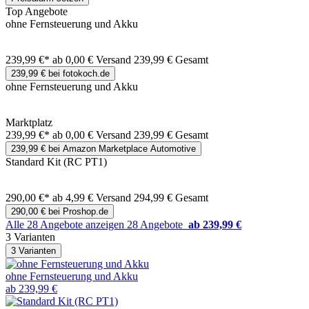
Top Angebote
ohne Fernsteuerung und Akku
239,99 €*
ab 0,00 € Versand
239,99 € Gesamt
239,99 € bei fotokoch.de
ohne Fernsteuerung und Akku
Marktplatz
239,99 €*
ab 0,00 € Versand
239,99 € Gesamt
239,99 € bei Amazon Marketplace Automotive
Standard Kit (RC PT1)
290,00 €*
ab 4,99 € Versand
294,99 € Gesamt
290,00 € bei Proshop.de
Alle 28 Angebote anzeigen
28 Angebote
ab 239,99 €
3 Varianten
3 Varianten
ohne Fernsteuerung und Akku
ab 239,99 €