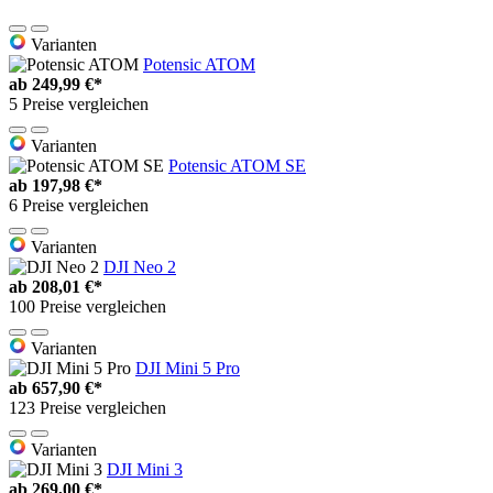
Varianten
Potensic ATOM
ab
249,99 €*
5 Preise vergleichen
Varianten
Potensic ATOM SE
ab
197,98 €*
6 Preise vergleichen
Varianten
DJI Neo 2
ab
208,01 €*
100 Preise vergleichen
Varianten
DJI Mini 5 Pro
ab
657,90 €*
123 Preise vergleichen
Varianten
DJI Mini 3
ab
269,00 €*