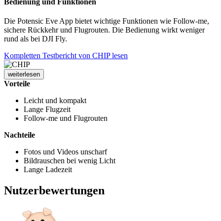
Bedienung und Funktionen
Die Potensic Eve App bietet wichtige Funktionen wie Follow-me,
sichere Rückkehr und Flugrouten. Die Bedienung wirkt weniger
rund als bei DJI Fly.
Kompletten Testbericht von CHIP lesen
weiterlesen
Vorteile
Leicht und kompakt
Lange Flugzeit
Follow-me und Flugrouten
Nachteile
Fotos und Videos unscharf
Bildrauschen bei wenig Licht
Lange Ladezeit
Nutzerbewertungen