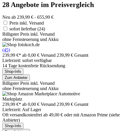
28 Angebote im Preisvergleich
Neu ab 239,99 € - 655,99 €
Preis inkl. Versand
sofort lieferbar
(24)
Billigster Preis inkl. Versand
ohne Fernsteuerung und Akku
(45)
239,99 €*
ab 0,00 € Versand
239,99 € Gesamt
Lieferzeit: sofort verfügbar
14 Tage kostenfreie Rücksendung
Shop-Info
Zum Anbieter
Billigster Preis inkl. Versand
ohne Fernsteuerung und Akku
Marktplatz
239,99 €*
ab 0,00 € Versand
239,99 € Gesamt
Lieferzeit: Auf Lager
Oft versandkostenfrei ab 49,00 € oder mit Amazon Prime (siehe
Anbieter)
Shop-Info