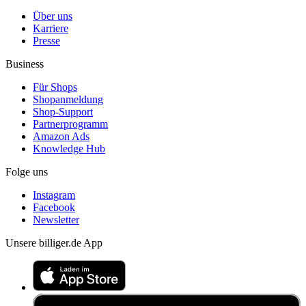
Über uns
Karriere
Presse
Business
Für Shops
Shopanmeldung
Shop-Support
Partnerprogramm
Amazon Ads
Knowledge Hub
Folge uns
Instagram
Facebook
Newsletter
Unsere billiger.de App