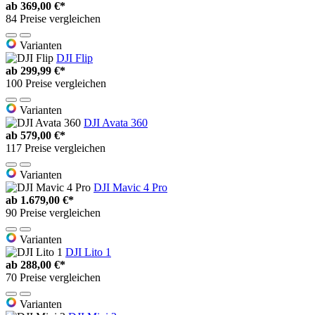
ab
369,00 €*
84 Preise vergleichen
Varianten
DJI Flip
ab
299,99 €*
100 Preise vergleichen
Varianten
DJI Avata 360
ab
579,00 €*
117 Preise vergleichen
Varianten
DJI Mavic 4 Pro
ab
1.679,00 €*
90 Preise vergleichen
Varianten
DJI Lito 1
ab
288,00 €*
70 Preise vergleichen
Varianten