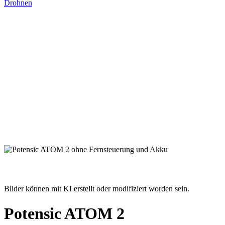
Drohnen
Bilder können mit KI erstellt oder modifiziert worden sein.
Potensic ATOM 2