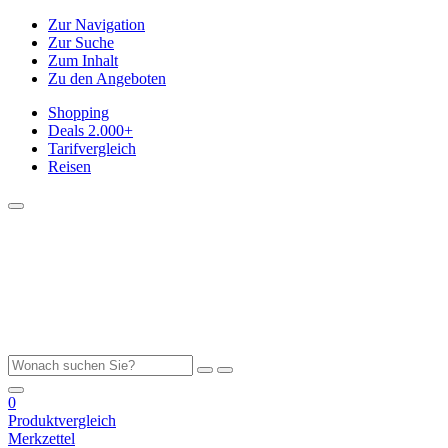
Zur Navigation
Zur Suche
Zum Inhalt
Zu den Angeboten
Shopping
Deals
2.000+
Tarifvergleich
Reisen
0
Produktvergleich
Merkzettel