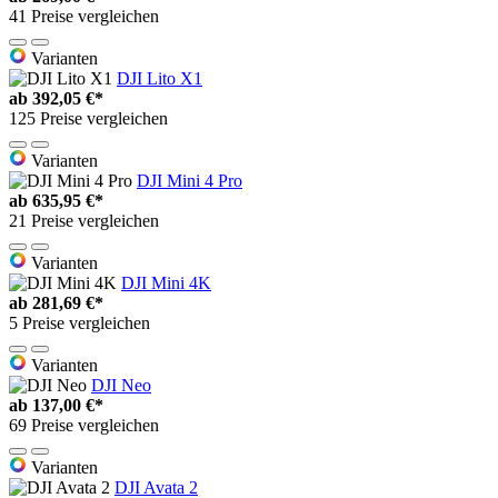
41 Preise vergleichen
Varianten
DJI Lito X1
ab
392,05 €*
125 Preise vergleichen
Varianten
DJI Mini 4 Pro
ab
635,95 €*
21 Preise vergleichen
Varianten
DJI Mini 4K
ab
281,69 €*
5 Preise vergleichen
Varianten
DJI Neo
ab
137,00 €*
69 Preise vergleichen
Varianten
DJI Avata 2