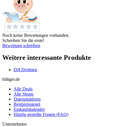
Noch keine Bewertungen vorhanden.
Schreiben Sie die erste!
Bewertung schreiben
Weitere interessante Produkte
DJI Drohnen
billiger.de
Alle Deals
Alle Shops
Datenplattform
Bestpreissiegel
Einkaufskalender
Häufig gestellte Fragen (FAQ)
Unternehmen