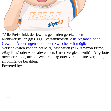
*Alle Preise inkl. der jeweils geltenden gesetzlichen
Mehrwertsteuer, ggfs. zzgl. Versandkosten.
Alle Angaben ohne
Gewähr. Änderungen sind in der Zwischenzeit möglich.
Versandkosten können bei Mitgliedschaften (z.B. Amazon Prime,
eBay Plus) oder Abos abweichen. Unser Vergleich enthält Angebote
diverser Shops, die bei Weiterleitung oder Verkauf eine Vergütung
an billiger.de bezahlen.
Powered by: