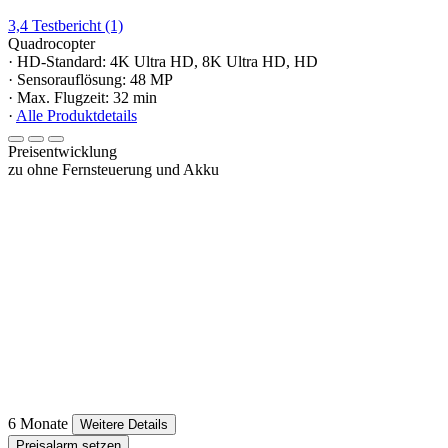
3,4
Testbericht
(1)
Quadrocopter
· HD-Standard: 4K Ultra HD, 8K Ultra HD, HD
· Sensorauflösung: 48 MP
· Max. Flugzeit: 32 min
·
Alle Produktdetails
Preisentwicklung
zu ohne Fernsteuerung und Akku
6 Monate
Weitere Details
Preisalarm setzen