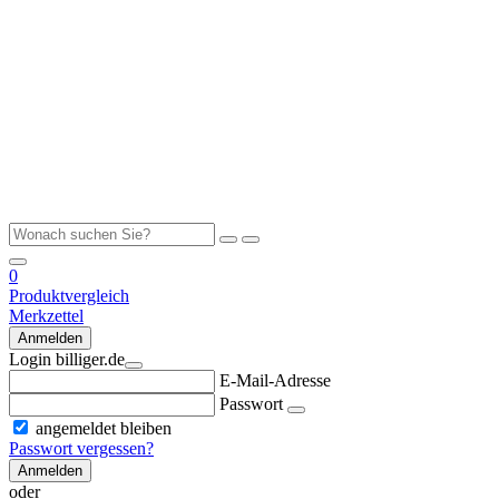
0
Produktvergleich
Merkzettel
Anmelden
Login billiger.de
E-Mail-Adresse
Passwort
angemeldet bleiben
Passwort vergessen?
Anmelden
oder