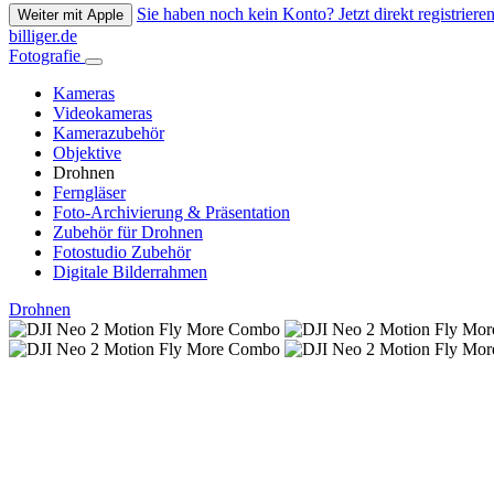
Sie haben noch kein Konto? Jetzt direkt registrieren
Weiter mit Apple
billiger.de
Fotografie
Kameras
Videokameras
Kamerazubehör
Objektive
Drohnen
Ferngläser
Foto-Archivierung & Präsentation
Zubehör für Drohnen
Fotostudio Zubehör
Digitale Bilderrahmen
Drohnen