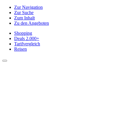
Zur Navigation
Zur Suche
Zum Inhalt
Zu den Angeboten
Shopping
Deals
2.000+
Tarifvergleich
Reisen