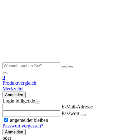
0
Produktvergleich
Merkzettel
Anmelden
Login billiger.de
E-Mail-Adresse
Passwort
angemeldet bleiben
Passwort vergessen?
Anmelden
oder