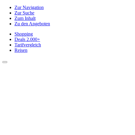
Zur Navigation
Zur Suche
Zum Inhalt
Zu den Angeboten
Shopping
Deals
2.000+
Tarifvergleich
Reisen