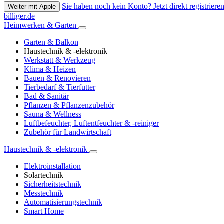
Sie haben noch kein Konto? Jetzt direkt registrieren
Weiter mit Apple
billiger.de
Heimwerken & Garten
Garten & Balkon
Haustechnik & -elektronik
Werkstatt & Werkzeug
Klima & Heizen
Bauen & Renovieren
Tierbedarf & Tierfutter
Bad & Sanitär
Pflanzen & Pflanzenzubehör
Sauna & Wellness
Luftbefeuchter, Luftentfeuchter & -reiniger
Zubehör für Landwirtschaft
Haustechnik & -elektronik
Elektroinstallation
Solartechnik
Sicherheitstechnik
Messtechnik
Automatisierungstechnik
Smart Home