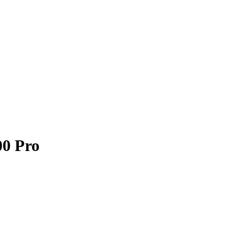
0 Pro