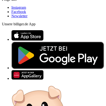
Instagram
Facebook
Newsletter
Unsere billiger.de App