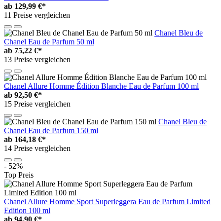
ab
129,99 €*
11 Preise vergleichen
Chanel Bleu de
Chanel Eau de Parfum 50 ml
ab
75,22 €*
13 Preise vergleichen
Chanel Allure Homme Édition Blanche Eau de Parfum 100 ml
ab
92,50 €*
15 Preise vergleichen
Chanel Bleu de
Chanel Eau de Parfum 150 ml
ab
164,18 €*
14 Preise vergleichen
- 52%
Top Preis
Chanel Allure Homme Sport Superleggera Eau de Parfum Limited
Edition 100 ml
ab
94,90 €*