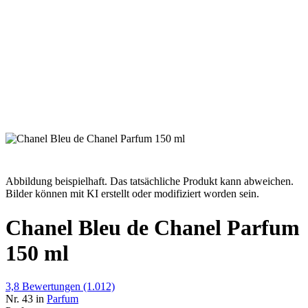
Abbildung beispielhaft. Das tatsächliche Produkt kann abweichen.
Bilder können mit KI erstellt oder modifiziert worden sein.
Chanel Bleu de Chanel Parfum
150 ml
3,8
Bewertungen
(1.012)
Nr. 43 in
Parfum