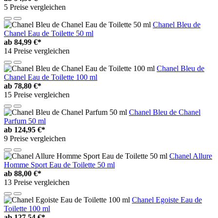
5 Preise vergleichen
Chanel Bleu de
Chanel Eau de Toilette 50 ml
ab
84,99 €*
14 Preise vergleichen
Chanel Bleu de
Chanel Eau de Toilette 100 ml
ab
78,80 €*
15 Preise vergleichen
Chanel Bleu de Chanel
Parfum 50 ml
ab
124,95 €*
9 Preise vergleichen
Chanel Allure
Homme Sport Eau de Toilette 50 ml
ab
88,00 €*
13 Preise vergleichen
Chanel Egoiste Eau de
Toilette 100 ml
ab
127,54 €*