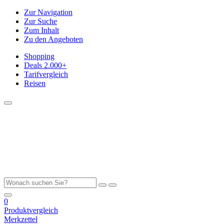
Zur Navigation
Zur Suche
Zum Inhalt
Zu den Angeboten
Shopping
Deals
2.000+
Tarifvergleich
Reisen
0
Produktvergleich
Merkzettel