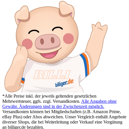
*Alle Preise inkl. der jeweils geltenden gesetzlichen
Mehrwertsteuer, ggfs. zzgl. Versandkosten.
Alle Angaben ohne
Gewähr. Änderungen sind in der Zwischenzeit möglich.
Versandkosten können bei Mitgliedschaften (z.B. Amazon Prime,
eBay Plus) oder Abos abweichen. Unser Vergleich enthält Angebote
diverser Shops, die bei Weiterleitung oder Verkauf eine Vergütung
an billiger.de bezahlen.