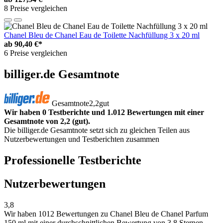
8 Preise vergleichen
Chanel Bleu de Chanel Eau de Toilette Nachfüllung 3 x 20 ml
ab
90,40 €*
6 Preise vergleichen
billiger.de Gesamtnote
Gesamtnote
2,2
gut
Wir haben 0 Testberichte und 1.012 Bewertungen mit einer
Gesamtnote von 2,2 (gut).
Die billiger.de Gesamtnote setzt sich zu gleichen Teilen aus
Nutzerbewertungen und Testberichten zusammen
Professionelle Testberichte
Nutzerbewertungen
3,8
Wir haben
1012 Bewertungen
zu Chanel Bleu de Chanel Parfum
150 ml mit einer durchschnittlichen Bewertung von 3,8 Sternen.