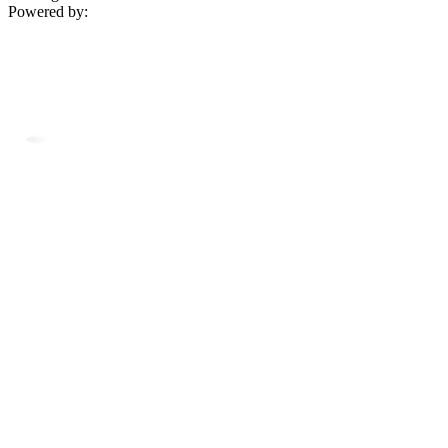
Powered by: