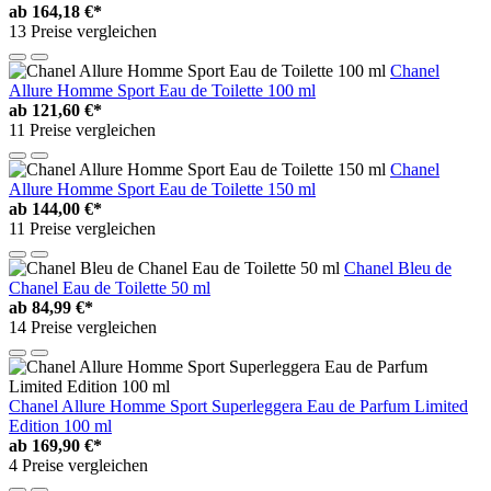
ab
164,18 €*
13 Preise vergleichen
Chanel
Allure Homme Sport Eau de Toilette 100 ml
ab
121,60 €*
11 Preise vergleichen
Chanel
Allure Homme Sport Eau de Toilette 150 ml
ab
144,00 €*
11 Preise vergleichen
Chanel Bleu de
Chanel Eau de Toilette 50 ml
ab
84,99 €*
14 Preise vergleichen
Chanel Allure Homme Sport Superleggera Eau de Parfum Limited
Edition 100 ml
ab
169,90 €*
4 Preise vergleichen