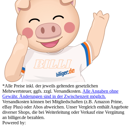
*Alle Preise inkl. der jeweils geltenden gesetzlichen
Mehrwertsteuer, ggfs. zzgl. Versandkosten.
Alle Angaben ohne
Gewähr. Änderungen sind in der Zwischenzeit möglich.
Versandkosten können bei Mitgliedschaften (z.B. Amazon Prime,
eBay Plus) oder Abos abweichen. Unser Vergleich enthält Angebote
diverser Shops, die bei Weiterleitung oder Verkauf eine Vergütung
an billiger.de bezahlen.
Powered by: