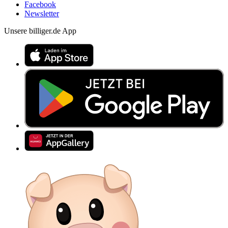
Facebook
Newsletter
Unsere billiger.de App