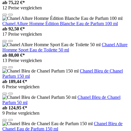
ab
75,22 €*
12 Preise vergleichen
Chanel Allure Homme Édition Blanche Eau de Parfum 100 ml
ab
92,50 €*
17 Preise vergleichen
Chanel Allure
Homme Sport Eau de Toilette 50 ml
ab
88,00 €*
13 Preise vergleichen
Chanel Bleu de Chanel
Parfum 150 ml
ab
189,44 €*
6 Preise vergleichen
Chanel Bleu de Chanel
Parfum 50 ml
ab
124,95 €*
9 Preise vergleichen
Chanel Bleu de
Chanel Eau de Parfum 150 ml