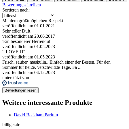
Bewertung schreiben
Sortieren nach:
Mit dem größtmöglichen Respekt
veröffentlicht am 01.01.2021
Sehr edler Duft
veröffentlicht am 20.06.2017
'Ein besonderer Herrenduft'
veröffentlicht am 01.05.2023
'I LOVE IT'
veröffentlicht am 01.05.2023
Frisch, sauber, maskulin.. Einfach einer der Besten. Für den
Sommer für heiße, verschwitzte Tage. Fa ...
veröffentlicht am 04.12.2023
unterstützt von
Bewertungen lesen
Weitere interessante Produkte
David Beckham Parfum
billiger.de