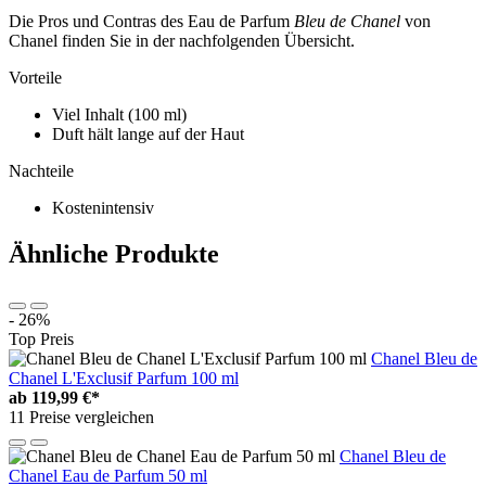
Die Pros und Contras des Eau de Parfum
Bleu de Chanel
von
Chanel finden Sie in der nachfolgenden Übersicht.
Vorteile
Viel Inhalt (100 ml)
Duft hält lange auf der Haut
Nachteile
Kostenintensiv
Ähnliche Produkte
- 26%
Top Preis
Chanel Bleu de
Chanel L'Exclusif Parfum 100 ml
ab
119,99 €*
11 Preise vergleichen
Chanel Bleu de
Chanel Eau de Parfum 50 ml