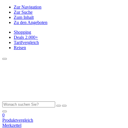
Zur Navigation
Zur Suche
Zum Inhalt
Zu den Angeboten
Shopping
Deals
2.000+
Tarifvergleich
Reisen
0
Produktvergleich
Merkzettel