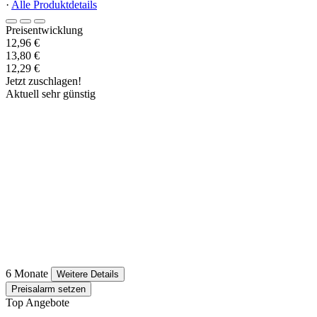
·
Alle Produktdetails
Preisentwicklung
12,96 €
13,80 €
12,29 €
Jetzt zuschlagen!
Aktuell sehr günstig
6 Monate
Weitere Details
Preisalarm setzen
Top Angebote