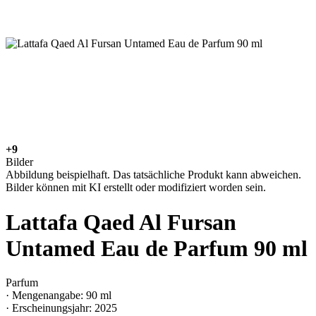
+9
Bilder
Abbildung beispielhaft. Das tatsächliche Produkt kann abweichen.
Bilder können mit KI erstellt oder modifiziert worden sein.
Lattafa Qaed Al Fursan
Untamed Eau de Parfum 90 ml
Parfum
· Mengenangabe: 90 ml
· Erscheinungsjahr: 2025