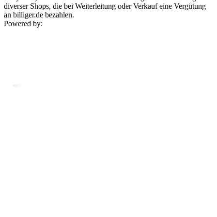
diverser Shops, die bei Weiterleitung oder Verkauf eine Vergütung
an billiger.de bezahlen.
Powered by: