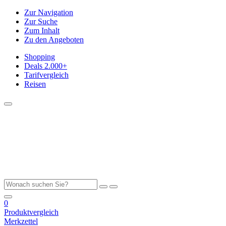
Zur Navigation
Zur Suche
Zum Inhalt
Zu den Angeboten
Shopping
Deals
2.000+
Tarifvergleich
Reisen
0
Produktvergleich
Merkzettel