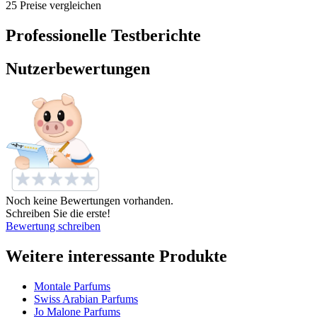
25 Preise vergleichen
Professionelle Testberichte
Nutzerbewertungen
Noch keine Bewertungen vorhanden.
Schreiben Sie die erste!
Bewertung schreiben
Weitere interessante Produkte
Montale Parfums
Swiss Arabian Parfums
Jo Malone Parfums