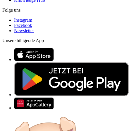
Knowledge Hub
Folge uns
Instagram
Facebook
Newsletter
Unsere billiger.de App