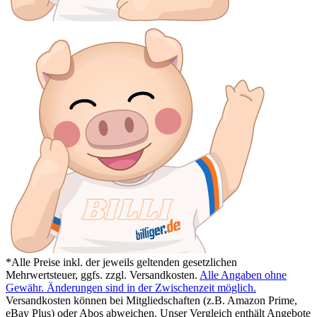
*Alle Preise inkl. der jeweils geltenden gesetzlichen
Mehrwertsteuer, ggfs. zzgl. Versandkosten.
Alle Angaben ohne
Gewähr. Änderungen sind in der Zwischenzeit möglich.
Versandkosten können bei Mitgliedschaften (z.B. Amazon Prime,
eBay Plus) oder Abos abweichen. Unser Vergleich enthält Angebote