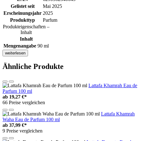
Gelistet seit
Mai 2025
Erscheinungsjahr
2025
Produkttyp
Parfum
Produkteigenschaften –
Inhalt
Inhalt
Mengenangabe
90 ml
weiterlesen
Ähnliche Produkte
Lattafa Khamrah Eau de
Parfum 100 ml
ab
19,27 €*
66 Preise vergleichen
Lattafa Khamrah
Waha Eau de Parfum 100 ml
ab
37,99 €*
9 Preise vergleichen