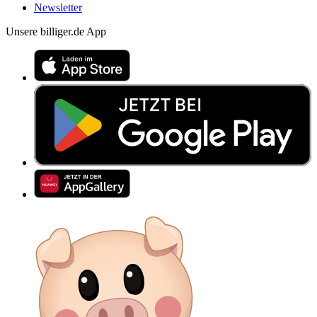
Newsletter
Unsere billiger.de App