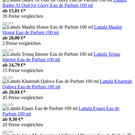
Badee Al Oud for Glory Eau de Parfum 100 ml
ab
15,01 €*
39 Preise vergleichen
Lattafa Maahir
Honor Eau de Parfum 100 ml
ab
28,00 €*
2 Preise vergleichen
Lattafa Teriaq
Intense Eau de Parfum 100 ml
ab
24,79 €*
15 Preise vergleichen
Lattafa Khamrah
Qahwa Eau de Parfum 100 ml
ab
20,04 €*
45 Preise vergleichen
Lattafa Ejaazi Eau de
Parfum 100 ml
ab
9,50 €*
20 Preise vergleichen