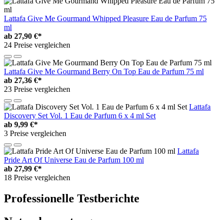
Lattafa Give Me Gourmand Whipped Pleasure Eau de Parfum 75
ml
ab
27,90 €*
24 Preise vergleichen
Lattafa Give Me Gourmand Berry On Top Eau de Parfum 75 ml
ab
27,36 €*
23 Preise vergleichen
Lattafa
Discovery Set Vol. 1 Eau de Parfum 6 x 4 ml Set
ab
9,99 €*
3 Preise vergleichen
Lattafa
Pride Art Of Universe Eau de Parfum 100 ml
ab
27,99 €*
18 Preise vergleichen
Professionelle Testberichte