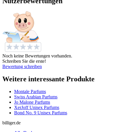
Nutzerbewertungen
Noch keine Bewertungen vorhanden.
Schreiben Sie die erste!
Bewertung schreiben
Weitere interessante Produkte
Montale Parfums
Swiss Arabian Parfums
Jo Malone Parfums
XerJoff Unisex Parfums
Bond No. 9 Unisex Parfums
billiger.de