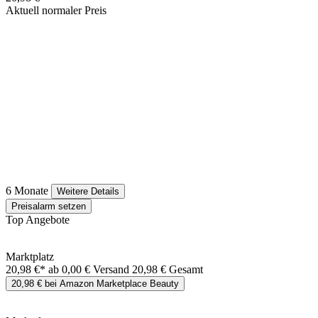
Aktuell normaler Preis
6 Monate
Weitere Details
Preisalarm setzen
Top Angebote
Marktplatz
20,98 €*
ab 0,00 € Versand
20,98 € Gesamt
20,98 € bei Amazon Marketplace Beauty