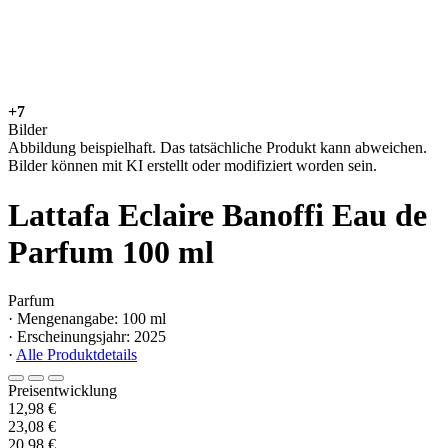
+7
Bilder
Abbildung beispielhaft. Das tatsächliche Produkt kann abweichen.
Bilder können mit KI erstellt oder modifiziert worden sein.
Lattafa Eclaire Banoffi Eau de
Parfum 100 ml
Parfum
· Mengenangabe: 100 ml
· Erscheinungsjahr: 2025
·
Alle Produktdetails
Preisentwicklung
12,98 €
23,08 €
20,98 €