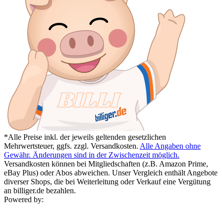
*Alle Preise inkl. der jeweils geltenden gesetzlichen
Mehrwertsteuer, ggfs. zzgl. Versandkosten.
Alle Angaben ohne
Gewähr. Änderungen sind in der Zwischenzeit möglich.
Versandkosten können bei Mitgliedschaften (z.B. Amazon Prime,
eBay Plus) oder Abos abweichen. Unser Vergleich enthält Angebote
diverser Shops, die bei Weiterleitung oder Verkauf eine Vergütung
an billiger.de bezahlen.
Powered by: