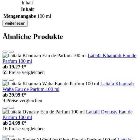
Inhalt
Inhalt
Mengenangabe
100 ml
weiterlesen
Ähnliche Produkte
Lattafa Khamrah Eau de
Parfum 100 ml
ab
19,27 €*
65 Preise vergleichen
Lattafa Khamrah
Waha Eau de Parfum 100 ml
ab
39,99 €*
9 Preise vergleichen
Lattafa Dynasty Eau de
Parfum 100 ml
ab
24,99 €*
16 Preise vergleichen
Lattafa