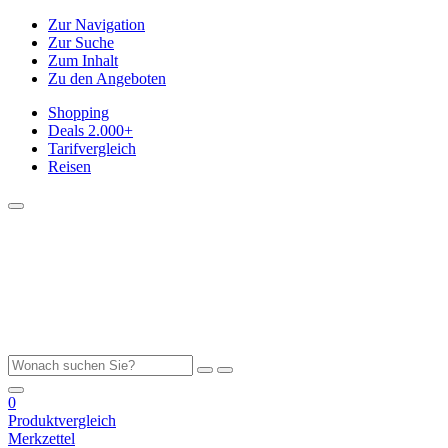
Zur Navigation
Zur Suche
Zum Inhalt
Zu den Angeboten
Shopping
Deals
2.000+
Tarifvergleich
Reisen
0
Produktvergleich
Merkzettel