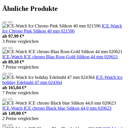
Ähnliche Produkte
ICE-Watch
Ice Chrono Pink Silikon 40 mm 021596
ab
97,99 €*
3 Preise vergleichen
ICE-Watch ICE chrono Blau Rose-Gold Silikon 44 mm 020621
ab
89,10 €*
7 Preise vergleichen
ICE-Watch Ice
boliday Edelstahl 47 mm 024364
ab
165,04 €*
7 Preise vergleichen
ICE-Watch ICE chrono Black blue Silikon 44,0 mm 020623
ab
149,00 €*
2 Preise vergleichen