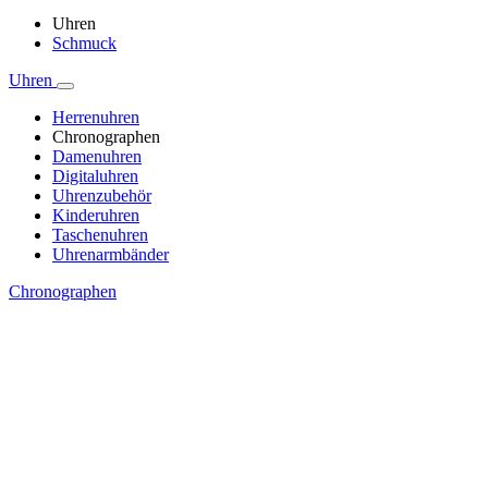
Uhren
Schmuck
Uhren
Herrenuhren
Chronographen
Damenuhren
Digitaluhren
Uhrenzubehör
Kinderuhren
Taschenuhren
Uhrenarmbänder
Chronographen