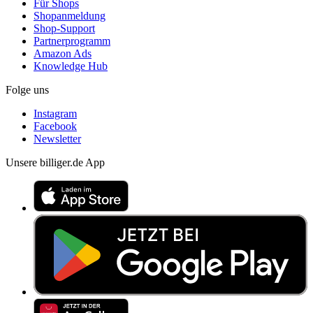
Für Shops
Shopanmeldung
Shop-Support
Partnerprogramm
Amazon Ads
Knowledge Hub
Folge uns
Instagram
Facebook
Newsletter
Unsere billiger.de App