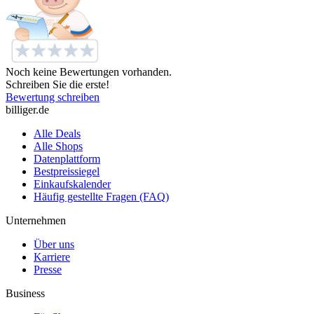
Noch keine Bewertungen vorhanden.
Schreiben Sie die erste!
Bewertung schreiben
billiger.de
Alle Deals
Alle Shops
Datenplattform
Bestpreissiegel
Einkaufskalender
Häufig gestellte Fragen (FAQ)
Unternehmen
Über uns
Karriere
Presse
Business