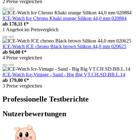
2 Preise vergleichen
ICE-Watch Ice Chrono Khaki orange Silikon 44,0 mm 020884
ab
178,11 €*
1 Angebot im Preisvergleich
ICE-Watch ICE chrono Black brown Silikon 44,0 mm 020625
ab
94,00 €*
4 Preise vergleichen
ICE-Watch Ice-Vintage - Sand - Big Big VT.CH.SD.BB.L.14
ab
179,00 €*
3 Preise vergleichen
Professionelle Testberichte
Nutzerbewertungen