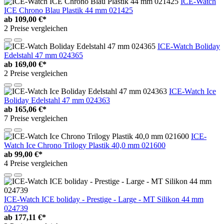
ICE-Watch
ICE Chrono Blau Plastik 44 mm 021425
ab
109,00 €*
2 Preise vergleichen
ICE-Watch Boliday
Edelstahl 47 mm 024365
ab
169,00 €*
2 Preise vergleichen
ICE-Watch Ice
Boliday Edelstahl 47 mm 024363
ab
165,06 €*
7 Preise vergleichen
ICE-
Watch Ice Chrono Trilogy Plastik 40,0 mm 021600
ab
99,00 €*
4 Preise vergleichen
ICE-Watch ICE boliday - Prestige - Large - MT Silikon 44 mm
024739
ab
177,11 €*