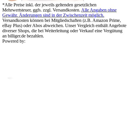
*Alle Preise inkl. der jeweils geltenden gesetzlichen
Mehrwertsteuer, ggfs. zzgl. Versandkosten.
Alle Angaben ohne
Gewähr. Änderungen sind in der Zwischenzeit möglich.
Versandkosten können bei Mitgliedschaften (z.B. Amazon Prime,
eBay Plus) oder Abos abweichen. Unser Vergleich enthält Angebote
diverser Shops, die bei Weiterleitung oder Verkauf eine Vergütung
an billiger.de bezahlen.
Powered by: