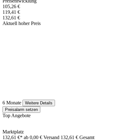
Preisentwicklung
105,26 €
119,41 €
132,61 €
Aktuell hoher Preis
6 Monate
Weitere Details
Preisalarm setzen
Top Angebote
Marktplatz
132,61 €*
ab 0,00 € Versand
132,61 € Gesamt