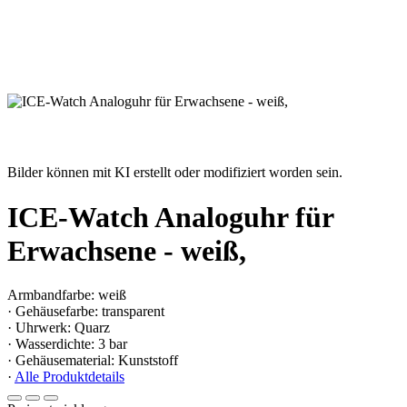
Bilder können mit KI erstellt oder modifiziert worden sein.
ICE-Watch Analoguhr für
Erwachsene - weiß,
Armbandfarbe: weiß
· Gehäusefarbe: transparent
· Uhrwerk: Quarz
· Wasserdichte: 3 bar
· Gehäusematerial: Kunststoff
·
Alle Produktdetails