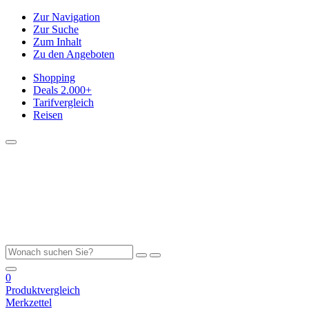
Zur Navigation
Zur Suche
Zum Inhalt
Zu den Angeboten
Shopping
Deals
2.000+
Tarifvergleich
Reisen
0
Produktvergleich
Merkzettel