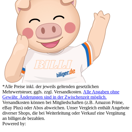
*Alle Preise inkl. der jeweils geltenden gesetzlichen
Mehrwertsteuer, ggfs. zzgl. Versandkosten.
Alle Angaben ohne
Gewähr. Änderungen sind in der Zwischenzeit möglich.
Versandkosten können bei Mitgliedschaften (z.B. Amazon Prime,
eBay Plus) oder Abos abweichen. Unser Vergleich enthält Angebote
diverser Shops, die bei Weiterleitung oder Verkauf eine Vergütung
an billiger.de bezahlen.
Powered by: