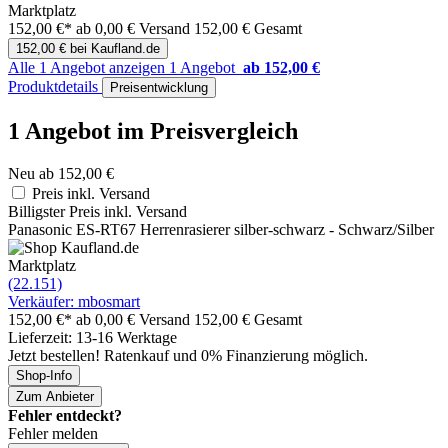
Marktplatz
152,00 €*
ab 0,00 € Versand
152,00 € Gesamt
152,00 € bei Kaufland.de
Alle 1 Angebot anzeigen
1 Angebot
ab 152,00 €
Produktdetails
Preisentwicklung
1 Angebot im Preisvergleich
Neu ab 152,00 €
Preis inkl. Versand
Billigster Preis inkl. Versand
Panasonic ES-RT67 Herrenrasierer silber-schwarz - Schwarz/Silber
Marktplatz
(22.151)
Verkäufer: mbosmart
152,00 €*
ab 0,00 € Versand
152,00 € Gesamt
Lieferzeit: 13-16 Werktage
Jetzt bestellen! Ratenkauf und 0% Finanzierung möglich.
Shop-Info
Zum Anbieter
Fehler entdeckt?
Fehler melden