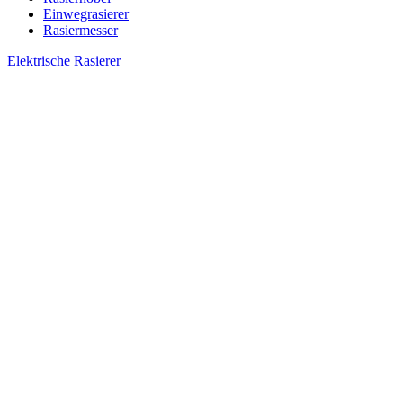
Einwegrasierer
Rasiermesser
Elektrische Rasierer