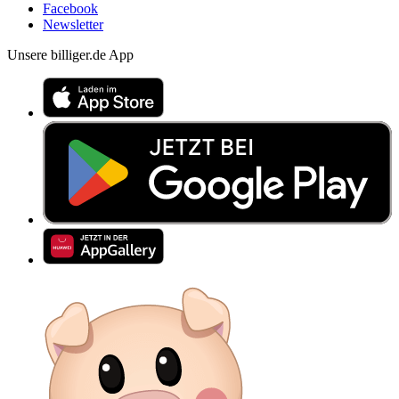
Facebook
Newsletter
Unsere billiger.de App