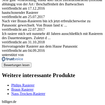
abhängig von der Art / Beschaffenheit des Bartwuchses
veröffentlicht am 17.12.2016
hautschonender Rasierer
veröffentlicht am 25.07.2017
Nach vier Braun-Rasierern bin ich jetzt erfreulicherweise zu
Panasonic gewechselt. Von Braun fand ic ...
veröffentlicht am 22.07.2017
Ich rasiere mich seit nunmehr 40 Jahren ausschließlich mit Rasierern
des Dauertestsiegers. Zuletzt d ...
veröffentlicht am 31.10.2018
Hervorragender Rasierer aus dem Hause Panasonic
veröffentlicht am 04.09.2016
unterstützt von
Bewertungen lesen
Weitere interessante Produkte
Philips Rasierer
Braun Rasierer
Nass-Trocken-Rasierer
billiger.de