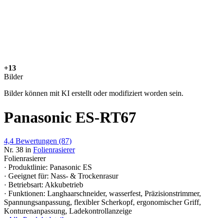
+13
Bilder
Bilder können mit KI erstellt oder modifiziert worden sein.
Panasonic ES-RT67
4,4
Bewertungen
(87)
Nr. 38 in
Folienrasierer
Folienrasierer
· Produktlinie: Panasonic ES
· Geeignet für: Nass- & Trockenrasur
· Betriebsart: Akkubetrieb
· Funktionen: Langhaarschneider, wasserfest, Präzisionstrimmer,
Spannungsanpassung, flexibler Scherkopf, ergonomischer Griff,
Konturenanpassung, Ladekontrollanzeige