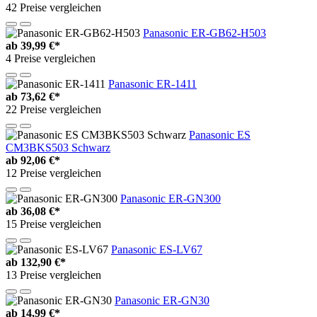
42 Preise vergleichen
Panasonic ER-GB62-H503
ab
39,99 €*
4 Preise vergleichen
Panasonic ER-1411
ab
73,62 €*
22 Preise vergleichen
Panasonic ES
CM3BKS503 Schwarz
ab
92,06 €*
12 Preise vergleichen
Panasonic ER-GN300
ab
36,08 €*
15 Preise vergleichen
Panasonic ES-LV67
ab
132,90 €*
13 Preise vergleichen
Panasonic ER-GN30
ab
14,99 €*