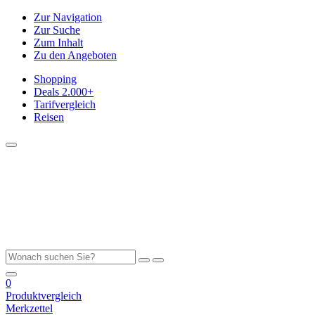
Zur Navigation
Zur Suche
Zum Inhalt
Zu den Angeboten
Shopping
Deals
2.000+
Tarifvergleich
Reisen
0
Produktvergleich
Merkzettel