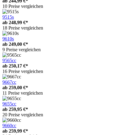
ab
244,99 €*
10 Preise vergleichen
9515s
ab
248,99 €*
18 Preise vergleichen
9610s
ab
249,00 €*
9 Preise vergleichen
9565cc
ab
250,17 €*
16 Preise vergleichen
9667cc
ab
259,00 €*
11 Preise vergleichen
9655cc
ab
259,95 €*
20 Preise vergleichen
9660cc
ab
259,99 €*