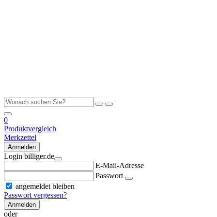
0
Produktvergleich
Merkzettel
Anmelden
Login billiger.de
E-Mail-Adresse
Passwort
angemeldet bleiben
Passwort vergessen?
Anmelden
oder