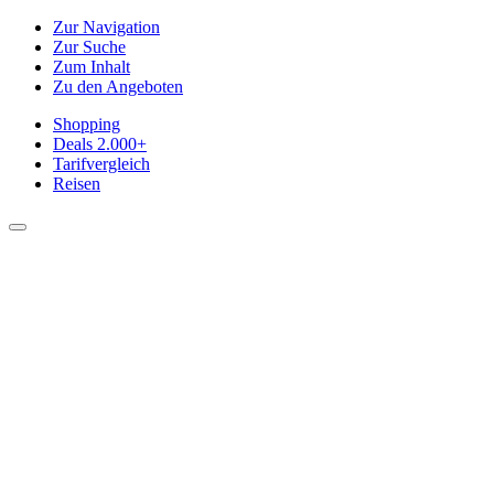
Zur Navigation
Zur Suche
Zum Inhalt
Zu den Angeboten
Shopping
Deals
2.000+
Tarifvergleich
Reisen