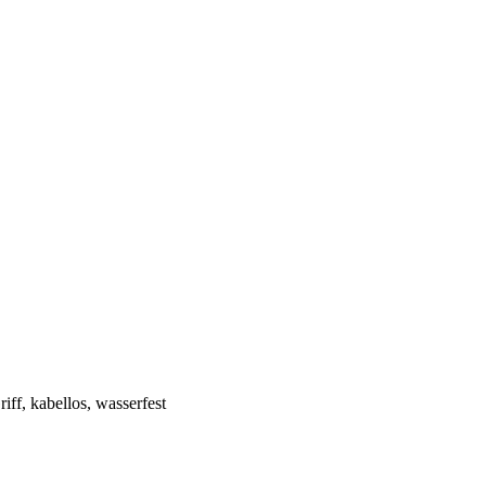
ff, kabellos, wasserfest