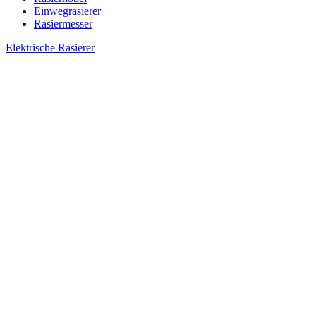
Einwegrasierer
Rasiermesser
Elektrische Rasierer