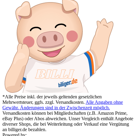
*Alle Preise inkl. der jeweils geltenden gesetzlichen
Mehrwertsteuer, ggfs. zzgl. Versandkosten.
Alle Angaben ohne
Gewähr. Änderungen sind in der Zwischenzeit möglich.
Versandkosten können bei Mitgliedschaften (z.B. Amazon Prime,
eBay Plus) oder Abos abweichen. Unser Vergleich enthält Angebote
diverser Shops, die bei Weiterleitung oder Verkauf eine Vergütung
an billiger.de bezahlen.
Powered by: