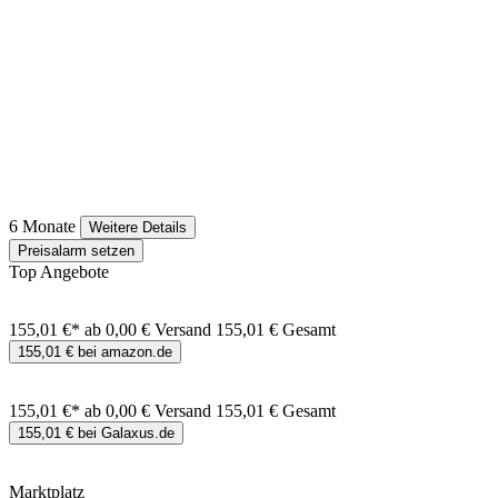
6 Monate
Weitere Details
Preisalarm setzen
Top Angebote
155,01 €*
ab 0,00 € Versand
155,01 € Gesamt
155,01 € bei amazon.de
155,01 €*
ab 0,00 € Versand
155,01 € Gesamt
155,01 € bei Galaxus.de
Marktplatz