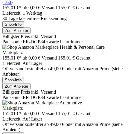
(160)
155,01 €*
ab 0,00 € Versand
155,01 € Gesamt
Lieferzeit: 1 Werktag
30 Tage kostenfreie Rücksendung
Shop-Info
Zum Anbieter
Billigster Preis inkl. Versand
Panasonic ER-DGP84 zwarte haartrimmer
Marktplatz
155,01 €*
ab 0,00 € Versand
155,01 € Gesamt
Lieferzeit: Auf Lager
Oft versandkostenfrei ab 49,00 € oder mit Amazon Prime (siehe
Anbieter)
Shop-Info
Zum Anbieter
Billigster Preis inkl. Versand
Panasonic ER-DGP84 zwarte haartrimmer
Marktplatz
155,01 €*
ab 0,00 € Versand
155,01 € Gesamt
Lieferzeit: Auf Lager
Oft versandkostenfrei ab 49,00 € oder mit Amazon Prime (siehe
Anbieter)