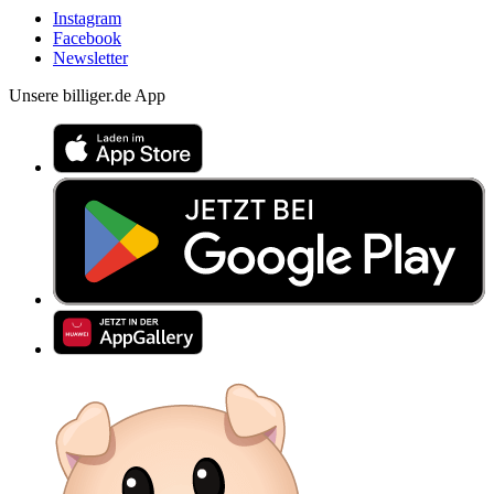
Instagram
Facebook
Newsletter
Unsere billiger.de App