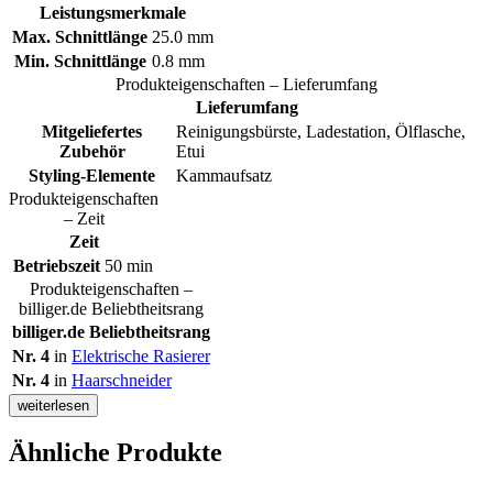
Leistungsmerkmale
Max. Schnittlänge
25.0 mm
Min. Schnittlänge
0.8 mm
Produkteigenschaften – Lieferumfang
Lieferumfang
Mitgeliefertes
Reinigungsbürste, Ladestation, Ölflasche,
Zubehör
Etui
Styling-Elemente
Kammaufsatz
Produkteigenschaften
– Zeit
Zeit
Betriebszeit
50 min
Produkteigenschaften –
billiger.de Beliebtheitsrang
billiger.de Beliebtheitsrang
Nr. 4
in
Elektrische Rasierer
Nr. 4
in
Haarschneider
weiterlesen
Ähnliche Produkte