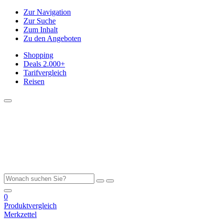
Zur Navigation
Zur Suche
Zum Inhalt
Zu den Angeboten
Shopping
Deals
2.000+
Tarifvergleich
Reisen
0
Produktvergleich
Merkzettel