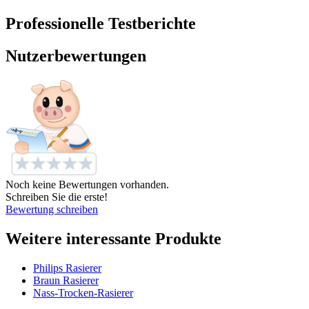
Professionelle Testberichte
Nutzerbewertungen
Noch keine Bewertungen vorhanden.
Schreiben Sie die erste!
Bewertung schreiben
Weitere interessante Produkte
Philips Rasierer
Braun Rasierer
Nass-Trocken-Rasierer