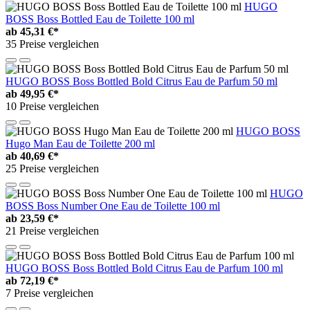
HUGO
BOSS Boss Bottled Eau de Toilette 100 ml
ab
45,31 €*
35 Preise vergleichen
HUGO BOSS Boss Bottled Bold Citrus Eau de Parfum 50 ml
ab
49,95 €*
10 Preise vergleichen
HUGO BOSS
Hugo Man Eau de Toilette 200 ml
ab
40,69 €*
25 Preise vergleichen
HUGO
BOSS Boss Number One Eau de Toilette 100 ml
ab
23,59 €*
21 Preise vergleichen
HUGO BOSS Boss Bottled Bold Citrus Eau de Parfum 100 ml
ab
72,19 €*
7 Preise vergleichen