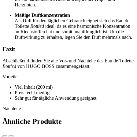
Herznoten.
Mäßige Duftkonzentration
Als Duft für den täglichen Gebrauch eignet sich das Eau de
Toilette
Bottled
ideal, da es eine harmonische Konzentration
an Riechstoffen hat und somit unaufdringlich ist. Um die
Duftwirkung zu erhalten, legen Sie den Duft mehrmals nach.
Fazit
Abschließend finden Sie alle Vor- und Nachteile des Eau de Toilette
Bottled
von HUGO BOSS zusammengefasst.
Vorteile
Viel Inhalt (200 ml)
Preis recht niedrig
Sehr gut für tägliche Anwendung geeignet
Nachteile
Ähnliche Produkte