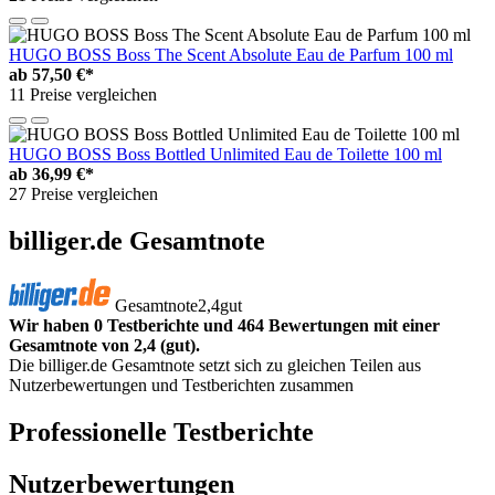
HUGO BOSS Boss The Scent Absolute Eau de Parfum 100 ml
ab
57,50 €*
11 Preise vergleichen
HUGO BOSS Boss Bottled Unlimited Eau de Toilette 100 ml
ab
36,99 €*
27 Preise vergleichen
billiger.de Gesamtnote
Gesamtnote
2,4
gut
Wir haben 0 Testberichte und 464 Bewertungen mit einer
Gesamtnote von 2,4 (gut).
Die billiger.de Gesamtnote setzt sich zu gleichen Teilen aus
Nutzerbewertungen und Testberichten zusammen
Professionelle Testberichte
Nutzerbewertungen