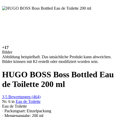
+17
Bilder
Abbildung beispielhaft. Das tatsächliche Produkt kann abweichen.
Bilder können mit KI erstellt oder modifiziert worden sein.
HUGO BOSS Boss Bottled Eau
de Toilette 200 ml
3,5
Bewertungen
(464)
Nr. 6 in
Eau de Toilette
Eau de Toilette
· Packungsart: Einzelpackung
· Mengenangabe: 200 ml