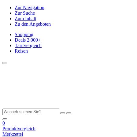
Zur Navigation
Zur Suche
Zum Inhalt
Zu den Angeboten
Shopping
Deals
2.000+
Tarifvergleich
Reisen
0
Produktvergleich
Merkzettel