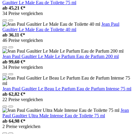
Gaultier Le Male Eau de Toilette 75 ml
ab
45,21 €*
34 Preise vergleichen
Jean Paul
Gaultier Le Male Eau de Toilette 40 ml
ab
36,11 €*
46 Preise vergleichen
Jean Paul Gaultier Le Male Le Parfum Eau de Parfum 200 ml
ab
99,60 €*
34 Preise vergleichen
Jean Paul Gaultier Le Beau Le Parfum Eau de Parfum Intense 75 ml
ab
62,82 €*
22 Preise vergleichen
Jean
Paul Gaultier Ultra Male Intense Eau de Toilette 75 ml
ab
64,98 €*
2 Preise vergleichen