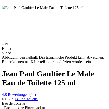
+17
Bilder
Video
Abbildung beispielhaft. Das tatsächliche Produkt kann abweichen.
Bilder können mit KI erstellt oder modifiziert worden sein.
Jean Paul Gaultier Le Male
Eau de Toilette 125 ml
4,8
Bewertungen
(54)
Nr. 5 in
Eau de Toilette
Eau de Toilette
· Packungsart: Einzelpackung