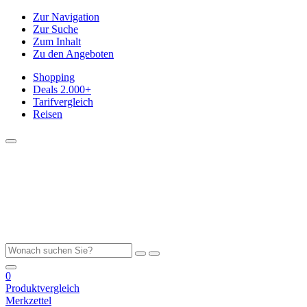
Zur Navigation
Zur Suche
Zum Inhalt
Zu den Angeboten
Shopping
Deals
2.000+
Tarifvergleich
Reisen
0
Produktvergleich
Merkzettel