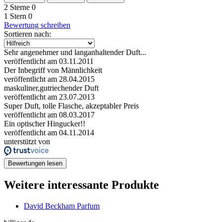
2 Sterne
0
1 Stern
0
Bewertung schreiben
Sortieren nach:
Sehr angenehmer und langanhaltender Duft...
veröffentlicht am 03.11.2011
Der Inbegriff von Männlichkeit
veröffentlicht am 28.04.2015
maskuliner,gutriechender Duft
veröffentlicht am 23.07.2013
Super Duft, tolle Flasche, akzeptabler Preis
veröffentlicht am 08.03.2017
Ein optischer Hingucker!!
veröffentlicht am 04.11.2014
unterstützt von
Bewertungen lesen
Weitere interessante Produkte
David Beckham Parfum