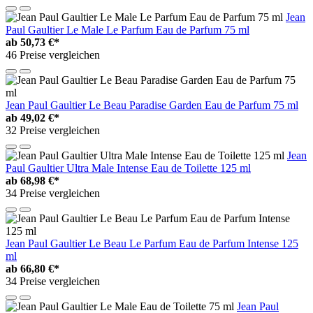
Jean
Paul Gaultier Le Male Le Parfum Eau de Parfum 75 ml
ab
50,73 €*
46 Preise vergleichen
Jean Paul Gaultier Le Beau Paradise Garden Eau de Parfum 75 ml
ab
49,02 €*
32 Preise vergleichen
Jean
Paul Gaultier Ultra Male Intense Eau de Toilette 125 ml
ab
68,98 €*
34 Preise vergleichen
Jean Paul Gaultier Le Beau Le Parfum Eau de Parfum Intense 125
ml
ab
66,80 €*
34 Preise vergleichen
Jean Paul