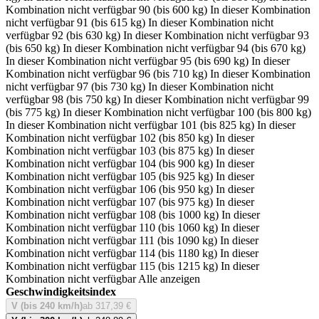
Kombination nicht verfügbar
90 (bis 600 kg)
In dieser Kombination
nicht verfügbar
91 (bis 615 kg)
In dieser Kombination nicht
verfügbar
92 (bis 630 kg)
In dieser Kombination nicht verfügbar
93
(bis 650 kg)
In dieser Kombination nicht verfügbar
94 (bis 670 kg)
In dieser Kombination nicht verfügbar
95 (bis 690 kg)
In dieser
Kombination nicht verfügbar
96 (bis 710 kg)
In dieser Kombination
nicht verfügbar
97 (bis 730 kg)
In dieser Kombination nicht
verfügbar
98 (bis 750 kg)
In dieser Kombination nicht verfügbar
99
(bis 775 kg)
In dieser Kombination nicht verfügbar
100 (bis 800 kg)
In dieser Kombination nicht verfügbar
101 (bis 825 kg)
In dieser
Kombination nicht verfügbar
102 (bis 850 kg)
In dieser
Kombination nicht verfügbar
103 (bis 875 kg)
In dieser
Kombination nicht verfügbar
104 (bis 900 kg)
In dieser
Kombination nicht verfügbar
105 (bis 925 kg)
In dieser
Kombination nicht verfügbar
106 (bis 950 kg)
In dieser
Kombination nicht verfügbar
107 (bis 975 kg)
In dieser
Kombination nicht verfügbar
108 (bis 1000 kg)
In dieser
Kombination nicht verfügbar
110 (bis 1060 kg)
In dieser
Kombination nicht verfügbar
111 (bis 1090 kg)
In dieser
Kombination nicht verfügbar
114 (bis 1180 kg)
In dieser
Kombination nicht verfügbar
115 (bis 1215 kg)
In dieser
Kombination nicht verfügbar
Alle anzeigen
Geschwindigkeitsindex
V (bis 240 km/h)
ab 317,39 €