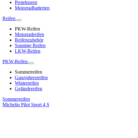
Protektoren
Motorradbatterien
Reifen
PKW-Reifen
Motorradreifen
Reifenzubehör
Sonstige Reifen
LKW-Reifen
PKW-Reifen
Sommerreifen
Ganzjahresreifen
Winterreifen
Geländereifen
Sommerreifen
Michelin Pilot Sport 4 S