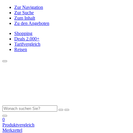
Zur Navigation
Zur Suche
Zum Inhalt
Zu den Angeboten
Shopping
Deals
2.000+
Tarifvergleich
Reisen
0
Produktvergleich
Merkzettel