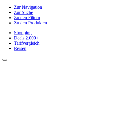
Zur Navigation
Zur Suche
Zu den Filtern
Zu den Produkten
Shopping
Deals
2.000+
Tarifvergleich
Reisen