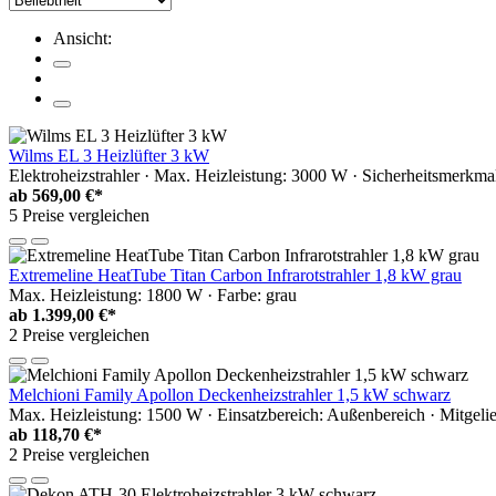
Ansicht:
Wilms EL 3 Heizlüfter 3 kW
Elektroheizstrahler · Max. Heizleistung: 3000 W · Sicherheitsmerkmal
ab
569,00 €*
5 Preise vergleichen
Extremeline HeatTube Titan Carbon Infrarotstrahler 1,8 kW grau
Max. Heizleistung: 1800 W · Farbe: grau
ab
1.399,00 €*
2 Preise vergleichen
Melchioni Family Apollon Deckenheizstrahler 1,5 kW schwarz
Max. Heizleistung: 1500 W · Einsatzbereich: Außenbereich · Mitgelie
ab
118,70 €*
2 Preise vergleichen