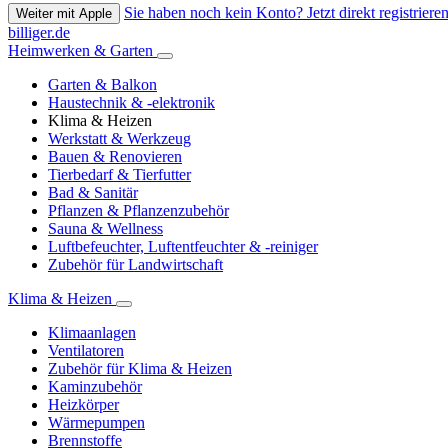
Sie haben noch kein Konto? Jetzt direkt registrieren
Weiter mit Apple
billiger.de
Heimwerken & Garten
Garten & Balkon
Haustechnik & -elektronik
Klima & Heizen
Werkstatt & Werkzeug
Bauen & Renovieren
Tierbedarf & Tierfutter
Bad & Sanitär
Pflanzen & Pflanzenzubehör
Sauna & Wellness
Luftbefeuchter, Luftentfeuchter & -reiniger
Zubehör für Landwirtschaft
Klima & Heizen
Klimaanlagen
Ventilatoren
Zubehör für Klima & Heizen
Kaminzubehör
Heizkörper
Wärmepumpen
Brennstoffe