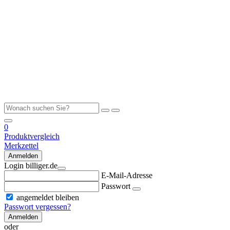
0
Produktvergleich
Merkzettel
Anmelden
Login billiger.de
E-Mail-Adresse
Passwort
angemeldet bleiben
Passwort vergessen?
Anmelden
oder