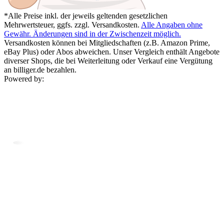
*Alle Preise inkl. der jeweils geltenden gesetzlichen
Mehrwertsteuer, ggfs. zzgl. Versandkosten.
Alle Angaben ohne
Gewähr. Änderungen sind in der Zwischenzeit möglich.
Versandkosten können bei Mitgliedschaften (z.B. Amazon Prime,
eBay Plus) oder Abos abweichen. Unser Vergleich enthält Angebote
diverser Shops, die bei Weiterleitung oder Verkauf eine Vergütung
an billiger.de bezahlen.
Powered by: