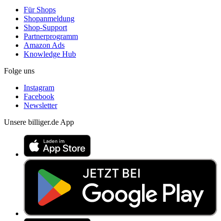
Für Shops
Shopanmeldung
Shop-Support
Partnerprogramm
Amazon Ads
Knowledge Hub
Folge uns
Instagram
Facebook
Newsletter
Unsere billiger.de App