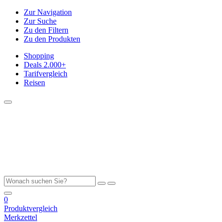
Zur Navigation
Zur Suche
Zu den Filtern
Zu den Produkten
Shopping
Deals
2.000+
Tarifvergleich
Reisen
0
Produktvergleich
Merkzettel