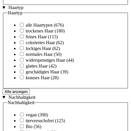
Haartyp
Haartyp
alle Haartypen
(676)
trockenes Haar
(180)
feines Haar
(115)
coloriertes Haar
(62)
lockiges Haar
(62)
normales Haar
(50)
widerspenstiges Haar
(44)
glattes Haar
(42)
geschädigtes Haar
(39)
krauses Haar
(28)
Alle anzeigen
Nachhaltigkeit
Nachhaltigkeit
vegan
(390)
tierversuchsfrei
(125)
Bio
(56)