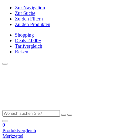
Zur Navigation
Zur Suche
Zu den Filtern
Zu den Produkten
Shopping
Deals
2.000+
Tarifvergleich
Reisen
0
Produktvergleich
Merkzettel