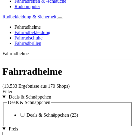
Fahrradreifen & -schläuche
Radcomputer
Radbekleidung & Sicherheit
Fahrradhelme
Fahrradbekleidung
Fahrradschuhe
Fahrradbrillen
Fahrradhelme
Fahrradhelme
(13.533 Ergebnisse aus 170 Shops)
Filter
Deals & Schnäppchen
Deals & Schnäppchen
Deals & Schnäppchen
(23)
Preis