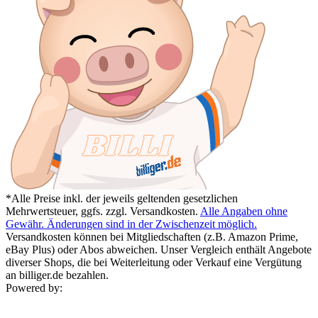
*Alle Preise inkl. der jeweils geltenden gesetzlichen
Mehrwertsteuer, ggfs. zzgl. Versandkosten.
Alle Angaben ohne
Gewähr. Änderungen sind in der Zwischenzeit möglich.
Versandkosten können bei Mitgliedschaften (z.B. Amazon Prime,
eBay Plus) oder Abos abweichen. Unser Vergleich enthält Angebote
diverser Shops, die bei Weiterleitung oder Verkauf eine Vergütung
an billiger.de bezahlen.
Powered by: