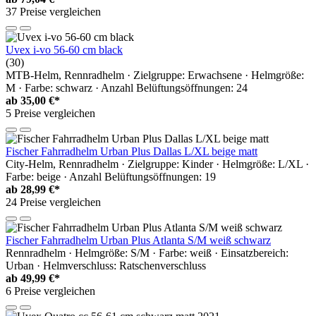
37 Preise vergleichen
Uvex i-vo 56-60 cm black
(30)
MTB-Helm, Rennradhelm · Zielgruppe: Erwachsene · Helmgröße:
M · Farbe: schwarz · Anzahl Belüftungsöffnungen: 24
ab
35,00 €*
5 Preise vergleichen
Fischer Fahrradhelm Urban Plus Dallas L/XL beige matt
City-Helm, Rennradhelm · Zielgruppe: Kinder · Helmgröße: L/XL ·
Farbe: beige · Anzahl Belüftungsöffnungen: 19
ab
28,99 €*
24 Preise vergleichen
Fischer Fahrradhelm Urban Plus Atlanta S/M weiß schwarz
Rennradhelm · Helmgröße: S/M · Farbe: weiß · Einsatzbereich:
Urban · Helmverschluss: Ratschenverschluss
ab
49,99 €*
6 Preise vergleichen