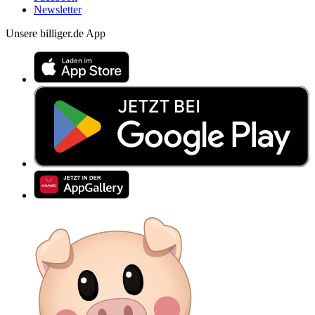
Newsletter
Unsere billiger.de App