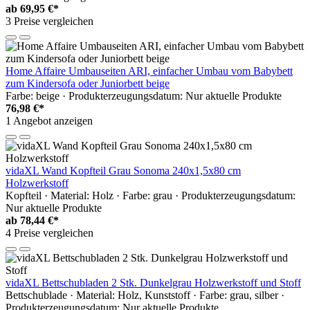
ab
69,95 €*
3 Preise vergleichen
Home Affaire Umbauseiten ARI, einfacher Umbau vom Babybett
zum Kindersofa oder Juniorbett beige
Farbe: beige · Produkterzeugungsdatum: Nur aktuelle Produkte
76,98 €*
1 Angebot anzeigen
vidaXL Wand Kopfteil Grau Sonoma 240x1,5x80 cm
Holzwerkstoff
Kopfteil · Material: Holz · Farbe: grau · Produkterzeugungsdatum:
Nur aktuelle Produkte
ab
78,44 €*
4 Preise vergleichen
vidaXL Bettschubladen 2 Stk. Dunkelgrau Holzwerkstoff und Stoff
Bettschublade · Material: Holz, Kunststoff · Farbe: grau, silber ·
Produkterzeugungsdatum: Nur aktuelle Produkte