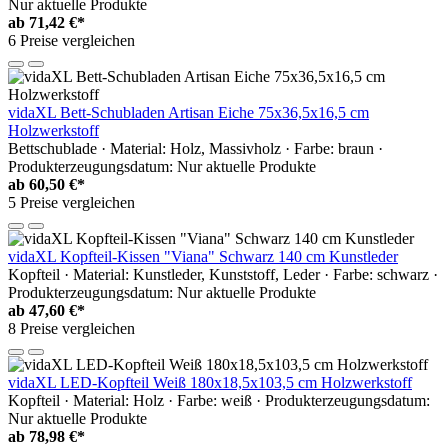
Nur aktuelle Produkte
ab
71,42 €*
6 Preise vergleichen
vidaXL Bett-Schubladen Artisan Eiche 75x36,5x16,5 cm
Holzwerkstoff
Bettschublade · Material: Holz, Massivholz · Farbe: braun ·
Produkterzeugungsdatum: Nur aktuelle Produkte
ab
60,50 €*
5 Preise vergleichen
vidaXL Kopfteil-Kissen "Viana" Schwarz 140 cm Kunstleder
Kopfteil · Material: Kunstleder, Kunststoff, Leder · Farbe: schwarz ·
Produkterzeugungsdatum: Nur aktuelle Produkte
ab
47,60 €*
8 Preise vergleichen
vidaXL LED-Kopfteil Weiß 180x18,5x103,5 cm Holzwerkstoff
Kopfteil · Material: Holz · Farbe: weiß · Produkterzeugungsdatum:
Nur aktuelle Produkte
ab
78,98 €*