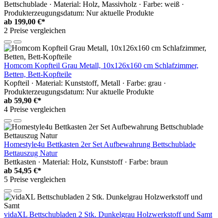
Bettschublade · Material: Holz, Massivholz · Farbe: weiß ·
Produkterzeugungsdatum: Nur aktuelle Produkte
ab
199,00 €*
2 Preise vergleichen
Homcom Kopfteil Grau Metall, 10x126x160 cm Schlafzimmer,
Betten, Bett-Kopfteile
Kopfteil · Material: Kunststoff, Metall · Farbe: grau ·
Produkterzeugungsdatum: Nur aktuelle Produkte
ab
59,90 €*
4 Preise vergleichen
Homestyle4u Bettkasten 2er Set Aufbewahrung Bettschublade
Bettauszug Natur
Bettkasten · Material: Holz, Kunststoff · Farbe: braun
ab
54,95 €*
5 Preise vergleichen
vidaXL Bettschubladen 2 Stk. Dunkelgrau Holzwerkstoff und Samt