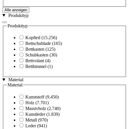
Alle anzeigen
Produkttyp
Produkttyp
Kopfteil
(15.256)
Bettschublade
(165)
Bettkasten
(125)
Schubkasten
(30)
Bettvolant
(4)
Betthimmel
(1)
Material
Material
Kunststoff
(9.450)
Holz
(7.701)
Massivholz
(2.740)
Kunstleder
(1.839)
Metall
(970)
Leder
(941)