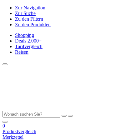
Zur Navigation
Zur Suche
Zu den Filtern
Zu den Produkten
Shopping
Deals
2.000+
Tarifvergleich
Reisen
0
Produktvergleich
Merkzettel