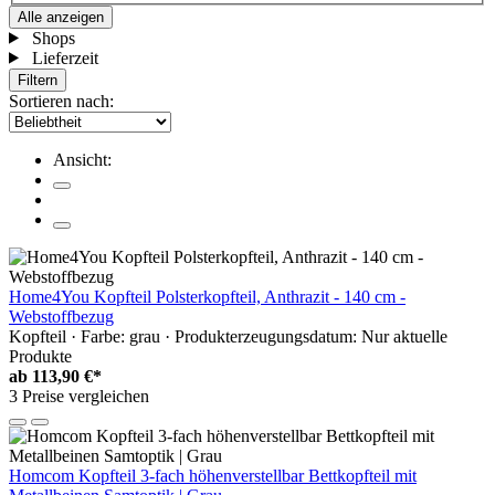
Alle anzeigen
Shops
Lieferzeit
Filtern
Sortieren nach:
Ansicht:
Home4You Kopfteil Polsterkopfteil, Anthrazit - 140 cm -
Webstoffbezug
Kopfteil · Farbe: grau · Produkterzeugungsdatum: Nur aktuelle
Produkte
ab
113,90 €*
3 Preise vergleichen
Homcom Kopfteil 3-fach höhenverstellbar Bettkopfteil mit