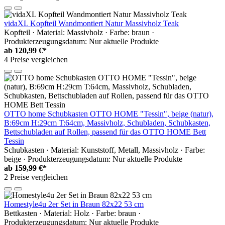
vidaXL Kopfteil Wandmontiert Natur Massivholz Teak
Kopfteil · Material: Massivholz · Farbe: braun ·
Produkterzeugungsdatum: Nur aktuelle Produkte
ab
120,99 €*
4 Preise vergleichen
OTTO home Schubkasten OTTO HOME "Tessin", beige (natur),
B:69cm H:29cm T:64cm, Massivholz, Schubladen, Schubkasten,
Bettschubladen auf Rollen, passend für das OTTO HOME Bett
Tessin
Schubkasten · Material: Kunststoff, Metall, Massivholz · Farbe:
beige · Produkterzeugungsdatum: Nur aktuelle Produkte
ab
159,99 €*
2 Preise vergleichen
Homestyle4u 2er Set in Braun 82x22 53 cm
Bettkasten · Material: Holz · Farbe: braun ·
Produkterzeugungsdatum: Nur aktuelle Produkte