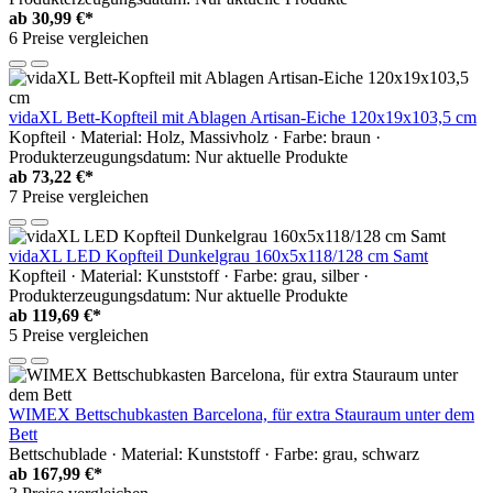
ab
30,99 €*
6 Preise vergleichen
vidaXL Bett-Kopfteil mit Ablagen Artisan-Eiche 120x19x103,5 cm
Kopfteil · Material: Holz, Massivholz · Farbe: braun ·
Produkterzeugungsdatum: Nur aktuelle Produkte
ab
73,22 €*
7 Preise vergleichen
vidaXL LED Kopfteil Dunkelgrau 160x5x118/128 cm Samt
Kopfteil · Material: Kunststoff · Farbe: grau, silber ·
Produkterzeugungsdatum: Nur aktuelle Produkte
ab
119,69 €*
5 Preise vergleichen
WIMEX Bettschubkasten Barcelona, für extra Stauraum unter dem
Bett
Bettschublade · Material: Kunststoff · Farbe: grau, schwarz
ab
167,99 €*