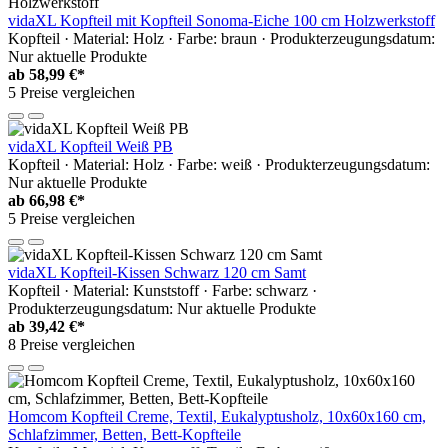
vidaXL Kopfteil mit Kopfteil Sonoma-Eiche 100 cm Holzwerkstoff
Kopfteil · Material: Holz · Farbe: braun · Produkterzeugungsdatum:
Nur aktuelle Produkte
ab
58,99 €*
5 Preise vergleichen
vidaXL Kopfteil Weiß PB
Kopfteil · Material: Holz · Farbe: weiß · Produkterzeugungsdatum:
Nur aktuelle Produkte
ab
66,98 €*
5 Preise vergleichen
vidaXL Kopfteil-Kissen Schwarz 120 cm Samt
Kopfteil · Material: Kunststoff · Farbe: schwarz ·
Produkterzeugungsdatum: Nur aktuelle Produkte
ab
39,42 €*
8 Preise vergleichen
Homcom Kopfteil Creme, Textil, Eukalyptusholz, 10x60x160 cm,
Schlafzimmer, Betten, Bett-Kopfteile