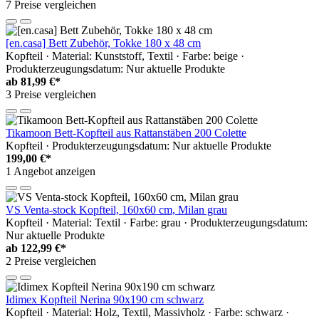
7 Preise vergleichen
[en.casa] Bett Zubehör, Tokke 180 x 48 cm
Kopfteil · Material: Kunststoff, Textil · Farbe: beige ·
Produkterzeugungsdatum: Nur aktuelle Produkte
ab
81,99 €*
3 Preise vergleichen
Tikamoon Bett-Kopfteil aus Rattanstäben 200 Colette
Kopfteil · Produkterzeugungsdatum: Nur aktuelle Produkte
199,00 €*
1 Angebot anzeigen
VS Venta-stock Kopfteil, 160x60 cm, Milan grau
Kopfteil · Material: Textil · Farbe: grau · Produkterzeugungsdatum:
Nur aktuelle Produkte
ab
122,99 €*
2 Preise vergleichen
Idimex Kopfteil Nerina 90x190 cm schwarz
Kopfteil · Material: Holz, Textil, Massivholz · Farbe: schwarz ·