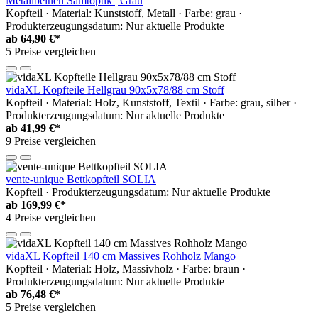
Metallbeinen Samtoptik | Grau
Kopfteil · Material: Kunststoff, Metall · Farbe: grau ·
Produkterzeugungsdatum: Nur aktuelle Produkte
ab
64,90 €*
5 Preise vergleichen
vidaXL Kopfteile Hellgrau 90x5x78/88 cm Stoff
Kopfteil · Material: Holz, Kunststoff, Textil · Farbe: grau, silber ·
Produkterzeugungsdatum: Nur aktuelle Produkte
ab
41,99 €*
9 Preise vergleichen
vente-unique Bettkopfteil SOLIA
Kopfteil · Produkterzeugungsdatum: Nur aktuelle Produkte
ab
169,99 €*
4 Preise vergleichen
vidaXL Kopfteil 140 cm Massives Rohholz Mango
Kopfteil · Material: Holz, Massivholz · Farbe: braun ·
Produkterzeugungsdatum: Nur aktuelle Produkte
ab
76,48 €*
5 Preise vergleichen