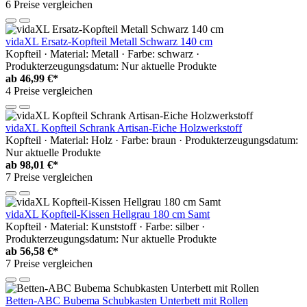
6 Preise vergleichen
vidaXL Ersatz-Kopfteil Metall Schwarz 140 cm
Kopfteil · Material: Metall · Farbe: schwarz ·
Produkterzeugungsdatum: Nur aktuelle Produkte
ab
46,99 €*
4 Preise vergleichen
vidaXL Kopfteil Schrank Artisan-Eiche Holzwerkstoff
Kopfteil · Material: Holz · Farbe: braun · Produkterzeugungsdatum:
Nur aktuelle Produkte
ab
98,01 €*
7 Preise vergleichen
vidaXL Kopfteil-Kissen Hellgrau 180 cm Samt
Kopfteil · Material: Kunststoff · Farbe: silber ·
Produkterzeugungsdatum: Nur aktuelle Produkte
ab
56,58 €*
7 Preise vergleichen
Betten-ABC Bubema Schubkasten Unterbett mit Rollen