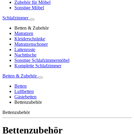
Zubehör für Möbel
Sonstige Möbel
Schlafzimmer
Betten & Zubehör
Matratzen
Kleiderschränke
Matratzenschoner
Lattenroste
Nachttische
Sonstige Schlafzimmermöbel
Komplette Schlafzimmer
Betten & Zubehör
Betten
Luftbetten
Gästebetten
Bettenzubehör
Bettenzubehör
Bettenzubehör