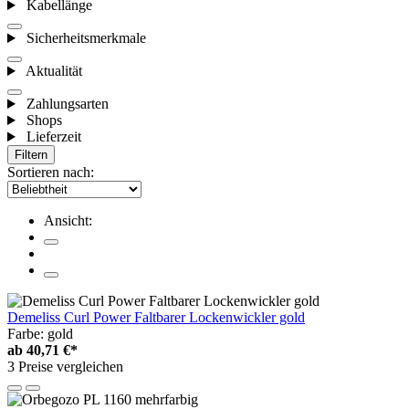
Kabellänge
Sicherheitsmerkmale
Aktualität
Zahlungsarten
Shops
Lieferzeit
Filtern
Sortieren nach:
Ansicht:
Demeliss Curl Power Faltbarer Lockenwickler gold
Farbe: gold
ab
40,71 €*
3 Preise vergleichen