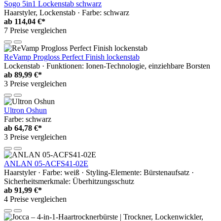
Sogo 5in1 Lockenstab schwarz
Haarstyler, Lockenstab · Farbe: schwarz
ab
114,04 €*
7 Preise vergleichen
ReVamp Progloss Perfect Finish lockenstab
Lockenstab · Funktionen: Ionen-Technologie, einziehbare Borsten
ab
89,99 €*
3 Preise vergleichen
Ultron Oshun
Farbe: schwarz
ab
64,78 €*
3 Preise vergleichen
ANLAN 05-ACFS41-02E
Haarstyler · Farbe: weiß · Styling-Elemente: Bürstenaufsatz ·
Sicherheitsmerkmale: Überhitzungsschutz
ab
91,99 €*
4 Preise vergleichen