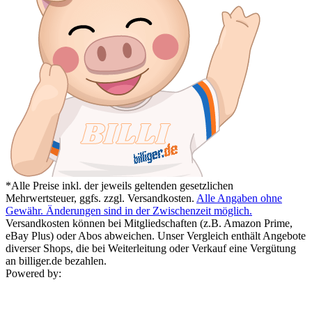
*Alle Preise inkl. der jeweils geltenden gesetzlichen
Mehrwertsteuer, ggfs. zzgl. Versandkosten.
Alle Angaben ohne
Gewähr. Änderungen sind in der Zwischenzeit möglich.
Versandkosten können bei Mitgliedschaften (z.B. Amazon Prime,
eBay Plus) oder Abos abweichen. Unser Vergleich enthält Angebote
diverser Shops, die bei Weiterleitung oder Verkauf eine Vergütung
an billiger.de bezahlen.
Powered by: