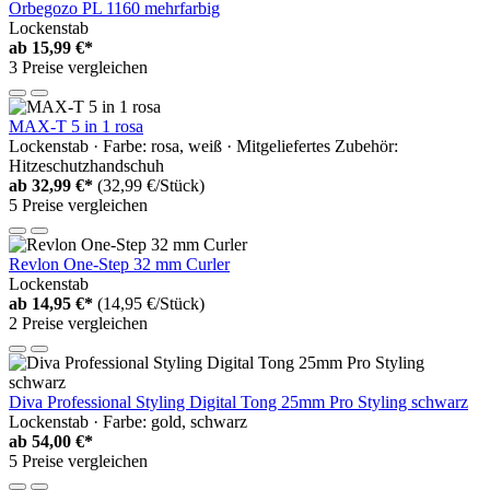
Orbegozo PL 1160 mehrfarbig
Lockenstab
ab
15,99 €*
3 Preise vergleichen
MAX-T 5 in 1 rosa
Lockenstab · Farbe: rosa, weiß · Mitgeliefertes Zubehör:
Hitzeschutzhandschuh
ab
32,99 €*
(32,99 €/Stück)
5 Preise vergleichen
Revlon One-Step 32 mm Curler
Lockenstab
ab
14,95 €*
(14,95 €/Stück)
2 Preise vergleichen
Diva Professional Styling Digital Tong 25mm Pro Styling schwarz
Lockenstab · Farbe: gold, schwarz
ab
54,00 €*
5 Preise vergleichen