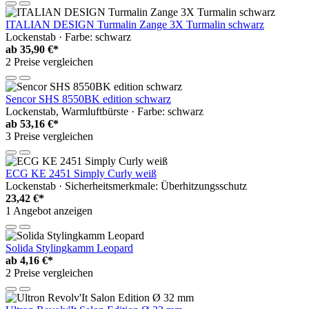
ITALIAN DESIGN Turmalin Zange 3X Turmalin schwarz
Lockenstab · Farbe: schwarz
ab
35,90 €*
2 Preise vergleichen
Sencor SHS 8550BK edition schwarz
Lockenstab, Warmluftbürste · Farbe: schwarz
ab
53,16 €*
3 Preise vergleichen
ECG KE 2451 Simply Curly weiß
Lockenstab · Sicherheitsmerkmale: Überhitzungsschutz
23,42 €*
1 Angebot anzeigen
Solida Stylingkamm Leopard
ab
4,16 €*
2 Preise vergleichen