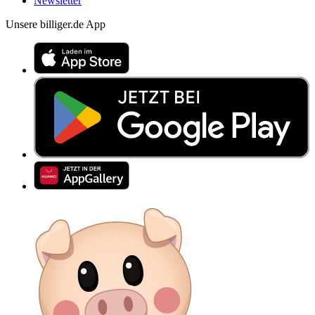
Newsletter
Unsere billiger.de App