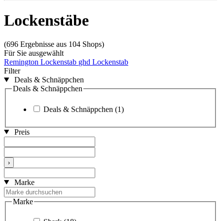
Lockenstäbe
(696 Ergebnisse aus 104 Shops)
Für Sie ausgewählt
Remington Lockenstab
ghd Lockenstab
Filter
Deals & Schnäppchen
Deals & Schnäppchen
Deals & Schnäppchen
(1)
Preis
›
Marke
Marke