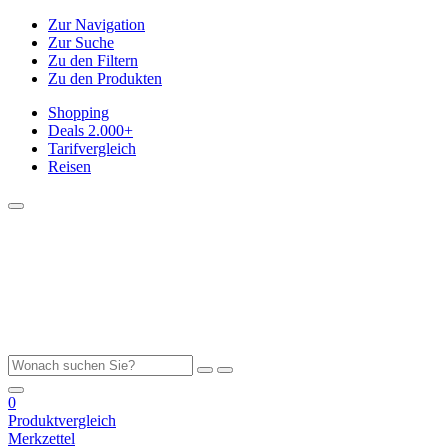
Zur Navigation
Zur Suche
Zu den Filtern
Zu den Produkten
Shopping
Deals
2.000+
Tarifvergleich
Reisen
0
Produktvergleich
Merkzettel