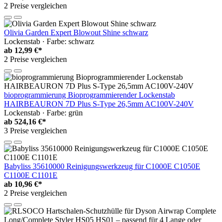
2 Preise vergleichen
Olivia Garden Expert Blowout Shine schwarz
Lockenstab · Farbe: schwarz
ab
12,99 €*
2 Preise vergleichen
bioprogrammierung Bioprogrammierender Lockenstab
HAIRBEAURON 7D Plus S-Type 26,5mm AC100V-240V
Lockenstab · Farbe: grün
ab
524,16 €*
3 Preise vergleichen
Babyliss 35610000 Reinigungswerkzeug für C1000E C1050E
C1100E C1101E
ab
10,96 €*
2 Preise vergleichen