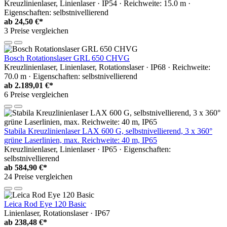
Kreuzlinienlaser, Linienlaser · IP54 · Reichweite: 15.0 m ·
Eigenschaften: selbstnivellierend
ab
24,50 €*
3 Preise vergleichen
Bosch Rotationslaser GRL 650 CHVG
Kreuzlinienlaser, Linienlaser, Rotationslaser · IP68 · Reichweite:
70.0 m · Eigenschaften: selbstnivellierend
ab
2.189,01 €*
6 Preise vergleichen
Stabila Kreuzlinienlaser LAX 600 G, selbstnivellierend, 3 x 360°
grüne Laserlinien, max. Reichweite: 40 m, IP65
Kreuzlinienlaser, Linienlaser · IP65 · Eigenschaften:
selbstnivellierend
ab
584,90 €*
24 Preise vergleichen
Leica Rod Eye 120 Basic
Linienlaser, Rotationslaser · IP67
ab
238,48 €*