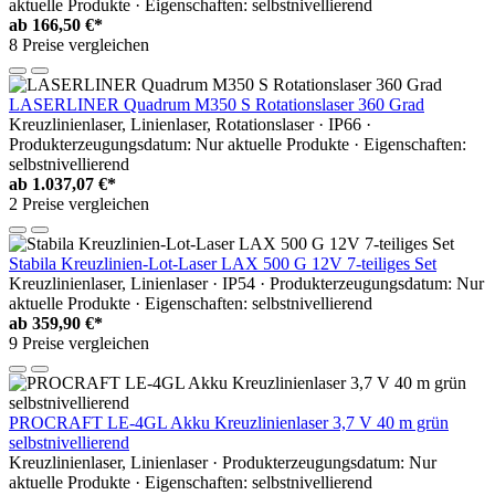
aktuelle Produkte · Eigenschaften: selbstnivellierend
ab
166,50 €*
8 Preise vergleichen
LASERLINER Quadrum M350 S Rotationslaser 360 Grad
Kreuzlinienlaser, Linienlaser, Rotationslaser · IP66 ·
Produkterzeugungsdatum: Nur aktuelle Produkte · Eigenschaften:
selbstnivellierend
ab
1.037,07 €*
2 Preise vergleichen
Stabila Kreuzlinien-Lot-Laser LAX 500 G 12V 7-teiliges Set
Kreuzlinienlaser, Linienlaser · IP54 · Produkterzeugungsdatum: Nur
aktuelle Produkte · Eigenschaften: selbstnivellierend
ab
359,90 €*
9 Preise vergleichen
PROCRAFT LE-4GL Akku Kreuzlinienlaser 3,7 V 40 m grün
selbstnivellierend
Kreuzlinienlaser, Linienlaser · Produkterzeugungsdatum: Nur
aktuelle Produkte · Eigenschaften: selbstnivellierend