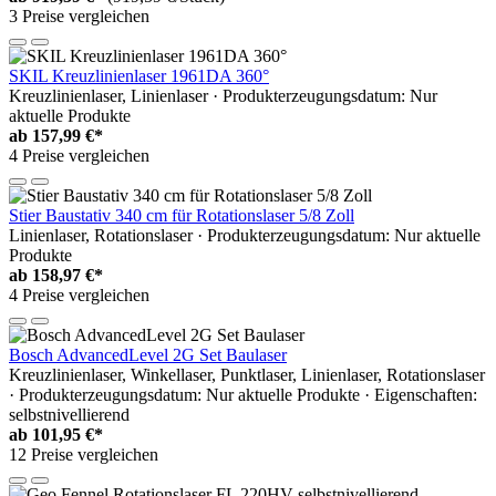
3 Preise vergleichen
SKIL Kreuzlinienlaser 1961DA 360°
Kreuzlinienlaser, Linienlaser · Produkterzeugungsdatum: Nur
aktuelle Produkte
ab
157,99 €*
4 Preise vergleichen
Stier Baustativ 340 cm für Rotationslaser 5/8 Zoll
Linienlaser, Rotationslaser · Produkterzeugungsdatum: Nur aktuelle
Produkte
ab
158,97 €*
4 Preise vergleichen
Bosch AdvancedLevel 2G Set Baulaser
Kreuzlinienlaser, Winkellaser, Punktlaser, Linienlaser, Rotationslaser
· Produkterzeugungsdatum: Nur aktuelle Produkte · Eigenschaften:
selbstnivellierend
ab
101,95 €*
12 Preise vergleichen