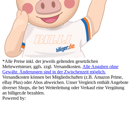
*Alle Preise inkl. der jeweils geltenden gesetzlichen
Mehrwertsteuer, ggfs. zzgl. Versandkosten.
Alle Angaben ohne
Gewähr. Änderungen sind in der Zwischenzeit möglich.
Versandkosten können bei Mitgliedschaften (z.B. Amazon Prime,
eBay Plus) oder Abos abweichen. Unser Vergleich enthält Angebote
diverser Shops, die bei Weiterleitung oder Verkauf eine Vergütung
an billiger.de bezahlen.
Powered by: