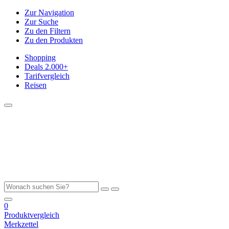
Zur Navigation
Zur Suche
Zu den Filtern
Zu den Produkten
Shopping
Deals
2.000+
Tarifvergleich
Reisen
0
Produktvergleich
Merkzettel