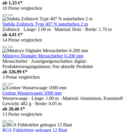
ab
1,33 €*
10 Preise vergleichen
Stabila Zollstock Type 407 N naturfarben 2 m
Zollstock · Länge: 2.00 m · Material: Holz · Breite: 1.70 m
ab
4,01 €*
14 Preise vergleichen
Mitutoyo Digitaler Messschieber 0-200 mm
Messschieber · Anzeigeeigenschaften: digital ·
Produkterzeugungsdatum: Nur aktuelle Produkte
ab
326,99 €*
3 Preise vergleichen
Gedore Wasserwaage 1000 mm
Wasserwaage · Länge: 1.00 m · Material: Aluminium, Kunststoff ·
Gewicht: 482 g · Breite: 0.05 m
ab
20,46 €*
13 Preise vergleichen
BGS Fühlerlehre gebogen 12 Blatt