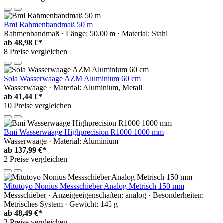
Bmi Rahmenbandmaß 50 m
Rahmenbandmaß · Länge: 50.00 m · Material: Stahl
ab
48,98 €*
8 Preise vergleichen
Sola Wasserwaage AZM Aluminium 60 cm
Wasserwaage · Material: Aluminium, Metall
ab
41,44 €*
10 Preise vergleichen
Bmi Wasserwaage Highprecision R1000 1000 mm
Wasserwaage · Material: Aluminium
ab
137,99 €*
2 Preise vergleichen
Mitutoyo Nonius Messschieber Analog Metrisch 150 mm
Messschieber · Anzeigeeigenschaften: analog · Besonderheiten:
Metrisches System · Gewicht: 143 g
ab
48,49 €*
3 Preise vergleichen