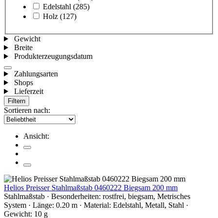
Edelstahl
(285)
Holz
(127)
Gewicht
Breite
Produkterzeugungsdatum
Zahlungsarten
Shops
Lieferzeit
Filtern
Sortieren nach:
Ansicht:
Helios Preisser Stahlmaßstab 0460222 Biegsam 200 mm
Stahlmaßstab · Besonderheiten: rostfrei, biegsam, Metrisches
System · Länge: 0.20 m · Material: Edelstahl, Metall, Stahl ·
Gewicht: 10 g