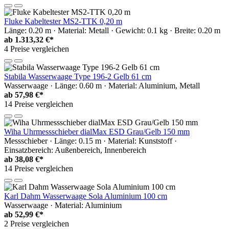
Fluke Kabeltester MS2-TTK 0,20 m
Länge: 0.20 m · Material: Metall · Gewicht: 0.1 kg · Breite: 0.20 m
ab
1.313,32 €*
4 Preise vergleichen
Stabila Wasserwaage Type 196-2 Gelb 61 cm
Wasserwaage · Länge: 0.60 m · Material: Aluminium, Metall
ab
57,98 €*
14 Preise vergleichen
Wiha Uhrmessschieber dialMax ESD Grau/Gelb 150 mm
Messschieber · Länge: 0.15 m · Material: Kunststoff ·
Einsatzbereich: Außenbereich, Innenbereich
ab
38,08 €*
14 Preise vergleichen
Karl Dahm Wasserwaage Sola Aluminium 100 cm
Wasserwaage · Material: Aluminium
ab
52,99 €*
2 Preise vergleichen