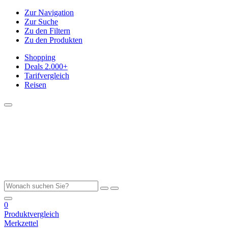
Zur Navigation
Zur Suche
Zu den Filtern
Zu den Produkten
Shopping
Deals
2.000+
Tarifvergleich
Reisen
0
Produktvergleich
Merkzettel