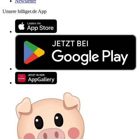
Newsletter
Unsere billiger.de App