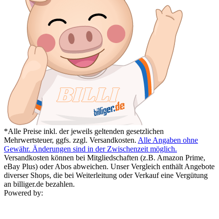
*Alle Preise inkl. der jeweils geltenden gesetzlichen
Mehrwertsteuer, ggfs. zzgl. Versandkosten.
Alle Angaben ohne
Gewähr. Änderungen sind in der Zwischenzeit möglich.
Versandkosten können bei Mitgliedschaften (z.B. Amazon Prime,
eBay Plus) oder Abos abweichen. Unser Vergleich enthält Angebote
diverser Shops, die bei Weiterleitung oder Verkauf eine Vergütung
an billiger.de bezahlen.
Powered by: