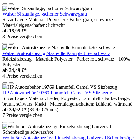
Walser Sitzauflage, -schoner Schwarz/grau
Sitzauflage · Material: Polyester · Farbe: grau, schwarz ·
Materialeigenschaften: lichtecht
ab
16,95 €*
3 Preise vergleichen
Walser Autositzbezug Nashville Komplett-Set schwarz
Rücksitzbezug · Material: Polyester · Farbe: rot, schwarz · 100%
Polyester
ab
34,49 €*
4 Preise vergleichen
HP Autozubehör 19769 Lammfell Camel VS Sitzbezug
Sitzauflage · Material: Leder, Polyester, Lammfell · Farbe: beige,
braun, schwarz, khaki · Materialeigenschaften: kühlend, wärmend
ab
39,92 €*
(39,92 €/Stück)
7 Preise vergleichen
Woltu 5er Autositzbezüge Einzelsitzbezug Universal Schonbezüge