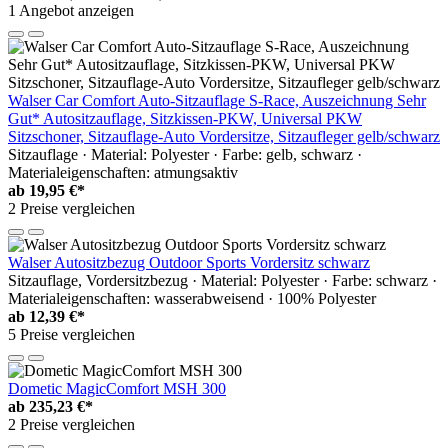
1 Angebot anzeigen
Walser Car Comfort Auto-Sitzauflage S-Race, Auszeichnung Sehr
Gut* Autositzauflage, Sitzkissen-PKW, Universal PKW
Sitzschoner, Sitzauflage-Auto Vordersitze, Sitzaufleger gelb/schwarz
Sitzauflage · Material: Polyester · Farbe: gelb, schwarz ·
Materialeigenschaften: atmungsaktiv
ab
19,95 €*
2 Preise vergleichen
Walser Autositzbezug Outdoor Sports Vordersitz schwarz
Sitzauflage, Vordersitzbezug · Material: Polyester · Farbe: schwarz ·
Materialeigenschaften: wasserabweisend · 100% Polyester
ab
12,39 €*
5 Preise vergleichen
Dometic MagicComfort MSH 300
ab
235,23 €*
2 Preise vergleichen