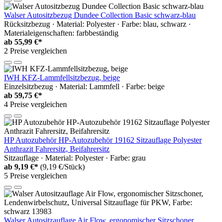
Walser Autositzbezug Dundee Collection Basic schwarz-blau
Rücksitzbezug · Material: Polyester · Farbe: blau, schwarz ·
Materialeigenschaften: farbbeständig
ab
55,99 €*
2 Preise vergleichen
IWH KFZ-Lammfellsitzbezug, beige
Einzelsitzbezug · Material: Lammfell · Farbe: beige
ab
59,75 €*
4 Preise vergleichen
HP Autozubehör HP-Autozubehör 19162 Sitzauflage Polyester
Anthrazit Fahrersitz, Beifahrersitz
Sitzauflage · Material: Polyester · Farbe: grau
ab
9,19 €*
(9,19 €/Stück)
5 Preise vergleichen
Walser Autositzauflage Air Flow, ergonomischer Sitzschoner,