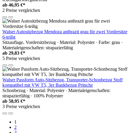
ab
46,95 €*
2 Preise vergleichen
Walser Autositzbezug Mendoza anthrazit grau für zwei Vordersitze
6-teilig
Sitzauflage, Vordersitzbezug · Material: Polyester · Farbe: grau ·
Materialeigenschaften: strapazierfähig
ab
29,83 €*
5 Preise vergleichen
Walser Passform Auto-Sitzbezug, Transporter-Schonbezug Stoff
kompatibel mit VW T5, 3er Bankbezug Pritsche
Schonbezug · Material: Polyester · Materialeigenschaften:
strapazierfähig · 100% Polyester
ab
58,95 €*
3 Preise vergleichen
1
2
3