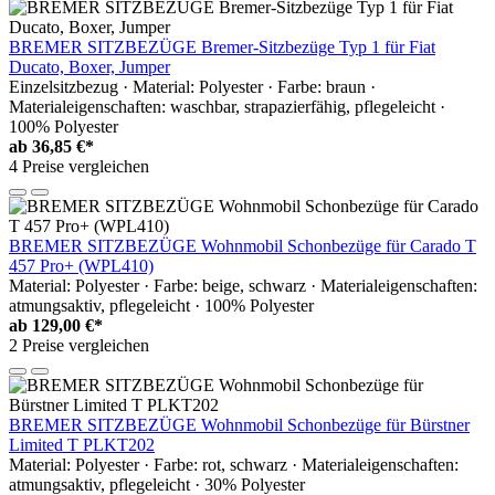
BREMER SITZBEZÜGE Bremer-Sitzbezüge Typ 1 für Fiat
Ducato, Boxer, Jumper
Einzelsitzbezug · Material: Polyester · Farbe: braun ·
Materialeigenschaften: waschbar, strapazierfähig, pflegeleicht ·
100% Polyester
ab
36,85 €*
4 Preise vergleichen
BREMER SITZBEZÜGE Wohnmobil Schonbezüge für Carado T
457 Pro+ (WPL410)
Material: Polyester · Farbe: beige, schwarz · Materialeigenschaften:
atmungsaktiv, pflegeleicht · 100% Polyester
ab
129,00 €*
2 Preise vergleichen
BREMER SITZBEZÜGE Wohnmobil Schonbezüge für Bürstner
Limited T PLKT202
Material: Polyester · Farbe: rot, schwarz · Materialeigenschaften:
atmungsaktiv, pflegeleicht · 30% Polyester