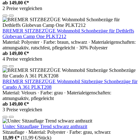
ab
149,00 €*
2 Preise vergleichen
BREMER SITZBEZÜGE Wohnmobil Schonbezüge für Dethleffs
Globevan Camp One PLKT212
Material: Polyester · Farbe: braun, schwarz · Materialeigenschaften:
atmungsaktiv, rutschfest, pflegeleicht · 30% Polyester
ab
149,00 €*
4 Preise vergleichen
BREMER SITZBEZÜGE Wohnmobil Sitzbezüge Schonbezüge für
Carado A 361 PLKT208
Material: Velours · Farbe: grau · Materialeigenschaften:
atmungsaktiv, pflegeleicht
ab
149,00 €*
3 Preise vergleichen
Unitec Sitzauflage Trend schwarz anthrazit
Sitzauflage · Material: Polyester · Farbe: grau, schwarz
11,99 €*
(11,99 €/Stück)