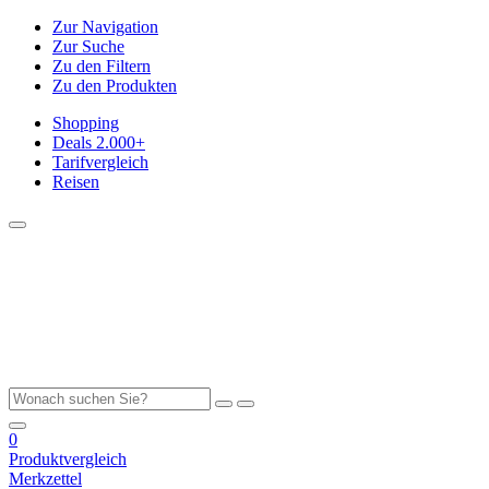
Zur Navigation
Zur Suche
Zu den Filtern
Zu den Produkten
Shopping
Deals
2.000+
Tarifvergleich
Reisen
0
Produktvergleich
Merkzettel