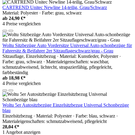
CARTREND Unitec Newline 14-teilig, Grau/Schwarz
Material: Polyester · Farbe: grau, schwarz
ab
24,90 €*
4 Preise vergleichen
Woltu Sitzbezüge Auto Vordersitze Universal Auto-schonbezüge für
Fahrersitz & Beifahrer 2er Sitzauflageschwarz/grau - Grau
Sitzauflage, Einzelsitzbezug · Material: Kunstleder, Polyester ·
Farbe: grau, schwarz · Materialeigenschaften: waschbar,
schmutzabweisend, lichtecht, strapazierfähig, pflegeleicht,
farbbeständig
ab
18,98 €*
4 Preise vergleichen
Woltu 5er Autositzbezüge Einzelsitzbezug Universal Schonbezüge
blau
Einzelsitzbezug · Material: Polyester · Farbe: blau, schwarz ·
Materialeigenschaften: schmutzabweisend, pflegeleicht
28,04 €*
1 Angebot anzeigen