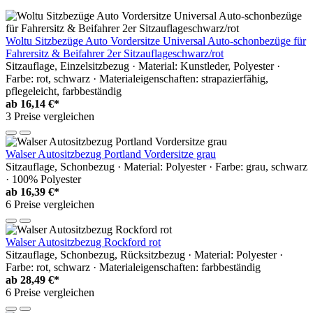
Woltu Sitzbezüge Auto Vordersitze Universal Auto-schonbezüge für
Fahrersitz & Beifahrer 2er Sitzauflageschwarz/rot
Sitzauflage, Einzelsitzbezug · Material: Kunstleder, Polyester ·
Farbe: rot, schwarz · Materialeigenschaften: strapazierfähig,
pflegeleicht, farbbeständig
ab
16,14 €*
3 Preise vergleichen
Walser Autositzbezug Portland Vordersitze grau
Sitzauflage, Schonbezug · Material: Polyester · Farbe: grau, schwarz
· 100% Polyester
ab
16,39 €*
6 Preise vergleichen
Walser Autositzbezug Rockford rot
Sitzauflage, Schonbezug, Rücksitzbezug · Material: Polyester ·
Farbe: rot, schwarz · Materialeigenschaften: farbbeständig
ab
28,49 €*
6 Preise vergleichen