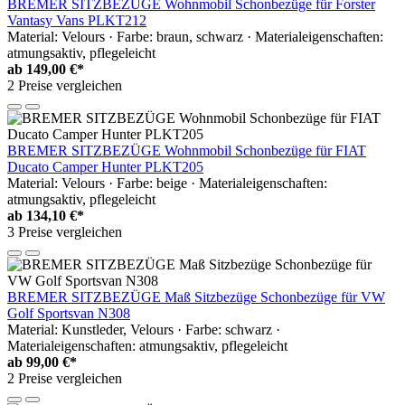
BREMER SITZBEZÜGE Wohnmobil Schonbezüge für Forster
Vantasy Vans PLKT212
Material: Velours · Farbe: braun, schwarz · Materialeigenschaften:
atmungsaktiv, pflegeleicht
ab
149,00 €*
2 Preise vergleichen
BREMER SITZBEZÜGE Wohnmobil Schonbezüge für FIAT
Ducato Camper Hunter PLKT205
Material: Velours · Farbe: beige · Materialeigenschaften:
atmungsaktiv, pflegeleicht
ab
134,10 €*
3 Preise vergleichen
BREMER SITZBEZÜGE Maß Sitzbezüge Schonbezüge für VW
Golf Sportsvan N308
Material: Kunstleder, Velours · Farbe: schwarz ·
Materialeigenschaften: atmungsaktiv, pflegeleicht
ab
99,00 €*
2 Preise vergleichen