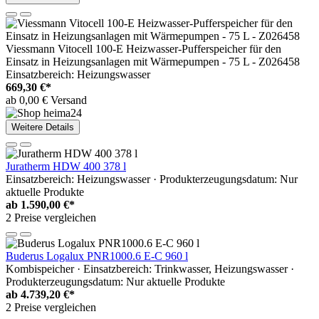
Viessmann Vitocell 100-E Heizwasser-Pufferspeicher für den
Einsatz in Heizungsanlagen mit Wärmepumpen - 75 L - Z026458
Einsatzbereich: Heizungswasser
669,30 €*
ab 0,00 € Versand
Weitere Details
Juratherm HDW 400 378 l
Einsatzbereich: Heizungswasser · Produkterzeugungsdatum: Nur
aktuelle Produkte
ab
1.590,00 €*
2 Preise vergleichen
Buderus Logalux PNR1000.6 E-C 960 l
Kombispeicher · Einsatzbereich: Trinkwasser, Heizungswasser ·
Produkterzeugungsdatum: Nur aktuelle Produkte
ab
4.739,20 €*
2 Preise vergleichen