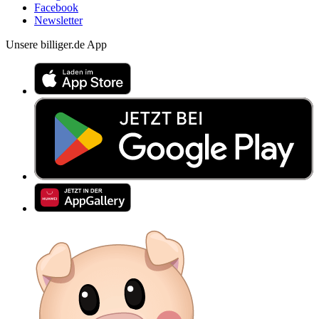
Facebook
Newsletter
Unsere billiger.de App