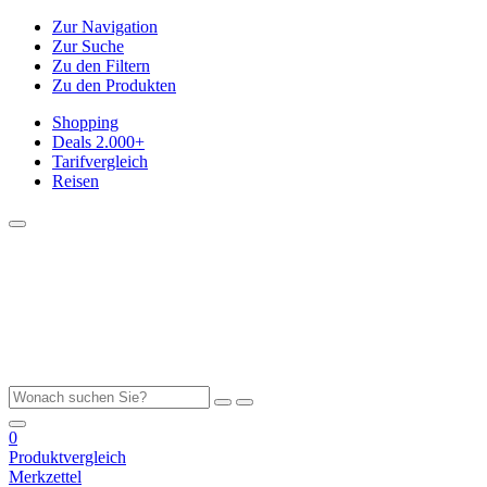
Zur Navigation
Zur Suche
Zu den Filtern
Zu den Produkten
Shopping
Deals
2.000+
Tarifvergleich
Reisen
0
Produktvergleich
Merkzettel