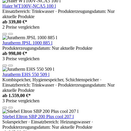
Haier WT100V-NCA5 100 l
Einsatzbereich: Trinkwasser · Produkterzeugungsdatum: Nur
aktuelle Produkte
ab
339,80 €*
2 Preise vergleichen
Juratherm JPSL 1000 885 l
Produkterzeugungsdatum: Nur aktuelle Produkte
ab
998,00 €*
3 Preise vergleichen
Juratherm EHS 550 509 l
Kombispeicher, Hygienespeicher, Schichtenspeicher ·
Einsatzbereich: Trinkwasser · Produkterzeugungsdatum: Nur
aktuelle Produkte
ab
1.559,00 €*
3 Preise vergleichen
Stiebel Eltron SBP 200 Plus cool 207 l
Solarspeicher · Einsatzbereich: Heizungswasser ·
Produkterzeugungsdatum: Nur aktuelle Produkte