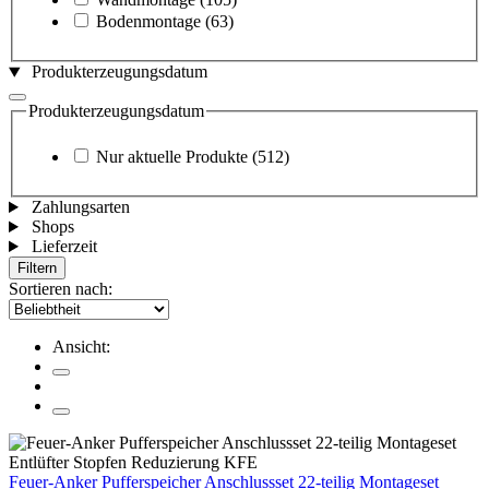
Bodenmontage
(63)
Produkterzeugungsdatum
Produkterzeugungsdatum
Nur aktuelle Produkte
(512)
Zahlungsarten
Shops
Lieferzeit
Filtern
Sortieren nach:
Ansicht:
Feuer-Anker Pufferspeicher Anschlussset 22-teilig Montageset