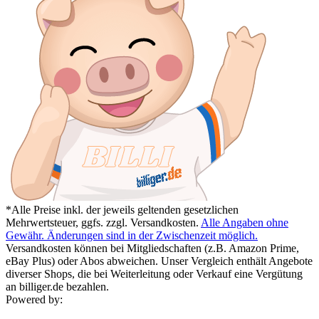
*Alle Preise inkl. der jeweils geltenden gesetzlichen
Mehrwertsteuer, ggfs. zzgl. Versandkosten.
Alle Angaben ohne
Gewähr. Änderungen sind in der Zwischenzeit möglich.
Versandkosten können bei Mitgliedschaften (z.B. Amazon Prime,
eBay Plus) oder Abos abweichen. Unser Vergleich enthält Angebote
diverser Shops, die bei Weiterleitung oder Verkauf eine Vergütung
an billiger.de bezahlen.
Powered by: