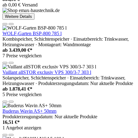
ab 0,00 € Versand
Weitere Details
WOLF-Garten BSP-800 785 l
Kombispeicher, Schichtenspeicher · Einsatzbereich: Trinkwasser,
Heizungswasser · Montageart: Wandmontage
ab
3.439,00 €*
7 Preise vergleichen
Vaillant allSTOR exclusiv VPS 300/3-7 303 l
Solarspeicher, Schichtenspeicher · Einsatzbereich: Trinkwasser,
Heizungswasser · Produkterzeugungsdatum: Nur aktuelle Produkte
ab
1.878,41 €*
5 Preise vergleichen
Buderus Wavin AS+ 50mm
Produkterzeugungsdatum: Nur aktuelle Produkte
16,51 €*
1 Angebot anzeigen