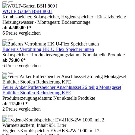
WOLF-Garten BSH 800 l
Kombispeicher, Solarspeicher, Hygienespeicher · Einsatzbereich:
Heizungswasser · Montageart: Bodenmontage
ab
4.509,00 €*
6 Preise vergleichen
Buderus Verrohrung HK U-Flex Speicher unten
Solarspeicher · Produkterzeugungsdatum: Nur aktuelle Produkte
ab
79,00 €*
6 Preise vergleichen
Feuer-Anker Pufferspeicher Anschlussset 26-teilig Montageset
Entlüfter Stopfen Reduzierung KFE
Produkterzeugungsdatum: Nur aktuelle Produkte
ab
115,00 €*
2 Preise vergleichen
Hygiene-Kombispeicher EV-HKS-2W 1000, mit 2