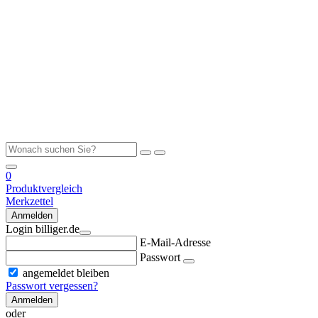
0
Produktvergleich
Merkzettel
Anmelden
Login billiger.de
E-Mail-Adresse
Passwort
angemeldet bleiben
Passwort vergessen?
Anmelden
oder