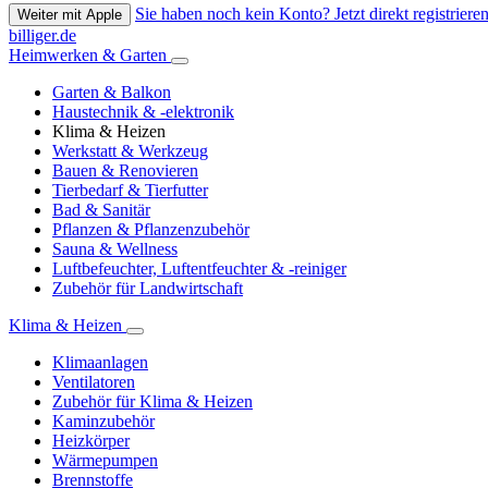
Sie haben noch kein Konto? Jetzt direkt registrieren
Weiter mit Apple
billiger.de
Heimwerken & Garten
Garten & Balkon
Haustechnik & -elektronik
Klima & Heizen
Werkstatt & Werkzeug
Bauen & Renovieren
Tierbedarf & Tierfutter
Bad & Sanitär
Pflanzen & Pflanzenzubehör
Sauna & Wellness
Luftbefeuchter, Luftentfeuchter & -reiniger
Zubehör für Landwirtschaft
Klima & Heizen
Klimaanlagen
Ventilatoren
Zubehör für Klima & Heizen
Kaminzubehör
Heizkörper
Wärmepumpen
Brennstoffe