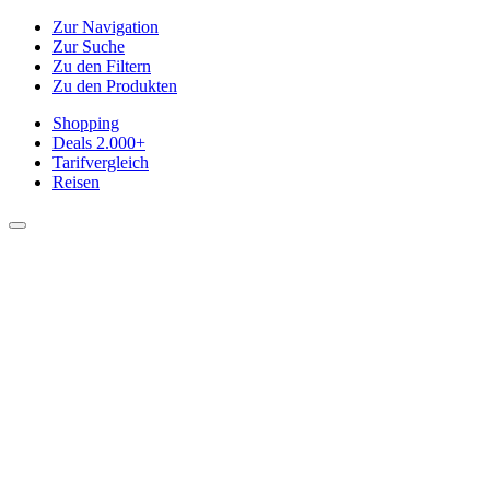
Zur Navigation
Zur Suche
Zu den Filtern
Zu den Produkten
Shopping
Deals
2.000+
Tarifvergleich
Reisen