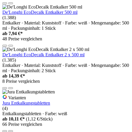
De'Longhi EcoDecalk Entkalker 500 ml
(1.388)
Entkalker · Material: Kunststoff · Farbe: weiß · Mengenangabe: 500
ml · Packungsinhalt: 1 Stück
ab
7,94 €*
48 Preise vergleichen
De'Longhi EcoDecalk Entkalker 2 x 500 ml
(1.385)
Entkalker · Material: Kunststoff · Farbe: weiß · Mengenangabe: 500
ml · Packungsinhalt: 2 Stück
ab
14,39 €*
8 Preise vergleichen
Varianten
Jura Entkalkungstabletten
(4)
Entkalkungstabletten · Farbe: weiß
ab
10,11 €*
(1,12 €/Stück)
66 Preise vergleichen