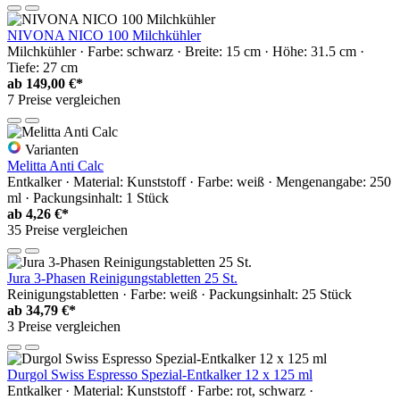
NIVONA NICO 100 Milchkühler
Milchkühler · Farbe: schwarz · Breite: 15 cm · Höhe: 31.5 cm ·
Tiefe: 27 cm
ab
149,00 €*
7 Preise vergleichen
Varianten
Melitta Anti Calc
Entkalker · Material: Kunststoff · Farbe: weiß · Mengenangabe: 250
ml · Packungsinhalt: 1 Stück
ab
4,26 €*
35 Preise vergleichen
Jura 3-Phasen Reinigungstabletten 25 St.
Reinigungstabletten · Farbe: weiß · Packungsinhalt: 25 Stück
ab
34,79 €*
3 Preise vergleichen
Durgol Swiss Espresso Spezial-Entkalker 12 x 125 ml
Entkalker · Material: Kunststoff · Farbe: rot, schwarz ·