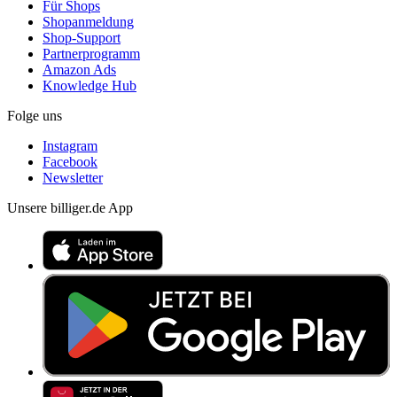
Für Shops
Shopanmeldung
Shop-Support
Partnerprogramm
Amazon Ads
Knowledge Hub
Folge uns
Instagram
Facebook
Newsletter
Unsere billiger.de App