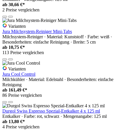
ab
30,66 €*
2 Preise vergleichen
Varianten
Jura Milchsystem-Reiniger Mini-Tabs
Milchsystem-Reiniger · Material: Kunststoff · Farbe: weiß ·
Besonderheiten: einfache Reinigung · Breite: 5 cm
ab
10,75 €*
113 Preise vergleichen
Varianten
Jura Cool Control
Milchkühler · Material: Edelstahl · Besonderheiten: einfache
Reinigung
ab
161,49 €*
86 Preise vergleichen
Durgol Swiss Espresso Spezial-Entkalker 4 x 125 ml
Entkalker · Farbe: rot, schwarz · Mengenangabe: 125 ml
ab
13,80 €*
4 Preise vergleichen