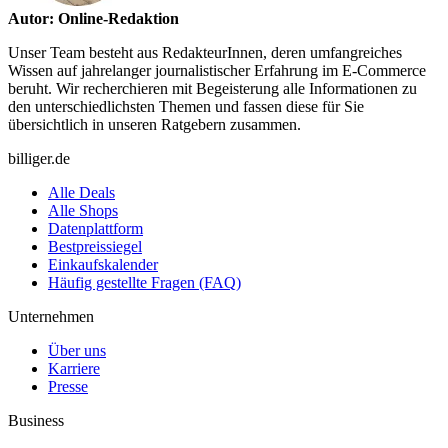
Autor: Online-Redaktion
Unser Team besteht aus RedakteurInnen, deren umfangreiches
Wissen auf jahrelanger journalistischer Erfahrung im E-Commerce
beruht. Wir recherchieren mit Begeisterung alle Informationen zu
den unterschiedlichsten Themen und fassen diese für Sie
übersichtlich in unseren Ratgebern zusammen.
billiger.de
Alle Deals
Alle Shops
Datenplattform
Bestpreissiegel
Einkaufskalender
Häufig gestellte Fragen (FAQ)
Unternehmen
Über uns
Karriere
Presse
Business