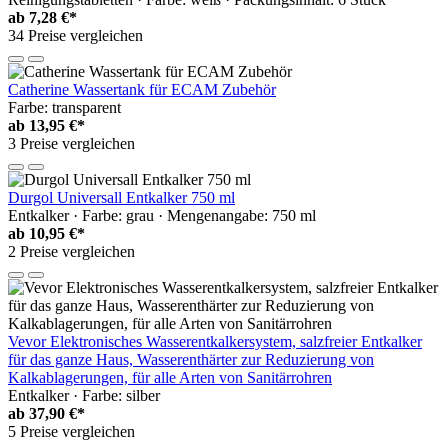
ab
7,28 €*
34 Preise vergleichen
Catherine Wassertank für ECAM Zubehör
Farbe: transparent
ab
13,95 €*
3 Preise vergleichen
Durgol Universall Entkalker 750 ml
Entkalker · Farbe: grau · Mengenangabe: 750 ml
ab
10,95 €*
2 Preise vergleichen
Vevor Elektronisches Wasserentkalkersystem, salzfreier Entkalker
für das ganze Haus, Wasserenthärter zur Reduzierung von
Kalkablagerungen, für alle Arten von Sanitärrohren
Entkalker · Farbe: silber
ab
37,90 €*
5 Preise vergleichen