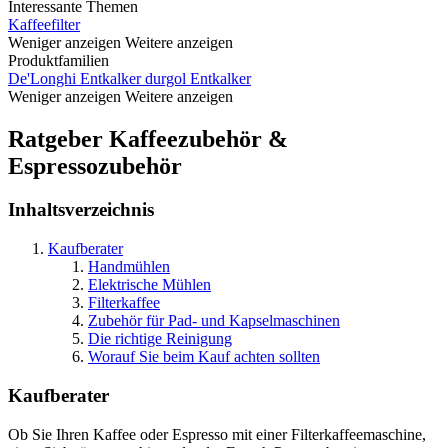
Interessante Themen
Kaffeefilter
Weniger anzeigen
Weitere anzeigen
Produktfamilien
De'Longhi Entkalker
durgol Entkalker
Weniger anzeigen
Weitere anzeigen
Ratgeber Kaffeezubehör &
Espressozubehör
Inhaltsverzeichnis
Kaufberater
Handmühlen
Elektrische Mühlen
Filterkaffee
Zubehör für Pad- und Kapselmaschinen
Die richtige Reinigung
Worauf Sie beim Kauf achten sollten
Kaufberater
Ob Sie Ihren Kaffee oder Espresso mit einer Filterkaffeemaschine,