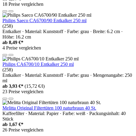
18 Preise vergleichen
Philips Saeco CA6700/90 Entkalker 250 ml
(258)
Entkalker · Material: Kunststoff · Farbe: grau · Breite: 6.2 cm ·
Höhe: 16.2 cm
ab
8,49 €*
4 Preise vergleichen
Philips CA6700/10 Entkalker 250 ml
(258)
Entkalker · Material: Kunststoff · Farbe: grau · Mengenangabe: 250
ml
ab
3,93 €*
(15,72 €/l)
23 Preise vergleichen
Melitta Original Filtertüten 100 naturbraun 40 St.
Kaffeefilter · Material: Papier · Farbe: weiß · Packungsinhalt: 40
Stück
ab
1,67 €*
26 Preise vergleichen