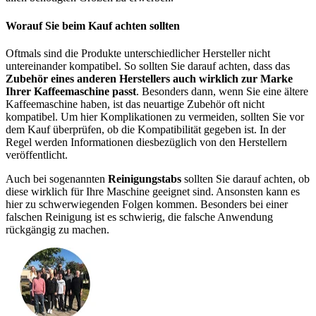
Worauf Sie beim Kauf achten sollten
Oftmals sind die Produkte unterschiedlicher Hersteller nicht
untereinander kompatibel. So sollten Sie darauf achten, dass das
Zubehör eines anderen Herstellers auch wirklich zur Marke
Ihrer Kaffeemaschine passt
. Besonders dann, wenn Sie eine ältere
Kaffeemaschine haben, ist das neuartige Zubehör oft nicht
kompatibel. Um hier Komplikationen zu vermeiden, sollten Sie vor
dem Kauf überprüfen, ob die Kompatibilität gegeben ist. In der
Regel werden Informationen diesbezüglich von den Herstellern
veröffentlicht.
Auch bei sogenannten
Reinigungstabs
sollten Sie darauf achten, ob
diese wirklich für Ihre Maschine geeignet sind. Ansonsten kann es
hier zu schwerwiegenden Folgen kommen. Besonders bei einer
falschen Reinigung ist es schwierig, die falsche Anwendung
rückgängig zu machen.