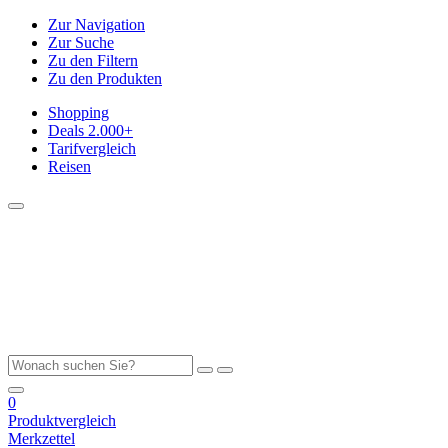
Zur Navigation
Zur Suche
Zu den Filtern
Zu den Produkten
Shopping
Deals
2.000+
Tarifvergleich
Reisen
0
Produktvergleich
Merkzettel