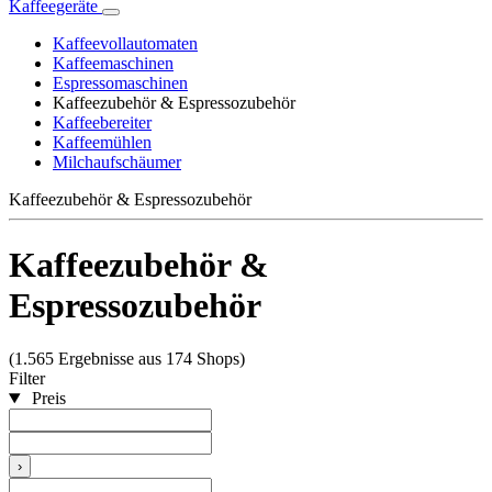
Kaffeegeräte
Kaffeevollautomaten
Kaffeemaschinen
Espressomaschinen
Kaffeezubehör & Espressozubehör
Kaffeebereiter
Kaffeemühlen
Milchaufschäumer
Kaffeezubehör & Espressozubehör
Kaffeezubehör &
Espressozubehör
(1.565 Ergebnisse aus 174 Shops)
Filter
Preis
›