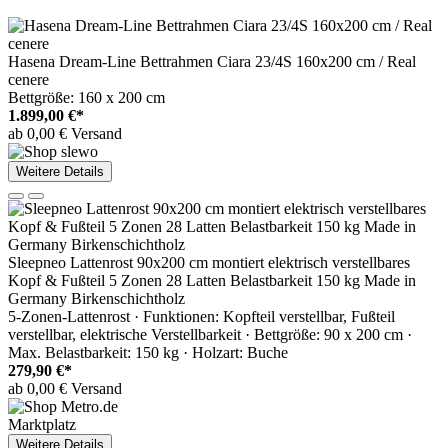
Hasena Dream-Line Bettrahmen Ciara 23/4S 160x200 cm / Real
cenere
Bettgröße: 160 x 200 cm
1.899,00 €*
ab 0,00 € Versand
Weitere Details
Sleepneo Lattenrost 90x200 cm montiert elektrisch verstellbares
Kopf & Fußteil 5 Zonen 28 Latten Belastbarkeit 150 kg Made in
Germany Birkenschichtholz
5-Zonen-Lattenrost · Funktionen: Kopfteil verstellbar, Fußteil
verstellbar, elektrische Verstellbarkeit · Bettgröße: 90 x 200 cm ·
Max. Belastbarkeit: 150 kg · Holzart: Buche
279,90 €*
ab 0,00 € Versand
Marktplatz
Weitere Details