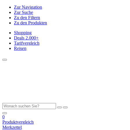
Zur Navigation
Zur Suche
Zu den Filtern
Zu den Produkten
Shopping
Deals
2.000+
Tarifvergleich
Reisen
0
Produktvergleich
Merkzettel