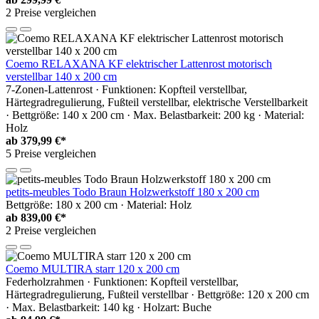
2 Preise vergleichen
Coemo RELAXANA KF elektrischer Lattenrost motorisch
verstellbar 140 x 200 cm
7-Zonen-Lattenrost · Funktionen: Kopfteil verstellbar,
Härtegradregulierung, Fußteil verstellbar, elektrische Verstellbarkeit
· Bettgröße: 140 x 200 cm · Max. Belastbarkeit: 200 kg · Material:
Holz
ab
379,99 €*
5 Preise vergleichen
petits-meubles Todo Braun Holzwerkstoff 180 x 200 cm
Bettgröße: 180 x 200 cm · Material: Holz
ab
839,00 €*
2 Preise vergleichen
Coemo MULTIRA starr 120 x 200 cm
Federholzrahmen · Funktionen: Kopfteil verstellbar,
Härtegradregulierung, Fußteil verstellbar · Bettgröße: 120 x 200 cm
· Max. Belastbarkeit: 140 kg · Holzart: Buche