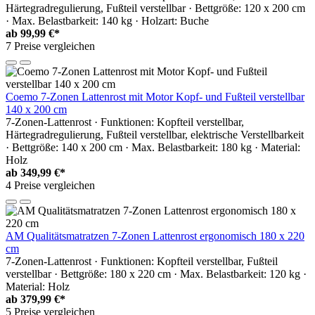
Härtegradregulierung, Fußteil verstellbar · Bettgröße: 120 x 200 cm
· Max. Belastbarkeit: 140 kg · Holzart: Buche
ab
99,99 €*
7 Preise vergleichen
Coemo 7-Zonen Lattenrost mit Motor Kopf- und Fußteil verstellbar
140 x 200 cm
7-Zonen-Lattenrost · Funktionen: Kopfteil verstellbar,
Härtegradregulierung, Fußteil verstellbar, elektrische Verstellbarkeit
· Bettgröße: 140 x 200 cm · Max. Belastbarkeit: 180 kg · Material:
Holz
ab
349,99 €*
4 Preise vergleichen
AM Qualitätsmatratzen 7-Zonen Lattenrost ergonomisch 180 x 220
cm
7-Zonen-Lattenrost · Funktionen: Kopfteil verstellbar, Fußteil
verstellbar · Bettgröße: 180 x 220 cm · Max. Belastbarkeit: 120 kg ·
Material: Holz
ab
379,99 €*
5 Preise vergleichen