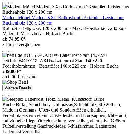
Madera Möbel Madera XXL Rollrost mit 23 stabilen Leisten aus
Buchenholz 120 x 200 cm
Rollrost · Bettgröße: 120 x 200 cm · Max. Belastbarkeit: 280 kg ·
Material: Massivholz · Holzart: Buche
ab
74,95 €*
3 Preise vergleichen
bett1.de BODYGUARD® Lattenrost Starr 140x220
Federholzrahmen · Bettgröße: 140 x 220 cm · Holzart: Buche
239,00 €*
ab 0,00 € Versand
Weitere Details