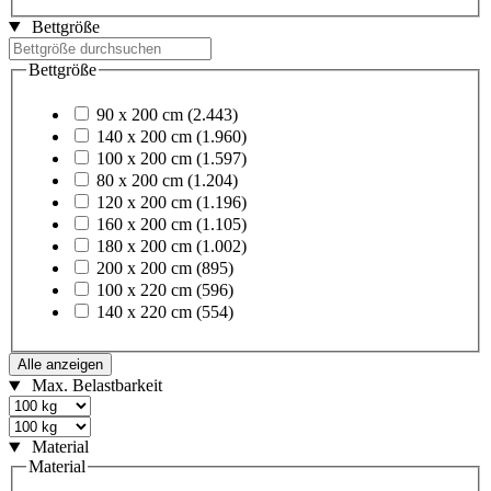
Bettgröße
Bettgröße
90 x 200 cm
(2.443)
140 x 200 cm
(1.960)
100 x 200 cm
(1.597)
80 x 200 cm
(1.204)
120 x 200 cm
(1.196)
160 x 200 cm
(1.105)
180 x 200 cm
(1.002)
200 x 200 cm
(895)
100 x 220 cm
(596)
140 x 220 cm
(554)
Alle anzeigen
Max. Belastbarkeit
Material
Material