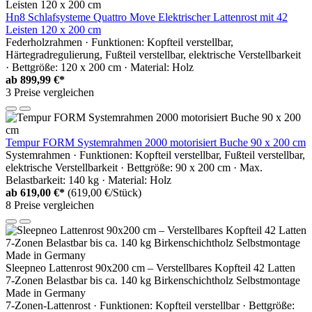
Hn8 Schlafsysteme Quattro Move Elektrischer Lattenrost mit 42
Leisten 120 x 200 cm
Federholzrahmen · Funktionen: Kopfteil verstellbar,
Härtegradregulierung, Fußteil verstellbar, elektrische Verstellbarkeit
· Bettgröße: 120 x 200 cm · Material: Holz
ab
899,99 €*
3 Preise vergleichen
Tempur FORM Systemrahmen 2000 motorisiert Buche 90 x 200 cm
Systemrahmen · Funktionen: Kopfteil verstellbar, Fußteil verstellbar,
elektrische Verstellbarkeit · Bettgröße: 90 x 200 cm · Max.
Belastbarkeit: 140 kg · Material: Holz
ab
619,00 €*
(619,00 €/Stück)
8 Preise vergleichen
Sleepneo Lattenrost 90x200 cm – Verstellbares Kopfteil 42 Latten
7-Zonen Belastbar bis ca. 140 kg Birkenschichtholz Selbstmontage
Made in Germany
7-Zonen-Lattenrost · Funktionen: Kopfteil verstellbar · Bettgröße: