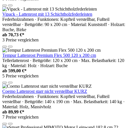
Vipack - Lattenrost mit 13 Schichtholzfederleisten
Federholzrahmen · Funktionen: Kopfteil verstellbar, Fußteil
verstellbar · Bettgröße: 90 x 200 cm · Material: Kunststoff · Holzart:
Buche, Birke
ab
70,73 €*
3 Preise vergleichen
Tempur Lattenrost Premium Flex 500 120 x 200 cm
Tellerlattenrost · Bettgröße: 120 x 200 cm · Max. Belastbarkeit: 120
kg · Material: Holz · Holzart: Buche
ab
599,00 €*
5 Preise vergleichen
Coemo Lattenrost starr nicht verstellbar KURZ
Federholzrahmen · Funktionen: Kopfteil verstellbar, Fußteil
verstellbar · Bettgröße: 140 x 190 cm · Max. Belastbarkeit: 140 kg ·
Material: Holz, Massivholz
ab
89,99 €*
7 Preise vergleichen