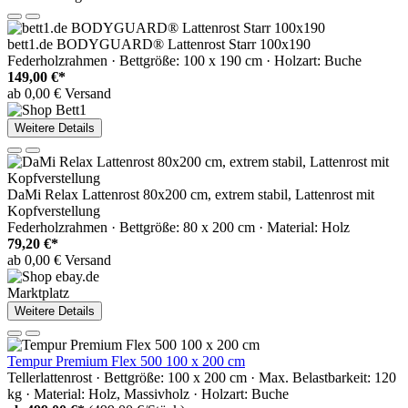
bett1.de BODYGUARD® Lattenrost Starr 100x190
Federholzrahmen · Bettgröße: 100 x 190 cm · Holzart: Buche
149,00 €*
ab 0,00 € Versand
Weitere Details
DaMi Relax Lattenrost 80x200 cm, extrem stabil, Lattenrost mit
Kopfverstellung
Federholzrahmen · Bettgröße: 80 x 200 cm · Material: Holz
79,20 €*
ab 0,00 € Versand
Marktplatz
Weitere Details
Tempur Premium Flex 500 100 x 200 cm
Tellerlattenrost · Bettgröße: 100 x 200 cm · Max. Belastbarkeit: 120
kg · Material: Holz, Massivholz · Holzart: Buche