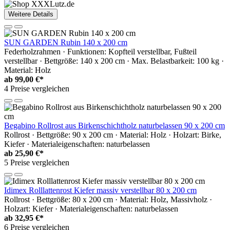
Weitere Details
SUN GARDEN Rubin 140 x 200 cm
Federholzrahmen · Funktionen: Kopfteil verstellbar, Fußteil
verstellbar · Bettgröße: 140 x 200 cm · Max. Belastbarkeit: 100 kg ·
Material: Holz
ab
99,00 €*
4 Preise vergleichen
Begabino Rollrost aus Birkenschichtholz naturbelassen 90 x 200 cm
Rollrost · Bettgröße: 90 x 200 cm · Material: Holz · Holzart: Birke,
Kiefer · Materialeigenschaften: naturbelassen
ab
25,90 €*
5 Preise vergleichen
Idimex Rolllattenrost Kiefer massiv verstellbar 80 x 200 cm
Rollrost · Bettgröße: 80 x 200 cm · Material: Holz, Massivholz ·
Holzart: Kiefer · Materialeigenschaften: naturbelassen
ab
32,95 €*
6 Preise vergleichen