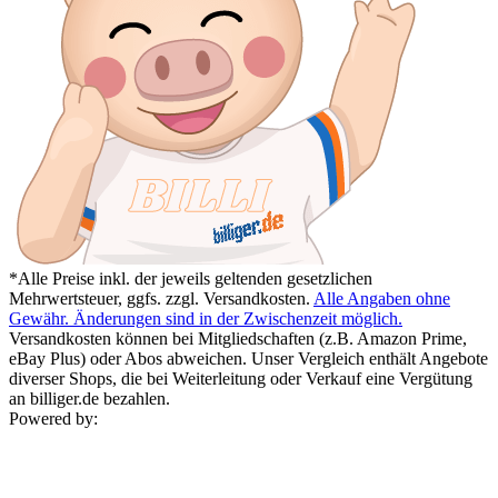
*Alle Preise inkl. der jeweils geltenden gesetzlichen
Mehrwertsteuer, ggfs. zzgl. Versandkosten.
Alle Angaben ohne
Gewähr. Änderungen sind in der Zwischenzeit möglich.
Versandkosten können bei Mitgliedschaften (z.B. Amazon Prime,
eBay Plus) oder Abos abweichen. Unser Vergleich enthält Angebote
diverser Shops, die bei Weiterleitung oder Verkauf eine Vergütung
an billiger.de bezahlen.
Powered by: