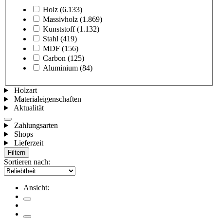
Holz
(6.133)
Massivholz
(1.869)
Kunststoff
(1.132)
Stahl
(419)
MDF
(156)
Carbon
(125)
Aluminium
(84)
Holzart
Materialeigenschaften
Aktualität
Zahlungsarten
Shops
Lieferzeit
Filtern
Sortieren nach:
Ansicht: