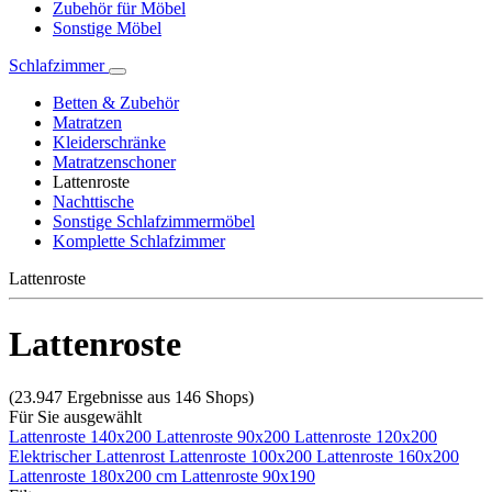
Zubehör für Möbel
Sonstige Möbel
Schlafzimmer
Betten & Zubehör
Matratzen
Kleiderschränke
Matratzenschoner
Lattenroste
Nachttische
Sonstige Schlafzimmermöbel
Komplette Schlafzimmer
Lattenroste
Lattenroste
(23.947 Ergebnisse aus 146 Shops)
Für Sie ausgewählt
Lattenroste 140x200
Lattenroste 90x200
Lattenroste 120x200
Elektrischer Lattenrost
Lattenroste 100x200
Lattenroste 160x200
Lattenroste 180x200 cm
Lattenroste 90x190