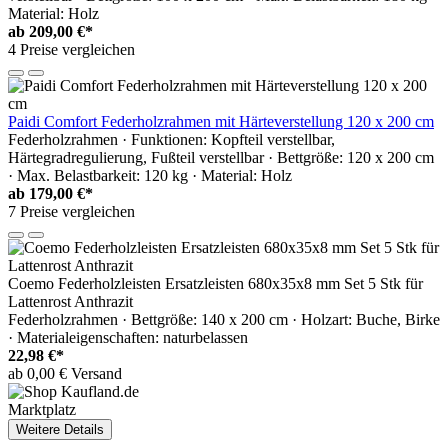
Material: Holz
ab
209,00 €*
4 Preise vergleichen
Paidi Comfort Federholzrahmen mit Härteverstellung 120 x 200 cm
Federholzrahmen · Funktionen: Kopfteil verstellbar,
Härtegradregulierung, Fußteil verstellbar · Bettgröße: 120 x 200 cm
· Max. Belastbarkeit: 120 kg · Material: Holz
ab
179,00 €*
7 Preise vergleichen
Coemo Federholzleisten Ersatzleisten 680x35x8 mm Set 5 Stk für
Lattenrost Anthrazit
Federholzrahmen · Bettgröße: 140 x 200 cm · Holzart: Buche, Birke
· Materialeigenschaften: naturbelassen
22,98 €*
ab 0,00 € Versand
Marktplatz
Weitere Details