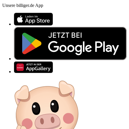
Unsere billiger.de App