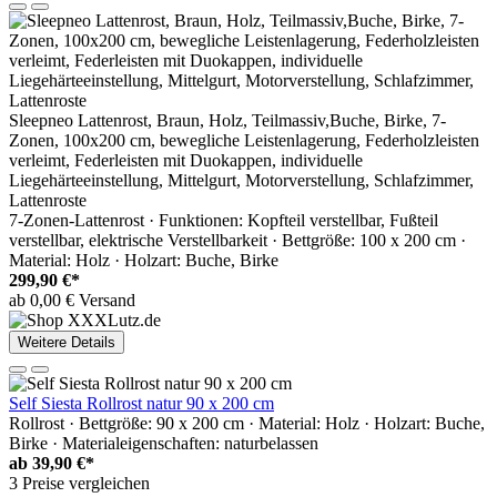
Sleepneo Lattenrost, Braun, Holz, Teilmassiv,Buche, Birke, 7-
Zonen, 100x200 cm, bewegliche Leistenlagerung, Federholzleisten
verleimt, Federleisten mit Duokappen, individuelle
Liegehärteeinstellung, Mittelgurt, Motorverstellung, Schlafzimmer,
Lattenroste
7-Zonen-Lattenrost · Funktionen: Kopfteil verstellbar, Fußteil
verstellbar, elektrische Verstellbarkeit · Bettgröße: 100 x 200 cm ·
Material: Holz · Holzart: Buche, Birke
299,90 €*
ab 0,00 € Versand
Weitere Details
Self Siesta Rollrost natur 90 x 200 cm
Rollrost · Bettgröße: 90 x 200 cm · Material: Holz · Holzart: Buche,
Birke · Materialeigenschaften: naturbelassen
ab
39,90 €*
3 Preise vergleichen