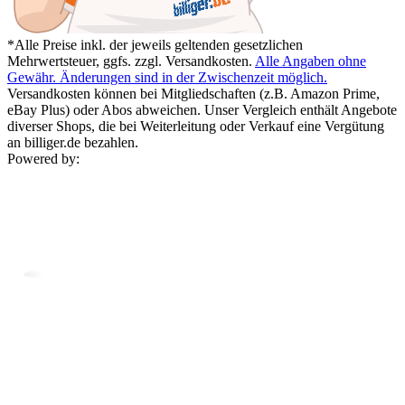
*Alle Preise inkl. der jeweils geltenden gesetzlichen
Mehrwertsteuer, ggfs. zzgl. Versandkosten.
Alle Angaben ohne
Gewähr. Änderungen sind in der Zwischenzeit möglich.
Versandkosten können bei Mitgliedschaften (z.B. Amazon Prime,
eBay Plus) oder Abos abweichen. Unser Vergleich enthält Angebote
diverser Shops, die bei Weiterleitung oder Verkauf eine Vergütung
an billiger.de bezahlen.
Powered by: