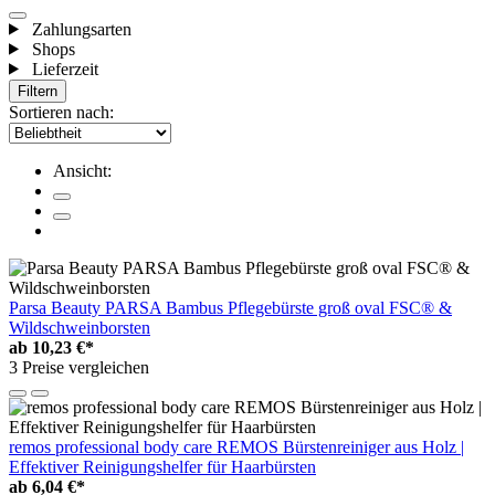
Zahlungsarten
Shops
Lieferzeit
Filtern
Sortieren nach:
Ansicht:
Parsa Beauty PARSA Bambus Pflegebürste groß oval FSC® &
Wildschweinborsten
ab
10,23 €*
3 Preise vergleichen
remos professional body care REMOS Bürstenreiniger aus Holz |
Effektiver Reinigungshelfer für Haarbürsten
ab
6,04 €*