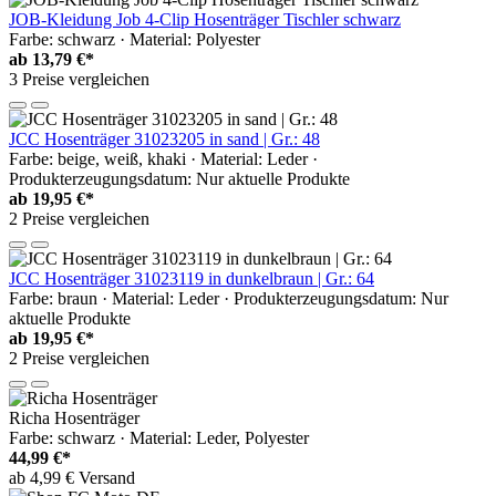
JOB-Kleidung Job 4-Clip Hosenträger Tischler schwarz
Farbe: schwarz · Material: Polyester
ab
13,79 €*
3 Preise vergleichen
JCC Hosenträger 31023205 in sand | Gr.: 48
Farbe: beige, weiß, khaki · Material: Leder ·
Produkterzeugungsdatum: Nur aktuelle Produkte
ab
19,95 €*
2 Preise vergleichen
JCC Hosenträger 31023119 in dunkelbraun | Gr.: 64
Farbe: braun · Material: Leder · Produkterzeugungsdatum: Nur
aktuelle Produkte
ab
19,95 €*
2 Preise vergleichen
Richa Hosenträger
Farbe: schwarz · Material: Leder, Polyester
44,99 €*
ab 4,99 € Versand