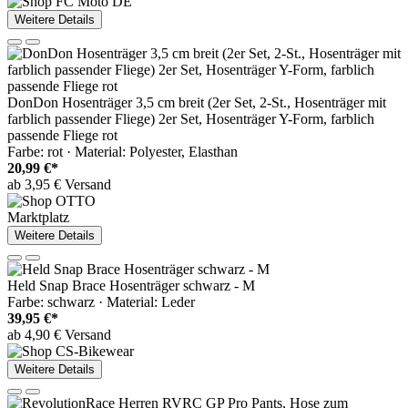
Weitere Details
DonDon Hosenträger 3,5 cm breit (2er Set, 2-St., Hosenträger mit
farblich passender Fliege) 2er Set, Hosenträger Y-Form, farblich
passende Fliege rot
Farbe: rot · Material: Polyester, Elasthan
20,99 €*
ab 3,95 € Versand
Marktplatz
Weitere Details
Held Snap Brace Hosenträger schwarz - M
Farbe: schwarz · Material: Leder
39,95 €*
ab 4,90 € Versand
Weitere Details