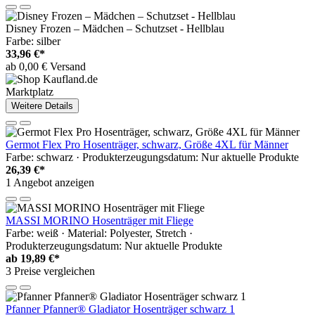
Disney Frozen – Mädchen – Schutzset - Hellblau
Farbe: silber
33,96 €*
ab 0,00 € Versand
Marktplatz
Weitere Details
Germot Flex Pro Hosenträger, schwarz, Größe 4XL für Männer
Farbe: schwarz · Produkterzeugungsdatum: Nur aktuelle Produkte
26,39 €*
1 Angebot anzeigen
MASSI MORINO Hosenträger mit Fliege
Farbe: weiß · Material: Polyester, Stretch ·
Produkterzeugungsdatum: Nur aktuelle Produkte
ab
19,89 €*
3 Preise vergleichen
Pfanner Pfanner® Gladiator Hosenträger schwarz 1