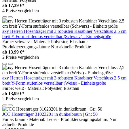
Material: Polyester
ab
17,39 €*
4 Preise vergleichen
axy Herren Hosenträger mit 3 robusten Karabiner Verschluss 2,5 cm
breit Y-Form stufenlos verstellbar (Schwarz) - Einheitsgröße
Farbe: schwarz · Material: Polyester, Elasthan ·
Produkterzeugungsdatum: Nur aktuelle Produkte
ab
13,99 €*
2 Preise vergleichen
axy Herren Hosenträger mit 3 robusten Karabiner Verschluss 2,5 cm
breit Y-Form stufenlos verstellbar (Weiss) - Einheitsgröße
Farbe: weiß · Material: Polyester, Elasthan
ab
13,99 €*
2 Preise vergleichen
JCC Hosenträger 31023201 in dunkelbraun | Gr.: 50
Farbe: braun · Material: Leder · Produkterzeugungsdatum: Nur
aktuelle Produkte