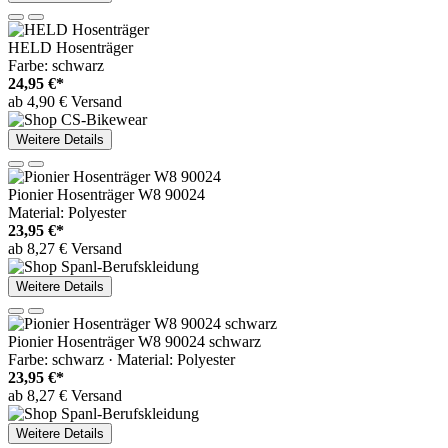
HELD Hosenträger
Farbe: schwarz
24,95 €*
ab 4,90 € Versand
Weitere Details
Pionier Hosenträger W8 90024
Material: Polyester
23,95 €*
ab 8,27 € Versand
Weitere Details
Pionier Hosenträger W8 90024 schwarz
Farbe: schwarz · Material: Polyester
23,95 €*
ab 8,27 € Versand
Weitere Details