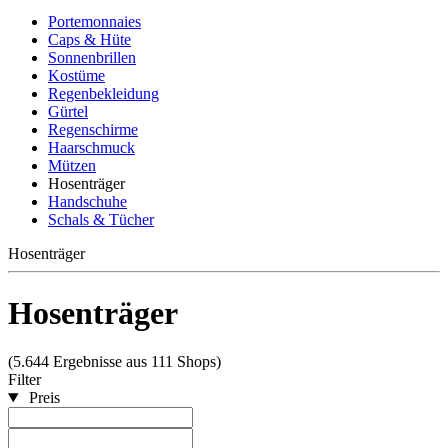
Portemonnaies
Caps & Hüte
Sonnenbrillen
Kostüme
Regenbekleidung
Gürtel
Regenschirme
Haarschmuck
Mützen
Hosenträger
Handschuhe
Schals & Tücher
Hosenträger
Hosenträger
(5.644 Ergebnisse aus 111 Shops)
Filter
Preis