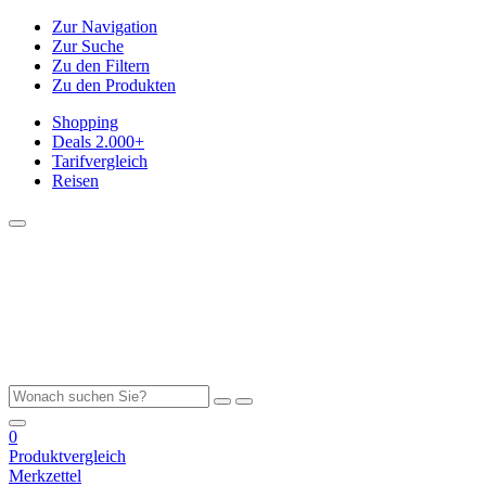
Zur Navigation
Zur Suche
Zu den Filtern
Zu den Produkten
Shopping
Deals
2.000+
Tarifvergleich
Reisen
0
Produktvergleich
Merkzettel