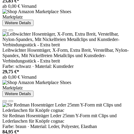
25,83 €*
ab 0,00 € Versand
Marktplatz
Weitere Details
Leibwächter Hosenträger, X-Form, Extra Breit, Verstellbar, Nylon-
Spandex, Mit Nickelfreien Metallclips und Kunstleder-
Verbindungsstück - Extra breit
Farbe: schwarz · Material: Kunstleder
29,75 €*
ab 0,00 € Versand
Marktplatz
Weitere Details
Sir Redman Hosenträger Leder 25mm Y-Form mit Clips und
Lederlaschen für Knöpfe cognac
Farbe: braun · Material: Leder, Polyester, Elasthan
84,95 €*