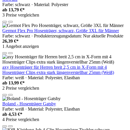
Farbe: schwarz · Material: Polyester
ab
13,79 €*
3 Preise vergleichen
Germot Flex Pro Hosenträger, schwarz, Größe 3XL für Männer
Farbe: schwarz · Produkterzeugungsdatum: Nur aktuelle Produkte
26,39 €*
1 Angebot anzeigen
axy Hosenträger für Herren breit 2,5 cm in X-Form mit 4
Hosenträger Clips extra stark längenverstellbar 25mm (Weiß)
Farbe: weiß · Material: Polyester, Elasthan
ab
13,99 €*
2 Preise vergleichen
Boland - Hosenträger Gatsby
Farbe: weiß · Material: Polyester, Elasthan
ab
4,53 €*
4 Preise vergleichen