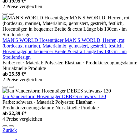
ab
19,95 €*
2 Preise vergleichen
MAN'S WORLD Hosenträger MAN'S WORLD, Herren, rot
(bordeaux, marine), Materialmix, gemustert, gestreift, festlich,
Hosenträger, in bequemer Breite & extra Länge bis 130cm - im
Streifendesign
Farbe: rot · Material: Polyester, Elasthan · Produkterzeugungsdatum:
Nur aktuelle Produkte
ab
25,59 €*
2 Preise vergleichen
Jan Vanderstorm Hosenträger DEBES schwarz- 130
Farbe: schwarz · Material: Polyester, Elasthan ·
Produkterzeugungsdatum: Nur aktuelle Produkte
ab
22,39 €*
4 Preise vergleichen
Zurück