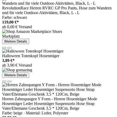
RevolutionRace Herren RVRC GP Pro Pants, Hose zum Wandern
und für viele Outdoor-Aktivitäten, Black, L - L
Farbe: schwarz
119,00 €*
ab 0,00 € Versand
Marktplatz
Weitere Details
Halloween Totenkopf Hosenträger
3,89 €*
ab 3,90 € Versand
Weitere Details
Herren Zahnspangen Y Form - Herren Hosenträger Mode
Hosenträger Leder Hosenträger Suspensorio Hose Strap
Vater/Ehemann Geschenk 3,5 * 120Cm, Beige
Farbe: beige · Material: Leder, Polyester