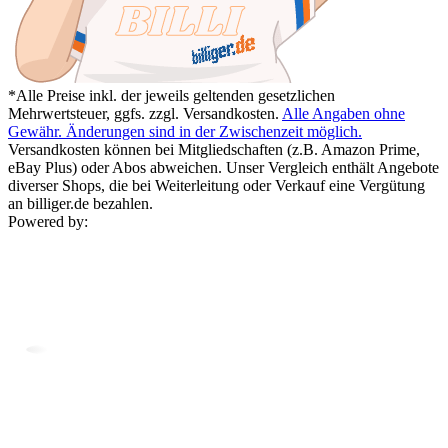
*Alle Preise inkl. der jeweils geltenden gesetzlichen
Mehrwertsteuer, ggfs. zzgl. Versandkosten.
Alle Angaben ohne
Gewähr. Änderungen sind in der Zwischenzeit möglich.
Versandkosten können bei Mitgliedschaften (z.B. Amazon Prime,
eBay Plus) oder Abos abweichen. Unser Vergleich enthält Angebote
diverser Shops, die bei Weiterleitung oder Verkauf eine Vergütung
an billiger.de bezahlen.
Powered by: