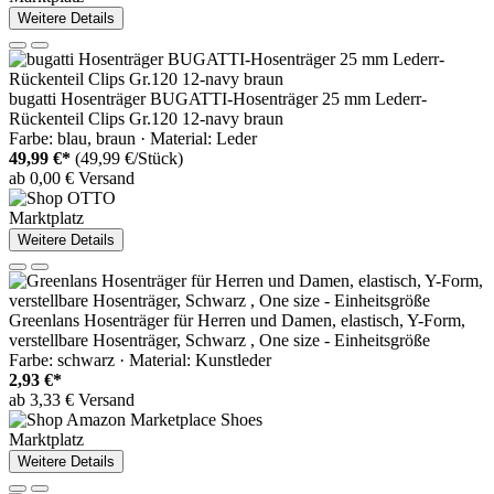
Weitere Details
bugatti Hosenträger BUGATTI-Hosenträger 25 mm Lederr-
Rückenteil Clips Gr.120 12-navy braun
Farbe: blau, braun · Material: Leder
49,99 €*
(49,99 €/Stück)
ab 0,00 € Versand
Marktplatz
Weitere Details
Greenlans Hosenträger für Herren und Damen, elastisch, Y-Form,
verstellbare Hosenträger, Schwarz , One size - Einheitsgröße
Farbe: schwarz · Material: Kunstleder
2,93 €*
ab 3,33 € Versand
Marktplatz
Weitere Details