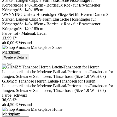
WANYING Unisex Hosenträger Fliege Set für Herren Damen 3
Starken Langen Clips Y-Form Elastische Hosenträger für
Körpergröße 140-185cm - Bordeaux Rot - für Erwachsener
Körpergröße 140-185cm
Farbe: rot · Material: Leder
13,99 €*
ab 0,00 € Versand
Marktplatz
Weitere Details
GIJMZY Tanzhose Herren Latein-Tanzhosen for Herren,
Lateinamerikanische Moderne Ballsaal-Performance-Tanzhosen for
Jungen, Schwarze Satinhosen, Tänzerhosen(Size 1.9 Waist 67)
Farbe: schwarz
36,98 €*
ab 4,50 € Versand
Marktplatz