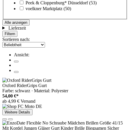
Peek & Cloppenburg* Düsseldorf
(53)
voelkner Marktplatz
(50)
Alle anzeigen
Lieferzeit
Filtern
Sortieren nach:
Ansicht:
Oxford RiderGrips Gurt
Farbe: schwarz · Material: Polyester
54,00 €*
ab 4,99 € Versand
Weitere Details