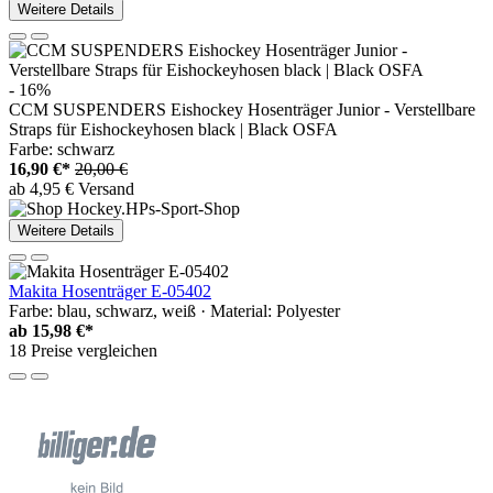
Weitere Details
- 16%
CCM SUSPENDERS Eishockey Hosenträger Junior - Verstellbare
Straps für Eishockeyhosen black | Black OSFA
Farbe: schwarz
16,90 €*
20,00 €
ab 4,95 € Versand
Weitere Details
Makita Hosenträger E-05402
Farbe: blau, schwarz, weiß · Material: Polyester
ab
15,98 €*
18 Preise vergleichen