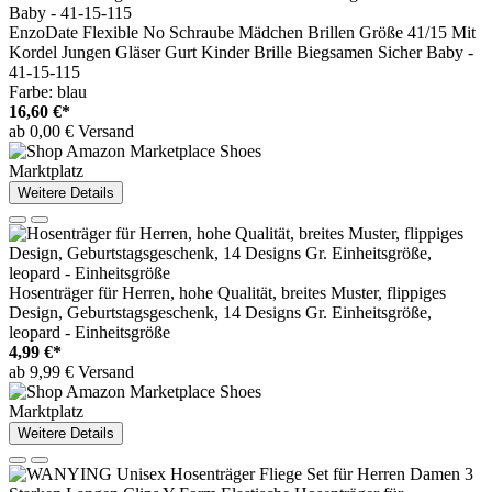
EnzoDate Flexible No Schraube Mädchen Brillen Größe 41/15 Mit
Kordel Jungen Gläser Gurt Kinder Brille Biegsamen Sicher Baby -
41-15-115
Farbe: blau
16,60 €*
ab 0,00 € Versand
Marktplatz
Weitere Details
Hosenträger für Herren, hohe Qualität, breites Muster, flippiges
Design, Geburtstagsgeschenk, 14 Designs Gr. Einheitsgröße,
leopard - Einheitsgröße
4,99 €*
ab 9,99 € Versand
Marktplatz
Weitere Details