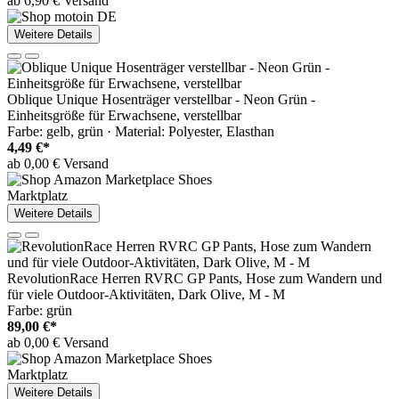
ab 6,90 € Versand
Weitere Details
Oblique Unique Hosenträger verstellbar - Neon Grün -
Einheitsgröße für Erwachsene, verstellbar
Farbe: gelb, grün · Material: Polyester, Elasthan
4,49 €*
ab 0,00 € Versand
Marktplatz
Weitere Details
RevolutionRace Herren RVRC GP Pants, Hose zum Wandern und
für viele Outdoor-Aktivitäten, Dark Olive, M - M
Farbe: grün
89,00 €*
ab 0,00 € Versand
Marktplatz
Weitere Details