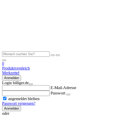
0
Produktvergleich
Merkzettel
Anmelden
Login billiger.de
E-Mail-Adresse
Passwort
angemeldet bleiben
Passwort vergessen?
Anmelden
oder