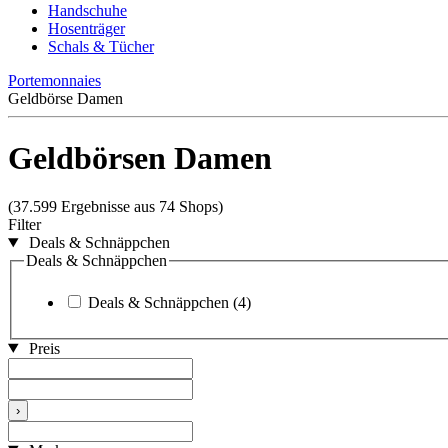
Handschuhe
Hosenträger
Schals & Tücher
Portemonnaies
Geldbörse Damen
Geldbörsen Damen
(37.599 Ergebnisse aus 74 Shops)
Filter
Deals & Schnäppchen
Deals & Schnäppchen
Deals & Schnäppchen
(4)
Preis
›