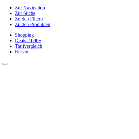
Zur Navigation
Zur Suche
Zu den Filtern
Zu den Produkten
Shopping
Deals
2.000+
Tarifvergleich
Reisen