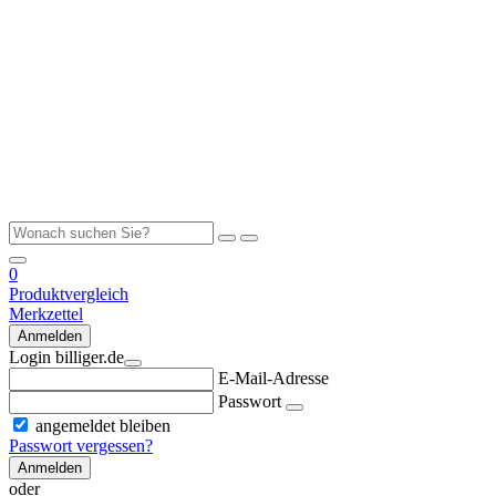
0
Produktvergleich
Merkzettel
Anmelden
Login billiger.de
E-Mail-Adresse
Passwort
angemeldet bleiben
Passwort vergessen?
Anmelden
oder