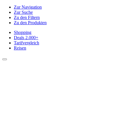
Zur Navigation
Zur Suche
Zu den Filtern
Zu den Produkten
Shopping
Deals
2.000+
Tarifvergleich
Reisen