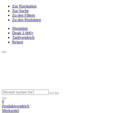
Zur Navigation
Zur Suche
Zu den Filtern
Zu den Produkten
Shopping
Deals
2.000+
Tarifvergleich
Reisen
0
Produktvergleich
Merkzettel