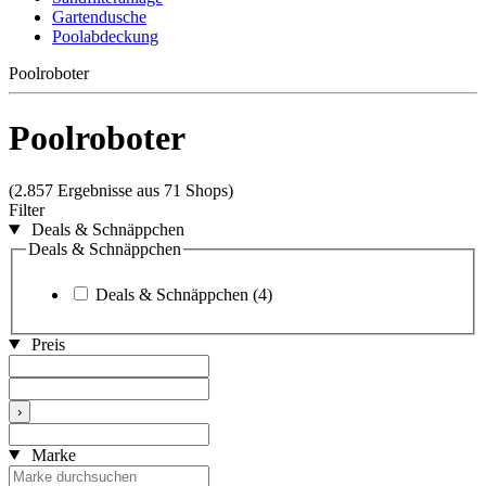
Gartendusche
Poolabdeckung
Poolroboter
Poolroboter
(2.857 Ergebnisse aus 71 Shops)
Filter
Deals & Schnäppchen
Deals & Schnäppchen
Deals & Schnäppchen
(4)
Preis
›
Marke