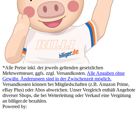
*Alle Preise inkl. der jeweils geltenden gesetzlichen
Mehrwertsteuer, ggfs. zzgl. Versandkosten.
Alle Angaben ohne
Gewähr. Änderungen sind in der Zwischenzeit möglich.
Versandkosten können bei Mitgliedschaften (z.B. Amazon Prime,
eBay Plus) oder Abos abweichen. Unser Vergleich enthält Angebote
diverser Shops, die bei Weiterleitung oder Verkauf eine Vergütung
an billiger.de bezahlen.
Powered by: