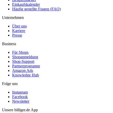
Einkaufskalender
Häufig gestellte Fragen (FAQ)
Unternehmen
Über uns
Karriere
Presse
Business
Für Shops
Shopanmeldung
Shop-Support
Partnerprogramm
Amazon Ads
Knowledge Hub
Folge uns
Instagram
Facebook
Newsletter
Unsere billiger.de App