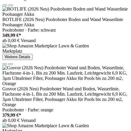
BOTLIFE (2026 Neu) Poolroboter Boden und Wand Wasserlinie
Poolsauger Akku
Poolroboter · Farbe: schwarz
349,99 €*
ab 0,00 € Versand
Marktplatz
Weitere Details
Gosvor (2026 Neu) Poolroboter Wand und Boden, Wasserlinie,
Flachzone 4-in-1, Bis zu 200 Min. Laufzeit, Leichtgewicht 6,9 KG,
3μm Ultrafeiner Filter, Poolsuager Akku für Pools bis zu 200 m2,
Orange
Poolroboter · Farbe: orange
379,99 €*
ab 0,00 € Versand
Marktplatz