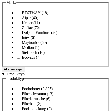
Marke
BESTWAY
(18)
Aiper
(40)
Kesser
(11)
Zodiac
(72)
Dolphin Furniture
(20)
Intex
(6)
Maytronics
(60)
Medion
(1)
Steinbach
(10)
Ecovacs
(7)
Alle anzeigen
Produkttyp
Produkttyp
Poolroboter
(2.825)
Filterschwamm
(13)
Filterkartusche
(6)
Filterball
(2)
Poolabdeckung
(2)