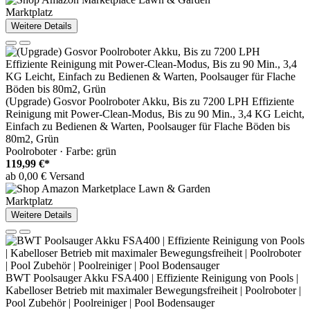
Marktplatz
Weitere Details
(Upgrade) Gosvor Poolroboter Akku, Bis zu 7200 LPH Effiziente
Reinigung mit Power-Clean-Modus, Bis zu 90 Min., 3,4 KG Leicht,
Einfach zu Bedienen & Warten, Poolsauger für Flache Böden bis
80m2, Grün
Poolroboter · Farbe: grün
119,99 €*
ab 0,00 € Versand
Marktplatz
Weitere Details
BWT Poolsauger Akku FSA400 | Effiziente Reinigung von Pools |
Kabelloser Betrieb mit maximaler Bewegungsfreiheit | Poolroboter |
Pool Zubehör | Poolreiniger | Pool Bodensauger