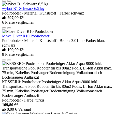
wybot B1 Schwarz 6,5 kg
Poolroboter · Material: Kunststoff · Farbe: schwarz
ab
297,99 €*
6 Preise vergleichen
Mova Diver R10 Poolroboter
Poolroboter · Material: Kunststoff · Breite: 3.01 m · Farbe: blau,
schwarz
ab
109,00 €*
8 Preise vergleichen
KESSER® Poolroboter Poolreiniger Akku Aqua-9000 inkl.
Transporttasche Pool Roboter für bis 80m2 Pools, Li-Ion Akku max.
75 min, Kabellos Poolsauger Bodenreinigung Vollautomatisch
Bodensauger Anthrazit
Poolroboter · Farbe: türkis
169,80 €*
ab 0,00 € Versand