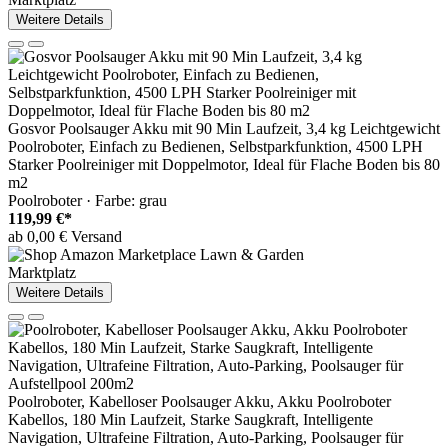
Weitere Details
Gosvor Poolsauger Akku mit 90 Min Laufzeit, 3,4 kg Leichtgewicht
Poolroboter, Einfach zu Bedienen, Selbstparkfunktion, 4500 LPH
Starker Poolreiniger mit Doppelmotor, Ideal für Flache Boden bis 80
m2
Poolroboter · Farbe: grau
119,99 €*
ab 0,00 € Versand
Marktplatz
Weitere Details
Poolroboter, Kabelloser Poolsauger Akku, Akku Poolroboter
Kabellos, 180 Min Laufzeit, Starke Saugkraft, Intelligente
Navigation, Ultrafeine Filtration, Auto-Parking, Poolsauger für