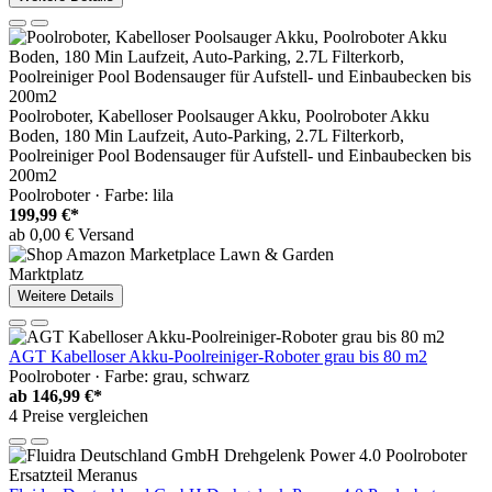
Poolroboter, Kabelloser Poolsauger Akku, Poolroboter Akku
Boden, 180 Min Laufzeit, Auto-Parking, 2.7L Filterkorb,
Poolreiniger Pool Bodensauger für Aufstell- und Einbaubecken bis
200m2
Poolroboter · Farbe: lila
199,99 €*
ab 0,00 € Versand
Marktplatz
Weitere Details
AGT Kabelloser Akku-Poolreiniger-Roboter grau bis 80 m2
Poolroboter · Farbe: grau, schwarz
ab
146,99 €*
4 Preise vergleichen