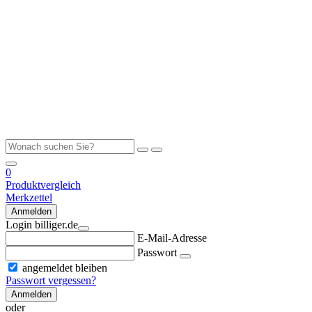
0
Produktvergleich
Merkzettel
Anmelden
Login billiger.de
E-Mail-Adresse
Passwort
angemeldet bleiben
Passwort vergessen?
Anmelden
oder