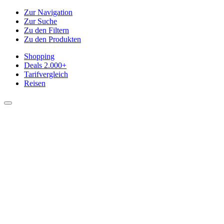
Zur Navigation
Zur Suche
Zu den Filtern
Zu den Produkten
Shopping
Deals
2.000+
Tarifvergleich
Reisen