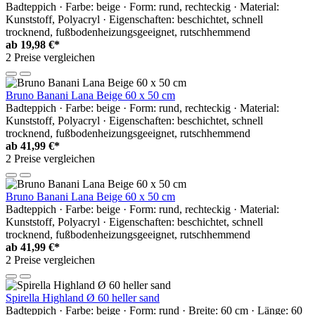
Badteppich · Farbe: beige · Form: rund, rechteckig · Material:
Kunststoff, Polyacryl · Eigenschaften: beschichtet, schnell
trocknend, fußbodenheizungsgeeignet, rutschhemmend
ab
19,98 €*
2 Preise vergleichen
Bruno Banani Lana Beige 60 x 50 cm
Badteppich · Farbe: beige · Form: rund, rechteckig · Material:
Kunststoff, Polyacryl · Eigenschaften: beschichtet, schnell
trocknend, fußbodenheizungsgeeignet, rutschhemmend
ab
41,99 €*
2 Preise vergleichen
Bruno Banani Lana Beige 60 x 50 cm
Badteppich · Farbe: beige · Form: rund, rechteckig · Material:
Kunststoff, Polyacryl · Eigenschaften: beschichtet, schnell
trocknend, fußbodenheizungsgeeignet, rutschhemmend
ab
41,99 €*
2 Preise vergleichen
Spirella Highland Ø 60 heller sand
Badteppich · Farbe: beige · Form: rund · Breite: 60 cm · Länge: 60