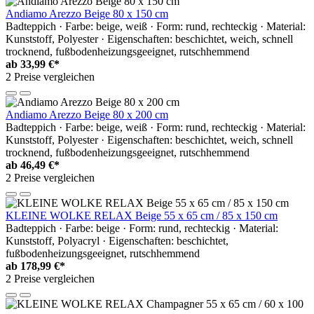
Andiamo Arezzo Beige 80 x 150 cm
Badteppich · Farbe: beige, weiß · Form: rund, rechteckig · Material:
Kunststoff, Polyester · Eigenschaften: beschichtet, weich, schnell
trocknend, fußbodenheizungsgeeignet, rutschhemmend
ab
33,99 €*
2 Preise vergleichen
Andiamo Arezzo Beige 80 x 200 cm
Badteppich · Farbe: beige, weiß · Form: rund, rechteckig · Material:
Kunststoff, Polyester · Eigenschaften: beschichtet, weich, schnell
trocknend, fußbodenheizungsgeeignet, rutschhemmend
ab
46,49 €*
2 Preise vergleichen
KLEINE WOLKE RELAX Beige 55 x 65 cm / 85 x 150 cm
Badteppich · Farbe: beige · Form: rund, rechteckig · Material:
Kunststoff, Polyacryl · Eigenschaften: beschichtet,
fußbodenheizungsgeeignet, rutschhemmend
ab
178,99 €*
2 Preise vergleichen