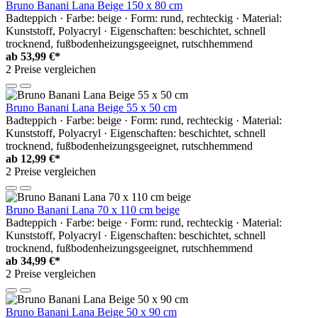
Bruno Banani Lana Beige 150 x 80 cm
Badteppich · Farbe: beige · Form: rund, rechteckig · Material:
Kunststoff, Polyacryl · Eigenschaften: beschichtet, schnell
trocknend, fußbodenheizungsgeeignet, rutschhemmend
ab
53,99 €*
2 Preise vergleichen
Bruno Banani Lana Beige 55 x 50 cm
Badteppich · Farbe: beige · Form: rund, rechteckig · Material:
Kunststoff, Polyacryl · Eigenschaften: beschichtet, schnell
trocknend, fußbodenheizungsgeeignet, rutschhemmend
ab
12,99 €*
2 Preise vergleichen
Bruno Banani Lana 70 x 110 cm beige
Badteppich · Farbe: beige · Form: rund, rechteckig · Material:
Kunststoff, Polyacryl · Eigenschaften: beschichtet, schnell
trocknend, fußbodenheizungsgeeignet, rutschhemmend
ab
34,99 €*
2 Preise vergleichen
Bruno Banani Lana Beige 50 x 90 cm