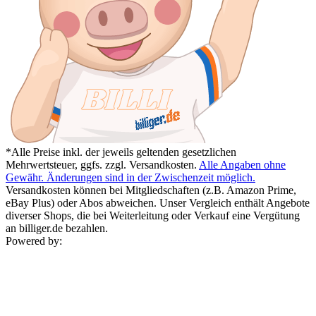
*Alle Preise inkl. der jeweils geltenden gesetzlichen
Mehrwertsteuer, ggfs. zzgl. Versandkosten.
Alle Angaben ohne
Gewähr. Änderungen sind in der Zwischenzeit möglich.
Versandkosten können bei Mitgliedschaften (z.B. Amazon Prime,
eBay Plus) oder Abos abweichen. Unser Vergleich enthält Angebote
diverser Shops, die bei Weiterleitung oder Verkauf eine Vergütung
an billiger.de bezahlen.
Powered by: