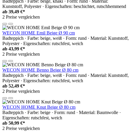
Badteppich · Farbe: beige, khaki · Form: rund · Material:
Kunststoff, Polyester · Eigenschaften: beschichtet, rutschhemmend
ab
39,49 €*
2 Preise vergleichen
WECON HOME Emil Beige Ø 90 cm
Badteppich · Farbe: beige, weiß · Form: rund · Material: Kunststoff,
Polyester · Eigenschaften: rutschfest, weich
ab
43,99 €*
2 Preise vergleichen
WECON HOME Benno Beige Ø 80 cm
Badteppich · Farbe: beige, weiß · Form: rund · Material: Kunststoff,
Polyester · Eigenschaften: rutschfest, weich
ab
52,49 €*
2 Preise vergleichen
WECON HOME Knut Beige Ø 80 cm
Badteppich · Farbe: beige · Form: rund · Material: Baumwolle ·
Eigenschaften: rutschfest, weich
ab
50,99 €*
2 Preise vergleichen