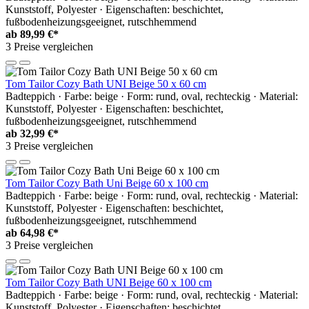
Kunststoff, Polyester · Eigenschaften: beschichtet,
fußbodenheizungsgeeignet, rutschhemmend
ab
89,99 €*
3 Preise vergleichen
Tom Tailor Cozy Bath UNI Beige 50 x 60 cm
Badteppich · Farbe: beige · Form: rund, oval, rechteckig · Material:
Kunststoff, Polyester · Eigenschaften: beschichtet,
fußbodenheizungsgeeignet, rutschhemmend
ab
32,99 €*
3 Preise vergleichen
Tom Tailor Cozy Bath Uni Beige 60 x 100 cm
Badteppich · Farbe: beige · Form: rund, oval, rechteckig · Material:
Kunststoff, Polyester · Eigenschaften: beschichtet,
fußbodenheizungsgeeignet, rutschhemmend
ab
64,98 €*
3 Preise vergleichen
Tom Tailor Cozy Bath UNI Beige 60 x 100 cm
Badteppich · Farbe: beige · Form: rund, oval, rechteckig · Material:
Kunststoff, Polyester · Eigenschaften: beschichtet,