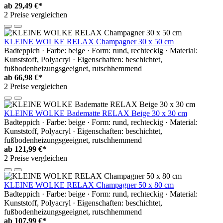
ab
29,49 €*
2 Preise vergleichen
KLEINE WOLKE RELAX Champagner 30 x 50 cm
Badteppich · Farbe: beige · Form: rund, rechteckig · Material:
Kunststoff, Polyacryl · Eigenschaften: beschichtet,
fußbodenheizungsgeeignet, rutschhemmend
ab
66,98 €*
2 Preise vergleichen
KLEINE WOLKE Badematte RELAX Beige 30 x 30 cm
Badteppich · Farbe: beige · Form: rund, rechteckig · Material:
Kunststoff, Polyacryl · Eigenschaften: beschichtet,
fußbodenheizungsgeeignet, rutschhemmend
ab
121,99 €*
2 Preise vergleichen
KLEINE WOLKE RELAX Champagner 50 x 80 cm
Badteppich · Farbe: beige · Form: rund, rechteckig · Material:
Kunststoff, Polyacryl · Eigenschaften: beschichtet,
fußbodenheizungsgeeignet, rutschhemmend
ab
107,99 €*