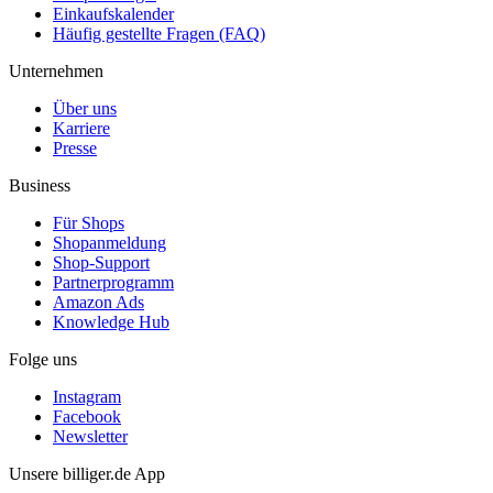
Einkaufskalender
Häufig gestellte Fragen (FAQ)
Unternehmen
Über uns
Karriere
Presse
Business
Für Shops
Shopanmeldung
Shop-Support
Partnerprogramm
Amazon Ads
Knowledge Hub
Folge uns
Instagram
Facebook
Newsletter
Unsere billiger.de App