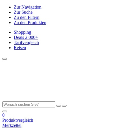
Zur Navigation
Zur Suche
Zu den Filtern
Zu den Produkten
Shopping
Deals
2.000+
Tarifvergleich
Reisen
0
Produktvergleich
Merkzettel