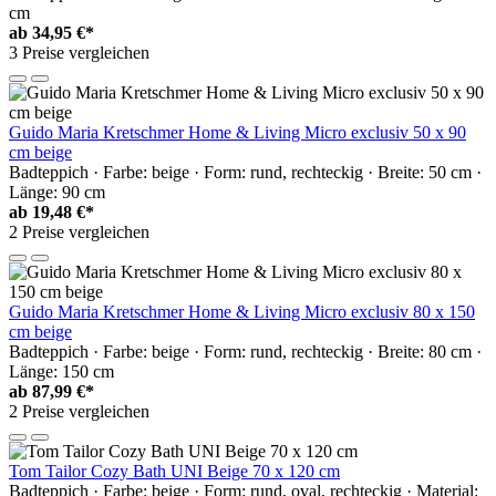
cm
ab
34,95 €*
3 Preise vergleichen
Guido Maria Kretschmer Home & Living Micro exclusiv 50 x 90
cm beige
Badteppich · Farbe: beige · Form: rund, rechteckig · Breite: 50 cm ·
Länge: 90 cm
ab
19,48 €*
2 Preise vergleichen
Guido Maria Kretschmer Home & Living Micro exclusiv 80 x 150
cm beige
Badteppich · Farbe: beige · Form: rund, rechteckig · Breite: 80 cm ·
Länge: 150 cm
ab
87,99 €*
2 Preise vergleichen
Tom Tailor Cozy Bath UNI Beige 70 x 120 cm
Badteppich · Farbe: beige · Form: rund, oval, rechteckig · Material: