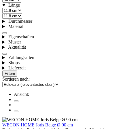
Länge
Durchmesser
Material
Eigenschaften
Muster
Aktualität
Zahlungsarten
Shops
Lieferzeit
Filtern
Sortieren nach:
Ansicht:
WECON HOME Joris Beige Ø 90 cm