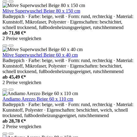
Möve Superwuschel Beige 80 x 150 cm
Badteppich · Farbe: beige, weiß · Form: rund, rechteckig · Material:
Kunststoff, Mikrofaser, Polyester · Eigenschaften: beschichtet,
schnell trocknend, fußbodenheizungsgeeignet, rutschhemmend
ab
71,98 €*
2 Preise vergleichen
Möve Superwuschel Beige 60 x 40 cm
Badteppich · Farbe: beige, weiß · Form: rund, rechteckig · Material:
Kunststoff, Mikrofaser, Polyester · Eigenschaften: beschichtet,
schnell trocknend, fußbodenheizungsgeeignet, rutschhemmend
ab
45,49 €*
2 Preise vergleichen
Andiamo Arezzo Beige 60 x 110 cm
Badteppich · Farbe: beige, weiß · Form: rund, rechteckig · Material:
Kunststoff, Polyester · Eigenschaften: beschichtet, weich, schnell
trocknend, fußbodenheizungsgeeignet, rutschhemmend
ab
28,78 €*
2 Preise vergleichen