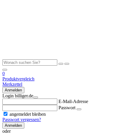
0
Produktvergleich
Merkzettel
Anmelden
Login billiger.de
E-Mail-Adresse
Passwort
angemeldet bleiben
Passwort vergessen?
Anmelden
oder