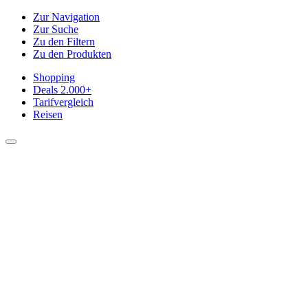
Zur Navigation
Zur Suche
Zu den Filtern
Zu den Produkten
Shopping
Deals
2.000+
Tarifvergleich
Reisen