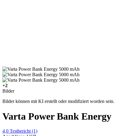
+2
Bilder
Bilder können mit KI erstellt oder modifiziert worden sein.
Varta Power Bank Energy
4,0
Testbericht
(1)