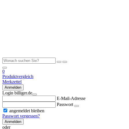
0
Produktvergleich
Merkzettel
Anmelden
Login billiger.de
E-Mail-Adresse
Passwort
angemeldet bleiben
Passwort vergessen?
Anmelden
oder