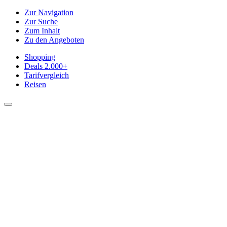
Zur Navigation
Zur Suche
Zum Inhalt
Zu den Angeboten
Shopping
Deals
2.000+
Tarifvergleich
Reisen