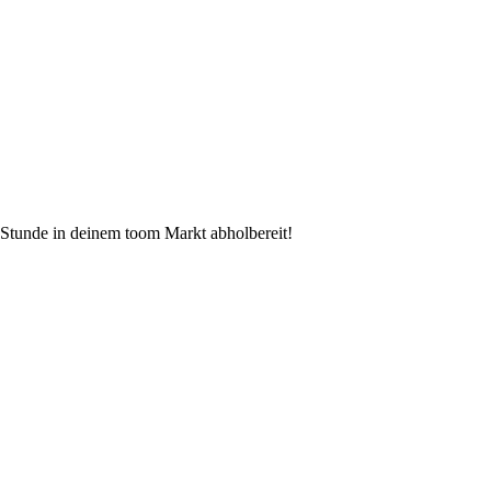
r Stunde in deinem toom Markt abholbereit!