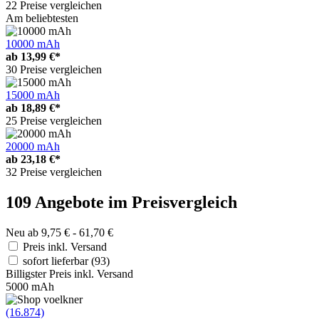
22 Preise vergleichen
Am beliebtesten
10000 mAh
ab
13,99 €*
30 Preise vergleichen
15000 mAh
ab
18,89 €*
25 Preise vergleichen
20000 mAh
ab
23,18 €*
32 Preise vergleichen
109 Angebote im Preisvergleich
Neu ab 9,75 € - 61,70 €
Preis inkl. Versand
sofort lieferbar
(93)
Billigster Preis inkl. Versand
5000 mAh
(16.874)