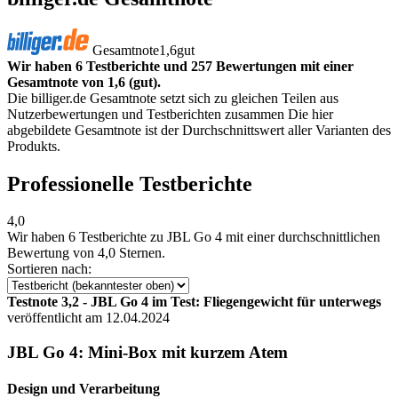
Gesamtnote
1,6
gut
Wir haben 6 Testberichte und 257 Bewertungen mit einer
Gesamtnote von 1,6 (gut).
Die billiger.de Gesamtnote setzt sich zu gleichen Teilen aus
Nutzerbewertungen und Testberichten zusammen Die hier
abgebildete Gesamtnote ist der Durchschnittswert aller Varianten des
Produkts.
Professionelle Testberichte
4,0
Wir haben
6 Testberichte
zu JBL Go 4 mit einer durchschnittlichen
Bewertung von 4,0 Sternen.
Sortieren nach:
Testnote 3,2 - JBL Go 4 im Test: Fliegengewicht für unterwegs
veröffentlicht am 12.04.2024
JBL Go 4: Mini-Box mit kurzem Atem
Design und Verarbeitung