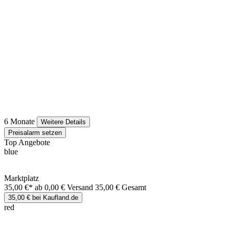
6 Monate
Weitere Details
Preisalarm setzen
Top Angebote
blue
Marktplatz
35,00 €*
ab 0,00 € Versand
35,00 € Gesamt
35,00 € bei Kaufland.de
red