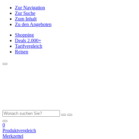
Zur Navigation
Zur Suche
Zum Inhalt
Zu den Angeboten
Shopping
Deals
2.000+
Tarifvergleich
Reisen
0
Produktvergleich
Merkzettel