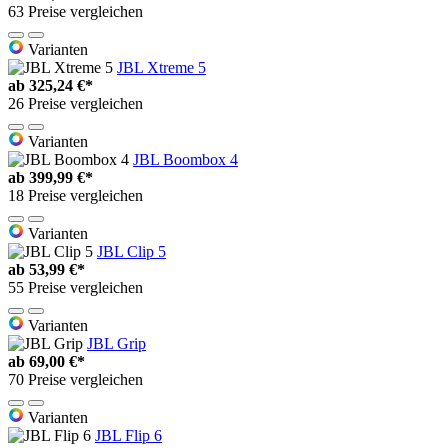
63 Preise vergleichen
Varianten
JBL Xtreme 5
ab
325,24 €*
26 Preise vergleichen
Varianten
JBL Boombox 4
ab
399,99 €*
18 Preise vergleichen
Varianten
JBL Clip 5
ab
53,99 €*
55 Preise vergleichen
Varianten
JBL Grip
ab
69,00 €*
70 Preise vergleichen
Varianten
JBL Flip 6