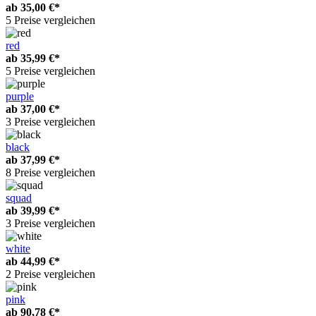
ab
35,00 €*
5 Preise vergleichen
red
ab
35,99 €*
5 Preise vergleichen
purple
ab
37,00 €*
3 Preise vergleichen
black
ab
37,99 €*
8 Preise vergleichen
squad
ab
39,99 €*
3 Preise vergleichen
white
ab
44,99 €*
2 Preise vergleichen
pink
ab
90,78 €*