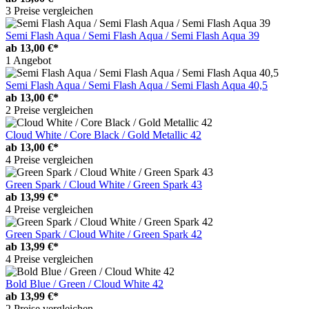
3 Preise vergleichen
Semi Flash Aqua / Semi Flash Aqua / Semi Flash Aqua 39
ab
13,00 €*
1 Angebot
Semi Flash Aqua / Semi Flash Aqua / Semi Flash Aqua 40,5
ab
13,00 €*
2 Preise vergleichen
Cloud White / Core Black / Gold Metallic 42
ab
13,00 €*
4 Preise vergleichen
Green Spark / Cloud White / Green Spark 43
ab
13,99 €*
4 Preise vergleichen
Green Spark / Cloud White / Green Spark 42
ab
13,99 €*
4 Preise vergleichen
Bold Blue / Green / Cloud White 42
ab
13,99 €*
2 Preise vergleichen