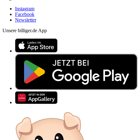
Instagram
Facebook
Newsletter
Unsere billiger.de App