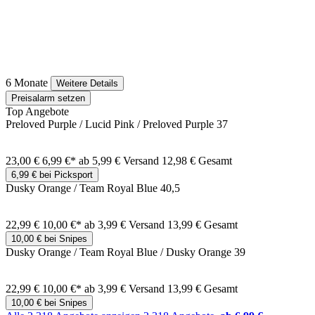
6 Monate
Weitere Details
Preisalarm setzen
Top Angebote
Preloved Purple / Lucid Pink / Preloved Purple 37
23,00 €
6,99 €*
ab 5,99 € Versand
12,98 € Gesamt
6,99 € bei Picksport
Dusky Orange / Team Royal Blue 40,5
22,99 €
10,00 €*
ab 3,99 € Versand
13,99 € Gesamt
10,00 € bei Snipes
Dusky Orange / Team Royal Blue / Dusky Orange 39
22,99 €
10,00 €*
ab 3,99 € Versand
13,99 € Gesamt
10,00 € bei Snipes