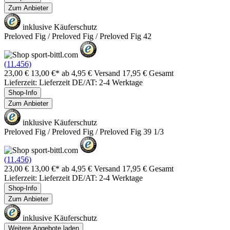
Zum Anbieter
inklusive Käuferschutz
Preloved Fig / Preloved Fig / Preloved Fig 42
(11.456)
23,00 €
13,00 €*
ab 4,95 € Versand
17,95 € Gesamt
Lieferzeit: Lieferzeit DE/AT: 2-4 Werktage
Shop-Info
Zum Anbieter
inklusive Käuferschutz
Preloved Fig / Preloved Fig / Preloved Fig 39 1/3
(11.456)
23,00 €
13,00 €*
ab 4,95 € Versand
17,95 € Gesamt
Lieferzeit: Lieferzeit DE/AT: 2-4 Werktage
Shop-Info
Zum Anbieter
inklusive Käuferschutz
Weitere Angebote laden