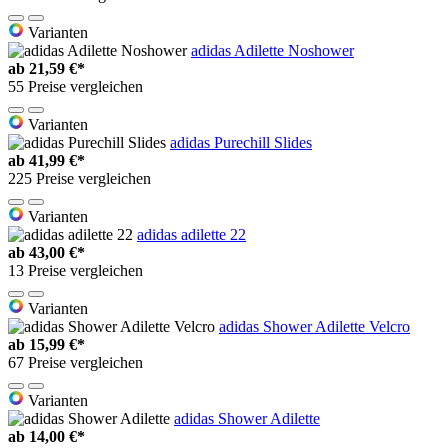
Varianten
adidas Adilette Noshower
ab
21,59 €*
55 Preise vergleichen
Varianten
adidas Purechill Slides
ab
41,99 €*
225 Preise vergleichen
Varianten
adidas adilette 22
ab
43,00 €*
13 Preise vergleichen
Varianten
adidas Shower Adilette Velcro
ab
15,99 €*
67 Preise vergleichen
Varianten
adidas Shower Adilette
ab
14,00 €*