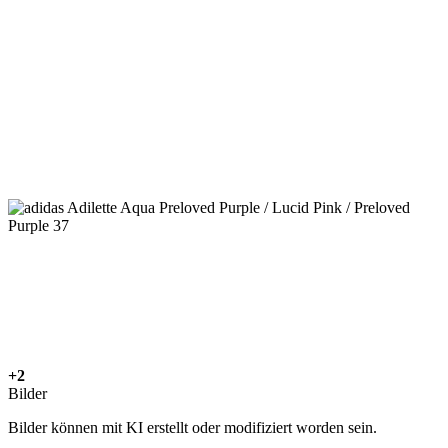
+2
Bilder
Bilder können mit KI erstellt oder modifiziert worden sein.