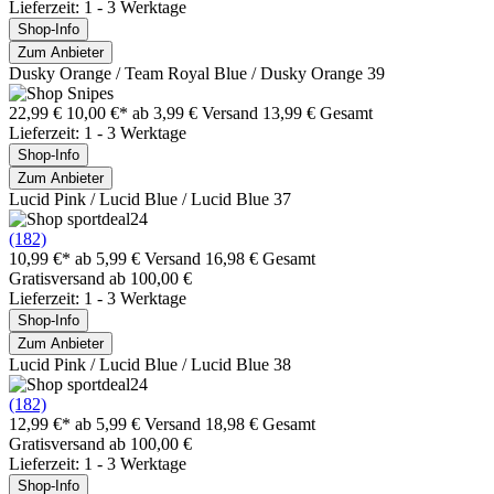
Lieferzeit: 1 - 3 Werktage
Shop-Info
Zum Anbieter
Dusky Orange / Team Royal Blue / Dusky Orange 39
22,99 €
10,00 €*
ab 3,99 € Versand
13,99 € Gesamt
Lieferzeit: 1 - 3 Werktage
Shop-Info
Zum Anbieter
Lucid Pink / Lucid Blue / Lucid Blue 37
(182)
10,99 €*
ab 5,99 € Versand
16,98 € Gesamt
Gratisversand ab 100,00 €
Lieferzeit: 1 - 3 Werktage
Shop-Info
Zum Anbieter
Lucid Pink / Lucid Blue / Lucid Blue 38
(182)
12,99 €*
ab 5,99 € Versand
18,98 € Gesamt
Gratisversand ab 100,00 €
Lieferzeit: 1 - 3 Werktage
Shop-Info