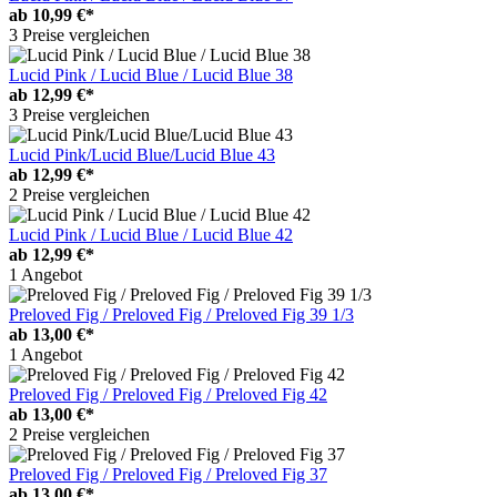
ab
10,99 €*
3 Preise vergleichen
Lucid Pink / Lucid Blue / Lucid Blue 38
ab
12,99 €*
3 Preise vergleichen
Lucid Pink/Lucid Blue/Lucid Blue 43
ab
12,99 €*
2 Preise vergleichen
Lucid Pink / Lucid Blue / Lucid Blue 42
ab
12,99 €*
1 Angebot
Preloved Fig / Preloved Fig / Preloved Fig 39 1/3
ab
13,00 €*
1 Angebot
Preloved Fig / Preloved Fig / Preloved Fig 42
ab
13,00 €*
2 Preise vergleichen
Preloved Fig / Preloved Fig / Preloved Fig 37
ab
13,00 €*