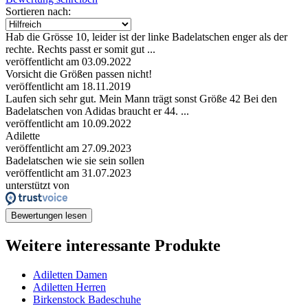
Sortieren nach:
Hab die Grösse 10, leider ist der linke Badelatschen enger als der
rechte. Rechts passt er somit gut ...
veröffentlicht am 03.09.2022
Vorsicht die Größen passen nicht!
veröffentlicht am 18.11.2019
Laufen sich sehr gut. Mein Mann trägt sonst Größe 42 Bei den
Badelatschen von Adidas braucht er 44. ...
veröffentlicht am 10.09.2022
Adilette
veröffentlicht am 27.09.2023
Badelatschen wie sie sein sollen
veröffentlicht am 31.07.2023
unterstützt von
Bewertungen lesen
Weitere interessante Produkte
Adiletten Damen
Adiletten Herren
Birkenstock Badeschuhe