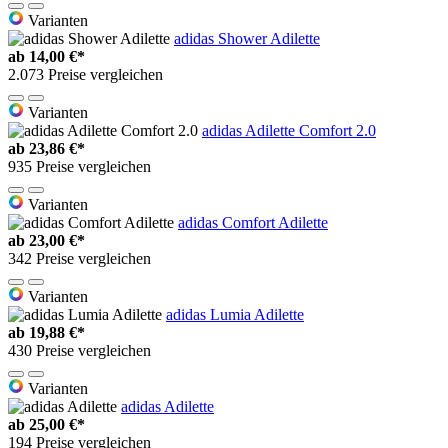
Varianten
adidas Shower Adilette
ab
14,00 €*
2.073 Preise vergleichen
Varianten
adidas Adilette Comfort 2.0
ab
23,86 €*
935 Preise vergleichen
Varianten
adidas Comfort Adilette
ab
23,00 €*
342 Preise vergleichen
Varianten
adidas Lumia Adilette
ab
19,88 €*
430 Preise vergleichen
Varianten
adidas Adilette
ab
25,00 €*
194 Preise vergleichen