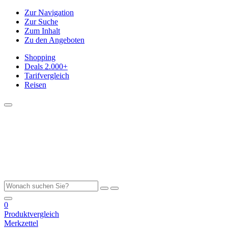
Zur Navigation
Zur Suche
Zum Inhalt
Zu den Angeboten
Shopping
Deals
2.000+
Tarifvergleich
Reisen
0
Produktvergleich
Merkzettel