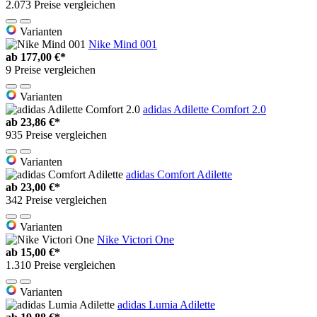
2.073 Preise vergleichen
Varianten
Nike Mind 001
ab
177,00 €*
9 Preise vergleichen
Varianten
adidas Adilette Comfort 2.0
ab
23,86 €*
935 Preise vergleichen
Varianten
adidas Comfort Adilette
ab
23,00 €*
342 Preise vergleichen
Varianten
Nike Victori One
ab
15,00 €*
1.310 Preise vergleichen
Varianten
adidas Lumia Adilette