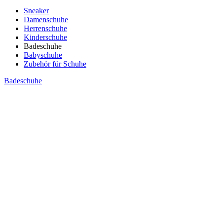
Sneaker
Damenschuhe
Herrenschuhe
Kinderschuhe
Badeschuhe
Babyschuhe
Zubehör für Schuhe
Badeschuhe