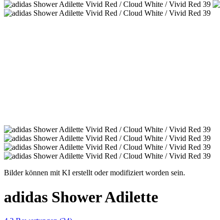
Bilder können mit KI erstellt oder modifiziert worden sein.
adidas Shower Adilette