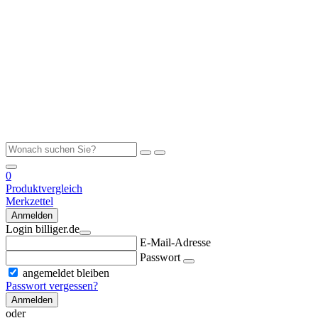
0
Produktvergleich
Merkzettel
Anmelden
Login billiger.de
E-Mail-Adresse
Passwort
angemeldet bleiben
Passwort vergessen?
Anmelden
oder