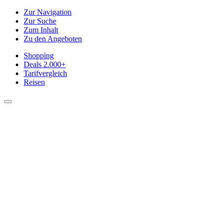
Zur Navigation
Zur Suche
Zum Inhalt
Zu den Angeboten
Shopping
Deals
2.000+
Tarifvergleich
Reisen