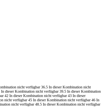
ombination nicht verfügbar
36.5
In dieser Kombination nicht
In dieser Kombination nicht verfügbar
39.5
In dieser Kombination
bar
42
In dieser Kombination nicht verfügbar
43
In dieser
on nicht verfügbar
45
In dieser Kombination nicht verfügbar
46
In
nation nicht verfügbar
48.5
In dieser Kombination nicht verfügbar