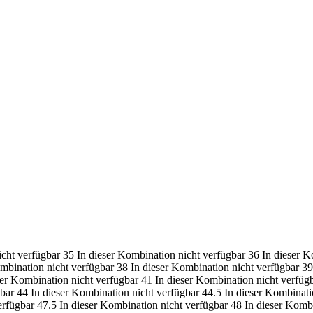
icht verfügbar
35
In dieser Kombination nicht verfügbar
36
In dieser K
ombination nicht verfügbar
38
In dieser Kombination nicht verfügbar
39
ser Kombination nicht verfügbar
41
In dieser Kombination nicht verfüg
gbar
44
In dieser Kombination nicht verfügbar
44.5
In dieser Kombinati
erfügbar
47.5
In dieser Kombination nicht verfügbar
48
In dieser Kombi