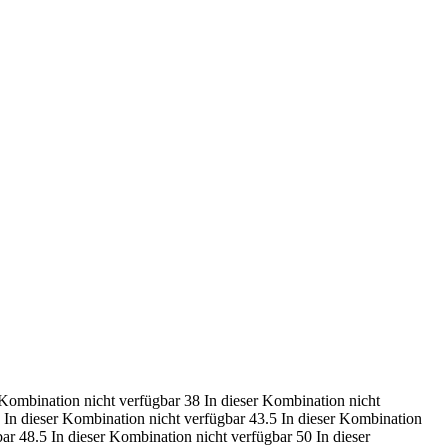
 Kombination nicht verfügbar
38
In dieser Kombination nicht
In dieser Kombination nicht verfügbar
43.5
In dieser Kombination
bar
48.5
In dieser Kombination nicht verfügbar
50
In dieser