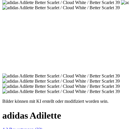
Bilder können mit KI erstellt oder modifiziert worden sein.
adidas Adilette