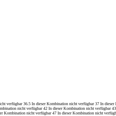
icht verfügbar
36.5
In dieser Kombination nicht verfügbar
37
In dieser
ombination nicht verfügbar
42
In dieser Kombination nicht verfügbar
43
ser Kombination nicht verfügbar
47
In dieser Kombination nicht verfüg