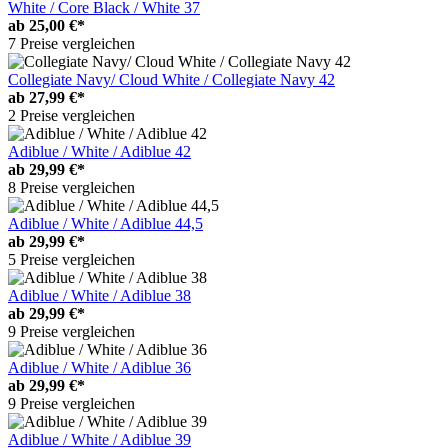
White / Core Black / White 37
ab
25,00 €*
7 Preise vergleichen
Collegiate Navy/ Cloud White / Collegiate Navy 42
ab
27,99 €*
2 Preise vergleichen
Adiblue / White / Adiblue 42
ab
29,99 €*
8 Preise vergleichen
Adiblue / White / Adiblue 44,5
ab
29,99 €*
5 Preise vergleichen
Adiblue / White / Adiblue 38
ab
29,99 €*
9 Preise vergleichen
Adiblue / White / Adiblue 36
ab
29,99 €*
9 Preise vergleichen
Adiblue / White / Adiblue 39