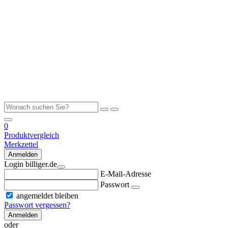
0
Produktvergleich
Merkzettel
Anmelden
Login billiger.de
E-Mail-Adresse
Passwort
angemeldet bleiben
Passwort vergessen?
Anmelden
oder