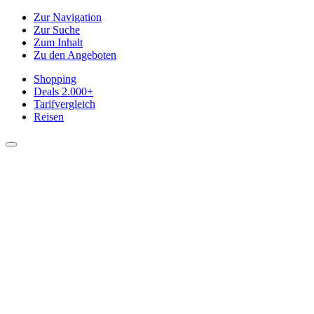
Zur Navigation
Zur Suche
Zum Inhalt
Zu den Angeboten
Shopping
Deals
2.000+
Tarifvergleich
Reisen