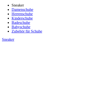
Sneaker
Damenschuhe
Herrenschuhe
Kinderschuhe
Badeschuhe
Babyschuhe
Zubehör für Schuhe
Sneaker