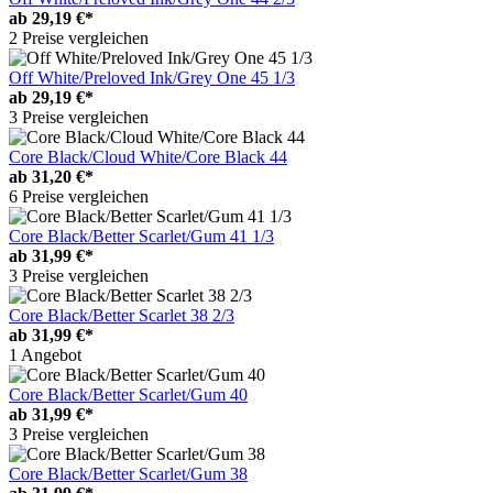
ab
29,19 €*
2 Preise vergleichen
Off White/Preloved Ink/Grey One 45 1/3
ab
29,19 €*
3 Preise vergleichen
Core Black/Cloud White/Core Black 44
ab
31,20 €*
6 Preise vergleichen
Core Black/Better Scarlet/Gum 41 1/3
ab
31,99 €*
3 Preise vergleichen
Core Black/Better Scarlet 38 2/3
ab
31,99 €*
1 Angebot
Core Black/Better Scarlet/Gum 40
ab
31,99 €*
3 Preise vergleichen
Core Black/Better Scarlet/Gum 38