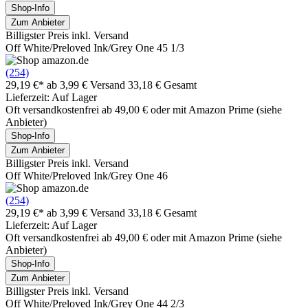
Shop-Info
Zum Anbieter
Billigster Preis inkl. Versand
Off White/Preloved Ink/Grey One 45 1/3
(254)
29,19 €*
ab 3,99 € Versand
33,18 € Gesamt
Lieferzeit: Auf Lager
Oft versandkostenfrei ab 49,00 € oder mit Amazon Prime (siehe
Anbieter)
Shop-Info
Zum Anbieter
Billigster Preis inkl. Versand
Off White/Preloved Ink/Grey One 46
(254)
29,19 €*
ab 3,99 € Versand
33,18 € Gesamt
Lieferzeit: Auf Lager
Oft versandkostenfrei ab 49,00 € oder mit Amazon Prime (siehe
Anbieter)
Shop-Info
Zum Anbieter
Billigster Preis inkl. Versand
Off White/Preloved Ink/Grey One 44 2/3