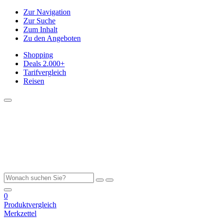
Zur Navigation
Zur Suche
Zum Inhalt
Zu den Angeboten
Shopping
Deals
2.000+
Tarifvergleich
Reisen
0
Produktvergleich
Merkzettel