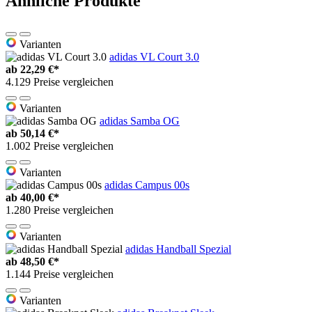
Ähnliche Produkte
Varianten
adidas VL Court 3.0
ab
22,29 €*
4.129 Preise vergleichen
Varianten
adidas Samba OG
ab
50,14 €*
1.002 Preise vergleichen
Varianten
adidas Campus 00s
ab
40,00 €*
1.280 Preise vergleichen
Varianten
adidas Handball Spezial
ab
48,50 €*
1.144 Preise vergleichen
Varianten