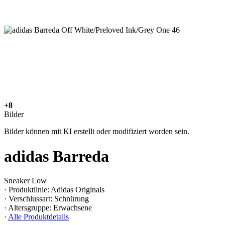
+8
Bilder
Bilder können mit KI erstellt oder modifiziert worden sein.
adidas Barreda
Sneaker Low
· Produktlinie: Adidas Originals
· Verschlussart: Schnürung
· Altersgruppe: Erwachsene
·
Alle Produktdetails