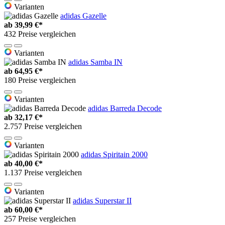
Varianten
adidas Gazelle
ab
39,99 €*
432 Preise vergleichen
Varianten
adidas Samba IN
ab
64,95 €*
180 Preise vergleichen
Varianten
adidas Barreda Decode
ab
32,17 €*
2.757 Preise vergleichen
Varianten
adidas Spiritain 2000
ab
40,00 €*
1.137 Preise vergleichen
Varianten
adidas Superstar II
ab
60,00 €*
257 Preise vergleichen