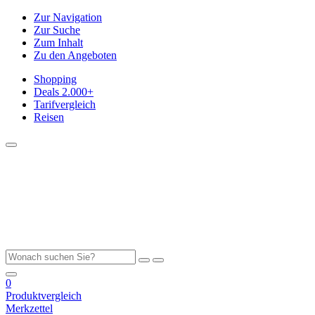
Zur Navigation
Zur Suche
Zum Inhalt
Zu den Angeboten
Shopping
Deals
2.000+
Tarifvergleich
Reisen
0
Produktvergleich
Merkzettel