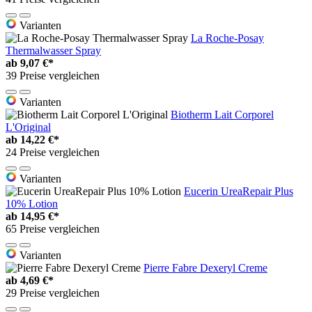
Varianten
La Roche-Posay
Thermalwasser Spray
ab
9,07 €*
39 Preise vergleichen
Varianten
Biotherm Lait Corporel
L'Original
ab
14,22 €*
24 Preise vergleichen
Varianten
Eucerin UreaRepair Plus
10% Lotion
ab
14,95 €*
65 Preise vergleichen
Varianten
Pierre Fabre Dexeryl Creme
ab
4,69 €*
29 Preise vergleichen