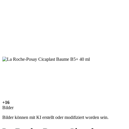
+16
Bilder
Bilder können mit KI erstellt oder modifiziert worden sein.