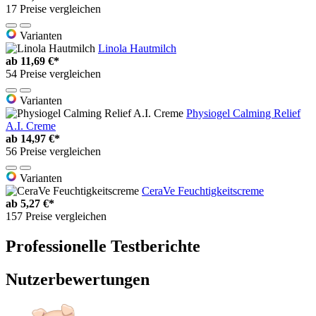
17 Preise vergleichen
Varianten
Linola Hautmilch
ab
11,69 €*
54 Preise vergleichen
Varianten
Physiogel Calming Relief
A.I. Creme
ab
14,97 €*
56 Preise vergleichen
Varianten
CeraVe Feuchtigkeitscreme
ab
5,27 €*
157 Preise vergleichen
Professionelle Testberichte
Nutzerbewertungen