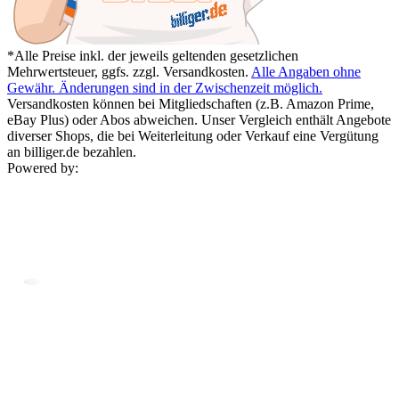
*Alle Preise inkl. der jeweils geltenden gesetzlichen
Mehrwertsteuer, ggfs. zzgl. Versandkosten.
Alle Angaben ohne
Gewähr. Änderungen sind in der Zwischenzeit möglich.
Versandkosten können bei Mitgliedschaften (z.B. Amazon Prime,
eBay Plus) oder Abos abweichen. Unser Vergleich enthält Angebote
diverser Shops, die bei Weiterleitung oder Verkauf eine Vergütung
an billiger.de bezahlen.
Powered by: