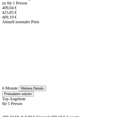
zu für 1 Person
409,04 €
423,85 €
409,19 €
Aktuell normaler Preis
6 Monate
Weitere Details
Preisalarm setzen
Top Angebote
für 1 Person