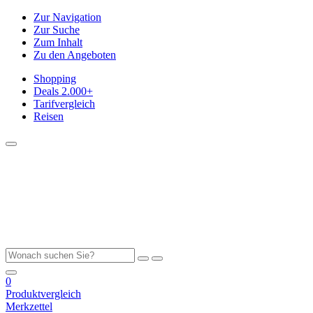
Zur Navigation
Zur Suche
Zum Inhalt
Zu den Angeboten
Shopping
Deals
2.000+
Tarifvergleich
Reisen
0
Produktvergleich
Merkzettel