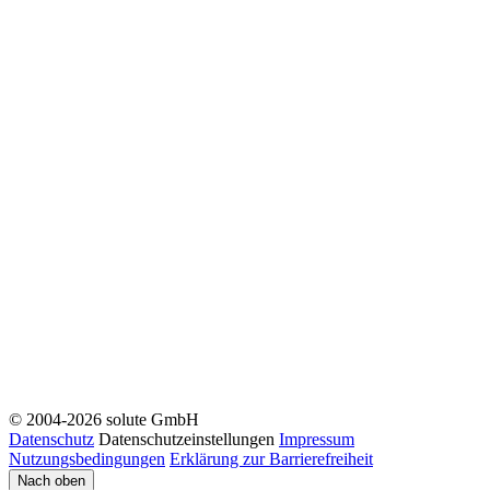
© 2004-2026 solute GmbH
Datenschutz
Datenschutzeinstellungen
Impressum
Nutzungsbedingungen
Erklärung zur Barrierefreiheit
Nach oben