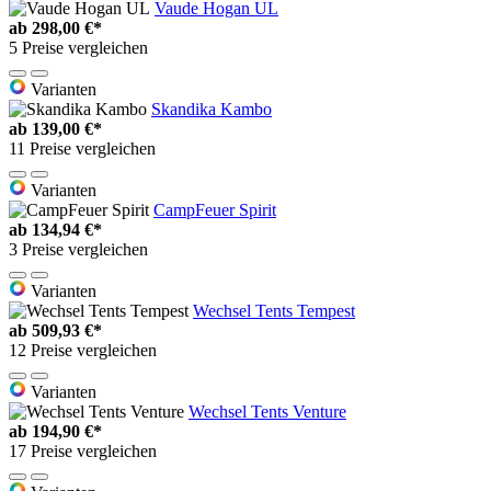
Vaude Hogan UL
ab
298,00 €*
5 Preise vergleichen
Varianten
Skandika Kambo
ab
139,00 €*
11 Preise vergleichen
Varianten
CampFeuer Spirit
ab
134,94 €*
3 Preise vergleichen
Varianten
Wechsel Tents Tempest
ab
509,93 €*
12 Preise vergleichen
Varianten
Wechsel Tents Venture
ab
194,90 €*
17 Preise vergleichen