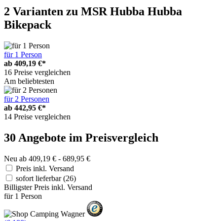
2 Varianten
zu MSR Hubba Hubba
Bikepack
für 1 Person
ab
409,19 €*
16 Preise vergleichen
Am beliebtesten
für 2 Personen
ab
442,95 €*
14 Preise vergleichen
30 Angebote im Preisvergleich
Neu ab 409,19 € - 689,95 €
Preis inkl. Versand
sofort lieferbar
(26)
Billigster Preis inkl. Versand
für 1 Person