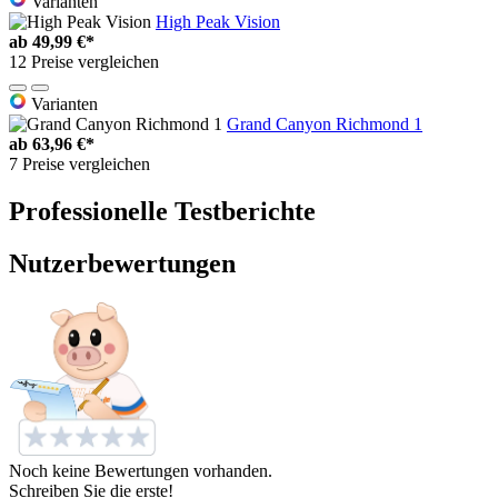
Varianten
High Peak Vision
ab
49,99 €*
12 Preise vergleichen
Varianten
Grand Canyon Richmond 1
ab
63,96 €*
7 Preise vergleichen
Professionelle Testberichte
Nutzerbewertungen
Noch keine Bewertungen vorhanden.
Schreiben Sie die erste!