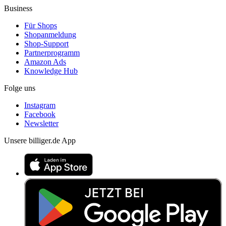
Business
Für Shops
Shopanmeldung
Shop-Support
Partnerprogramm
Amazon Ads
Knowledge Hub
Folge uns
Instagram
Facebook
Newsletter
Unsere billiger.de App