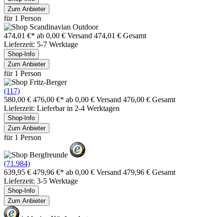
Zum Anbieter
für 1 Person
474,01 €*
ab 0,00 € Versand
474,01 € Gesamt
Lieferzeit: 5-7 Werktage
Shop-Info
Zum Anbieter
für 1 Person
(117)
580,00 €
476,00 €*
ab 0,00 € Versand
476,00 € Gesamt
Lieferzeit: Lieferbar in 2-4 Werktagen
Shop-Info
Zum Anbieter
für 1 Person
(71.984)
639,95 €
479,96 €*
ab 0,00 € Versand
479,96 € Gesamt
Lieferzeit: 3-5 Werktage
Shop-Info
Zum Anbieter