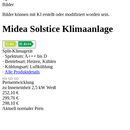
Bilder
Bilder können mit KI erstellt oder modifiziert worden sein.
Midea Solstice Klimaanlage
Split-Klimagerät
· Spektrum: A+++ bis D
· Betriebsart: Heizen, Kühlen
· Kühlungsart: Luftkühlung
·
Alle Produktdetails
Preisentwicklung
zu Inneneinheit 2,5 kW Weiß
252,10 €
299,76 €
298,10 €
Aktuell normaler Preis