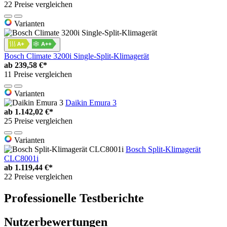
22 Preise vergleichen
Varianten
Bosch Climate 3200i Single-Split-Klimagerät
ab
239,58 €*
11 Preise vergleichen
Varianten
Daikin Emura 3
ab
1.142,02 €*
25 Preise vergleichen
Varianten
Bosch Split-Klimagerät
CLC8001i
ab
1.119,44 €*
22 Preise vergleichen
Professionelle Testberichte
Nutzerbewertungen