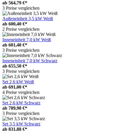
ab
564,79 €*
3 Preise vergleichen
Außeneinheit 3,5 kW Weiß
ab
600,40 €*
2 Preise vergleichen
Inneneinheit 7,0 kW Weiß
ab
601,40 €*
3 Preise vergleichen
Inneneinheit 7,0 kW Schwarz
ab
655,50 €*
3 Preise vergleichen
Set 2,6 kW Weiß
ab
691,00 €*
4 Preise vergleichen
Set 2,6 kW Schwarz
ab
789,90 €*
3 Preise vergleichen
Set 3,5 kW Schwarz
ab
831,88 €*