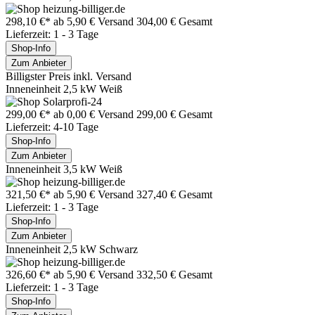
298,10 €*
ab 5,90 € Versand
304,00 € Gesamt
Lieferzeit: 1 - 3 Tage
Shop-Info
Zum Anbieter
Billigster Preis inkl. Versand
Inneneinheit 2,5 kW Weiß
299,00 €*
ab 0,00 € Versand
299,00 € Gesamt
Lieferzeit: 4-10 Tage
Shop-Info
Zum Anbieter
Inneneinheit 3,5 kW Weiß
321,50 €*
ab 5,90 € Versand
327,40 € Gesamt
Lieferzeit: 1 - 3 Tage
Shop-Info
Zum Anbieter
Inneneinheit 2,5 kW Schwarz
326,60 €*
ab 5,90 € Versand
332,50 € Gesamt
Lieferzeit: 1 - 3 Tage
Shop-Info