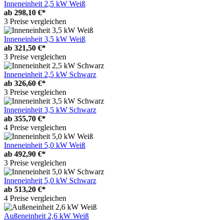
Inneneinheit 2,5 kW Weiß
ab
298,10 €*
3 Preise vergleichen
Inneneinheit 3,5 kW Weiß
ab
321,50 €*
3 Preise vergleichen
Inneneinheit 2,5 kW Schwarz
ab
326,60 €*
3 Preise vergleichen
Inneneinheit 3,5 kW Schwarz
ab
355,70 €*
4 Preise vergleichen
Inneneinheit 5,0 kW Weiß
ab
492,90 €*
3 Preise vergleichen
Inneneinheit 5,0 kW Schwarz
ab
513,20 €*
4 Preise vergleichen
Außeneinheit 2,6 kW Weiß