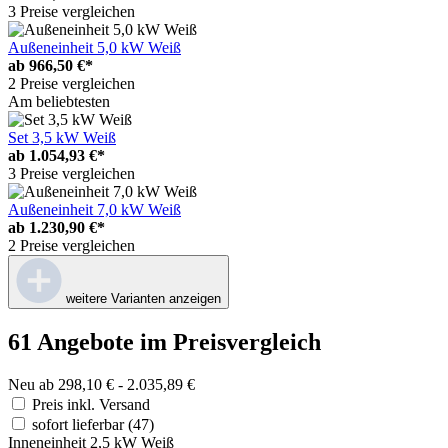
3 Preise vergleichen
Außeneinheit 5,0 kW Weiß
ab
966,50 €*
2 Preise vergleichen
Am beliebtesten
Set 3,5 kW Weiß
ab
1.054,93 €*
3 Preise vergleichen
Außeneinheit 7,0 kW Weiß
ab
1.230,90 €*
2 Preise vergleichen
weitere Varianten anzeigen
61 Angebote im Preisvergleich
Neu ab 298,10 € - 2.035,89 €
Preis inkl. Versand
sofort lieferbar
(47)
Inneneinheit 2,5 kW Weiß