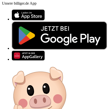
Unsere billiger.de App