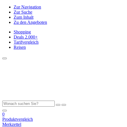
Zur Navigation
Zur Suche
Zum Inhalt
Zu den Angeboten
Shopping
Deals
2.000+
Tarifvergleich
Reisen
0
Produktvergleich
Merkzettel