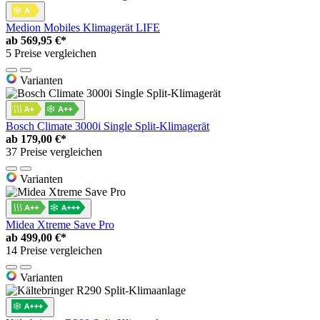
Medion Mobiles Klimagerät LIFE
ab
569,95 €*
5 Preise vergleichen
Varianten
Bosch Climate 3000i Single Split-Klimagerät
ab
179,00 €*
37 Preise vergleichen
Varianten
Midea Xtreme Save Pro
ab
499,00 €*
14 Preise vergleichen
Varianten