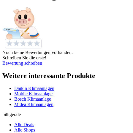
Noch keine Bewertungen vorhanden.
Schreiben Sie die erste!
Bewertung schreiben
Weitere interessante Produkte
Daikin Klimaanlagen
Mobile Klimaanlage
Bosch Klimaanlage
Midea Klimaanlagen
billiger.de
Alle Deals
Alle Shops