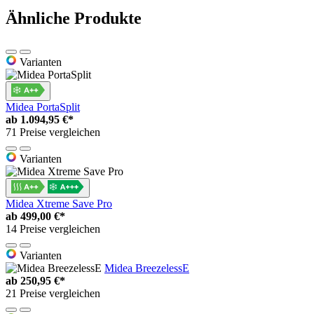
Ähnliche Produkte
Varianten
Midea PortaSplit
ab
1.094,95 €*
71 Preise vergleichen
Varianten
Midea Xtreme Save Pro
ab
499,00 €*
14 Preise vergleichen
Varianten
Midea BreezelessE
ab
250,95 €*
21 Preise vergleichen