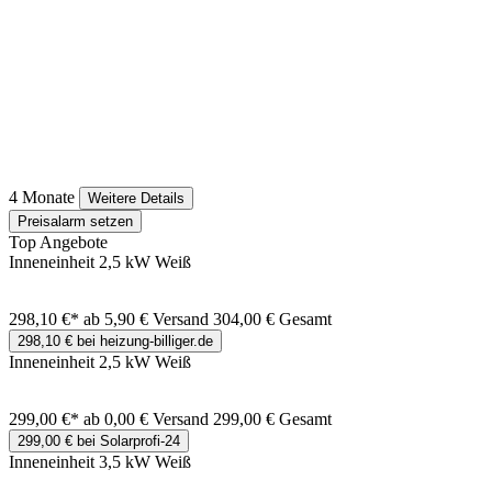
4 Monate
Weitere Details
Preisalarm setzen
Top Angebote
Inneneinheit 2,5 kW Weiß
298,10 €*
ab 5,90 € Versand
304,00 € Gesamt
298,10 € bei heizung-billiger.de
Inneneinheit 2,5 kW Weiß
299,00 €*
ab 0,00 € Versand
299,00 € Gesamt
299,00 € bei Solarprofi-24
Inneneinheit 3,5 kW Weiß