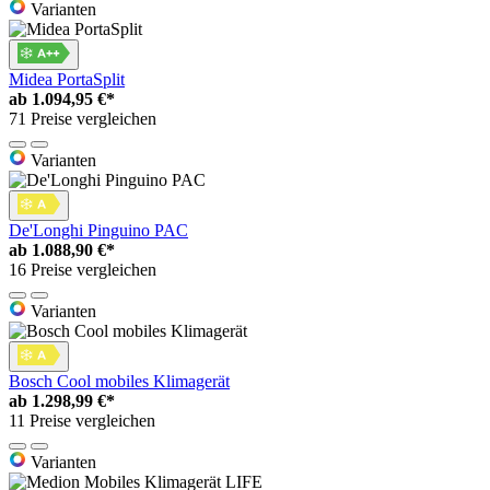
Varianten
Midea PortaSplit
ab
1.094,95 €*
71 Preise vergleichen
Varianten
De'Longhi Pinguino PAC
ab
1.088,90 €*
16 Preise vergleichen
Varianten
Bosch Cool mobiles Klimagerät
ab
1.298,99 €*
11 Preise vergleichen
Varianten