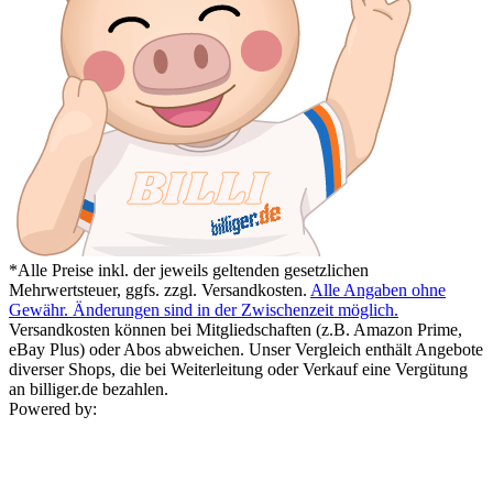
*Alle Preise inkl. der jeweils geltenden gesetzlichen
Mehrwertsteuer, ggfs. zzgl. Versandkosten.
Alle Angaben ohne
Gewähr. Änderungen sind in der Zwischenzeit möglich.
Versandkosten können bei Mitgliedschaften (z.B. Amazon Prime,
eBay Plus) oder Abos abweichen. Unser Vergleich enthält Angebote
diverser Shops, die bei Weiterleitung oder Verkauf eine Vergütung
an billiger.de bezahlen.
Powered by: