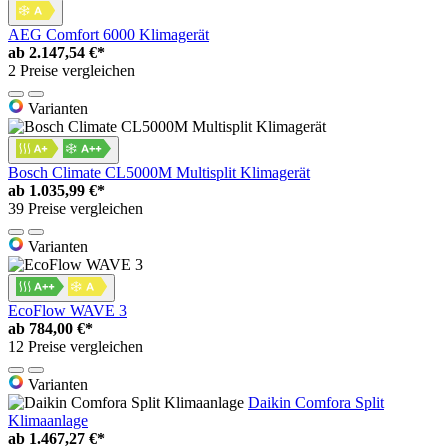
AEG Comfort 6000 Klimagerät
ab
2.147,54 €*
2 Preise vergleichen
Varianten
Bosch Climate CL5000M Multisplit Klimagerät
ab
1.035,99 €*
39 Preise vergleichen
Varianten
EcoFlow WAVE 3
ab
784,00 €*
12 Preise vergleichen
Varianten
Daikin Comfora Split
Klimaanlage
ab
1.467,27 €*