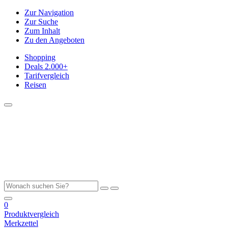
Zur Navigation
Zur Suche
Zum Inhalt
Zu den Angeboten
Shopping
Deals
2.000+
Tarifvergleich
Reisen
0
Produktvergleich
Merkzettel