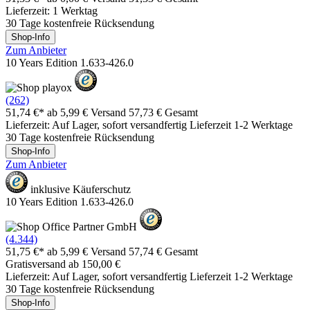
Lieferzeit: 1 Werktag
30 Tage kostenfreie Rücksendung
Shop-Info
Zum Anbieter
10 Years Edition 1.633-426.0
(262)
51,74 €*
ab 5,99 € Versand
57,73 € Gesamt
Lieferzeit: Auf Lager, sofort versandfertig Lieferzeit 1-2 Werktage
30 Tage kostenfreie Rücksendung
Shop-Info
Zum Anbieter
inklusive Käuferschutz
10 Years Edition 1.633-426.0
(4.344)
51,75 €*
ab 5,99 € Versand
57,74 € Gesamt
Gratisversand ab 150,00 €
Lieferzeit: Auf Lager, sofort versandfertig Lieferzeit 1-2 Werktage
30 Tage kostenfreie Rücksendung
Shop-Info