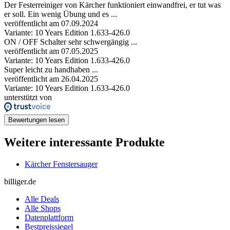
Der Festerreiniger von Kärcher funktioniert einwandfrei, er tut was
er soll. Ein wenig Übung und es ...
veröffentlicht am 07.09.2024
Variante: 10 Years Edition 1.633-426.0
ON / OFF Schalter sehr schwergängig ...
veröffentlicht am 07.05.2025
Variante: 10 Years Edition 1.633-426.0
Super leicht zu handhaben ...
veröffentlicht am 26.04.2025
Variante: 10 Years Edition 1.633-426.0
unterstützt von
Bewertungen lesen
Weitere interessante Produkte
Kärcher Fenstersauger
billiger.de
Alle Deals
Alle Shops
Datenplattform
Bestpreissiegel