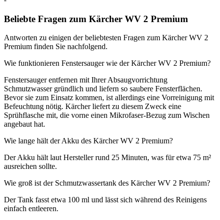
Beliebte Fragen zum Kärcher WV 2 Premium
Antworten zu einigen der beliebtesten Fragen zum Kärcher WV 2
Premium finden Sie nachfolgend.
Wie funktionieren Fenstersauger wie der Kärcher WV 2 Premium?
Fenstersauger entfernen mit Ihrer Absaugvorrichtung
Schmutzwasser gründlich und liefern so saubere Fensterflächen.
Bevor sie zum Einsatz kommen, ist allerdings eine Vorreinigung mit
Befeuchtung nötig. Kärcher liefert zu diesem Zweck eine
Sprühflasche mit, die vorne einen Mikrofaser-Bezug zum Wischen
angebaut hat.
Wie lange hält der Akku des Kärcher WV 2 Premium?
Der Akku hält laut Hersteller rund 25 Minuten, was für etwa 75 m²
ausreichen sollte.
Wie groß ist der Schmutzwassertank des Kärcher WV 2 Premium?
Der Tank fasst etwa 100 ml und lässt sich während des Reinigens
einfach entleeren.