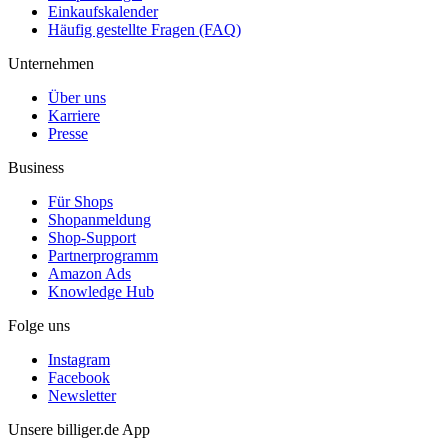
Einkaufskalender
Häufig gestellte Fragen (FAQ)
Unternehmen
Über uns
Karriere
Presse
Business
Für Shops
Shopanmeldung
Shop-Support
Partnerprogramm
Amazon Ads
Knowledge Hub
Folge uns
Instagram
Facebook
Newsletter
Unsere billiger.de App