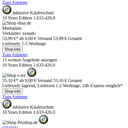
Zum Anbieter
inklusive Käuferschutz
10 Years Edition 1.633-426.0
Marktplatz
Verkäufer: xenudo
53,99 €*
ab 0,00 € Versand
53,99 € Gesamt
Lieferzeit: 1-5 Werktage
Shop-Info
Zum Anbieter
15 weitere Angebote anzeigen
10 Years Edition 1.633-426.0
55,10 €*
ab 0,00 € Versand
55,10 € Gesamt
Lieferzeit: lagernd, Lieferzeit 1-2 Werktage, 24h Express möglich*
Shop-Info
Zum Anbieter
inklusive Käuferschutz
10 Years Edition 1.633-426.0
(10.044)