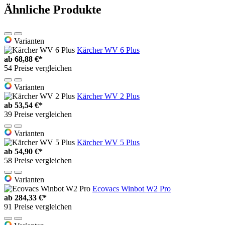
Ähnliche Produkte
Varianten
Kärcher WV 6 Plus
ab
68,88 €*
54 Preise vergleichen
Varianten
Kärcher WV 2 Plus
ab
53,54 €*
39 Preise vergleichen
Varianten
Kärcher WV 5 Plus
ab
54,90 €*
58 Preise vergleichen
Varianten
Ecovacs Winbot W2 Pro
ab
284,33 €*
91 Preise vergleichen