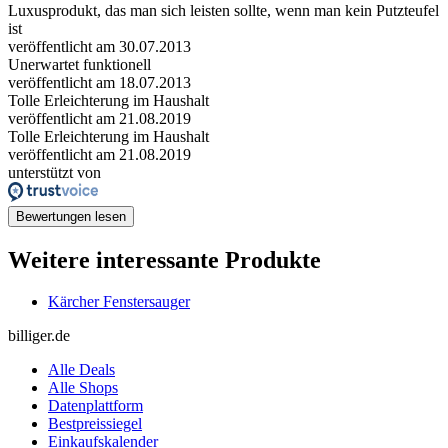
Luxusprodukt, das man sich leisten sollte, wenn man kein Putzteufel
ist
veröffentlicht am 30.07.2013
Unerwartet funktionell
veröffentlicht am 18.07.2013
Tolle Erleichterung im Haushalt
veröffentlicht am 21.08.2019
Tolle Erleichterung im Haushalt
veröffentlicht am 21.08.2019
unterstützt von
Bewertungen lesen
Weitere interessante Produkte
Kärcher Fenstersauger
billiger.de
Alle Deals
Alle Shops
Datenplattform
Bestpreissiegel
Einkaufskalender