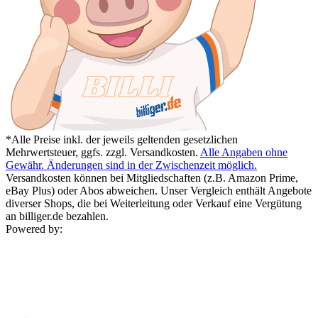
*Alle Preise inkl. der jeweils geltenden gesetzlichen
Mehrwertsteuer, ggfs. zzgl. Versandkosten.
Alle Angaben ohne
Gewähr. Änderungen sind in der Zwischenzeit möglich.
Versandkosten können bei Mitgliedschaften (z.B. Amazon Prime,
eBay Plus) oder Abos abweichen. Unser Vergleich enthält Angebote
diverser Shops, die bei Weiterleitung oder Verkauf eine Vergütung
an billiger.de bezahlen.
Powered by: