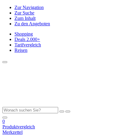
Zur Navigation
Zur Suche
Zum Inhalt
Zu den Angeboten
Shopping
Deals
2.000+
Tarifvergleich
Reisen
0
Produktvergleich
Merkzettel