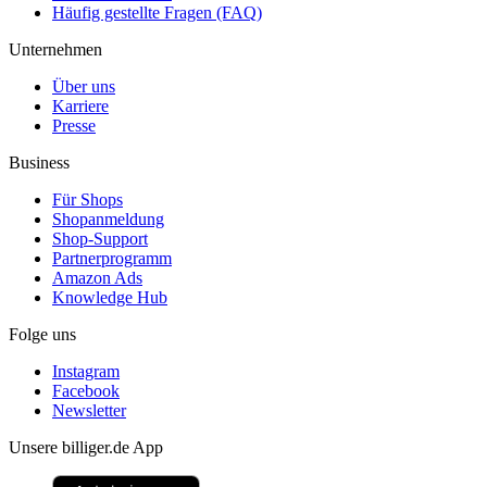
Häufig gestellte Fragen (FAQ)
Unternehmen
Über uns
Karriere
Presse
Business
Für Shops
Shopanmeldung
Shop-Support
Partnerprogramm
Amazon Ads
Knowledge Hub
Folge uns
Instagram
Facebook
Newsletter
Unsere billiger.de App