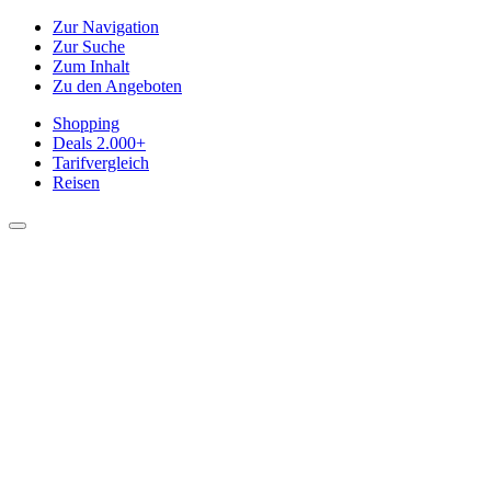
Zur Navigation
Zur Suche
Zum Inhalt
Zu den Angeboten
Shopping
Deals
2.000+
Tarifvergleich
Reisen