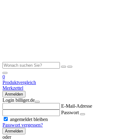
0
Produktvergleich
Merkzettel
Anmelden
Login billiger.de
E-Mail-Adresse
Passwort
angemeldet bleiben
Passwort vergessen?
Anmelden
oder