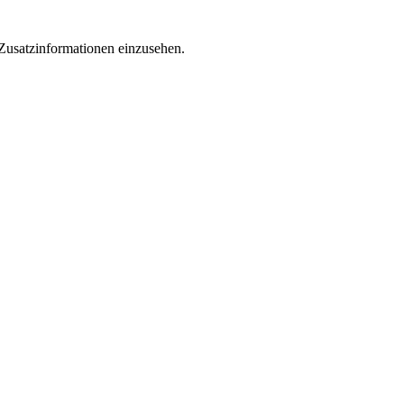
 Zusatzinformationen einzusehen.