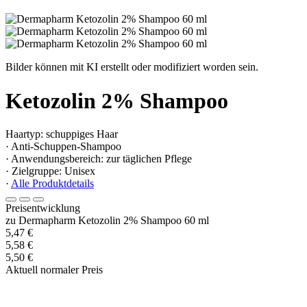
Bilder können mit KI erstellt oder modifiziert worden sein.
Ketozolin 2% Shampoo
Haartyp: schuppiges Haar
· Anti-Schuppen-Shampoo
· Anwendungsbereich: zur täglichen Pflege
· Zielgruppe: Unisex
·
Alle Produktdetails
Preisentwicklung
zu Dermapharm Ketozolin 2% Shampoo 60 ml
5,47 €
5,58 €
5,50 €
Aktuell normaler Preis