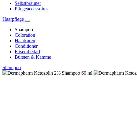
Selbstbräuner
Pflegeaccessoires
Haarpflege
Shampoo
Coloration
Haarkuren
Conditioner
Friseurbedarf
Bürsten & Kämme
Shampoo