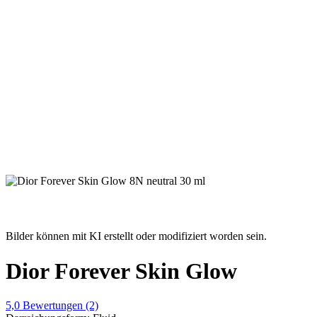
Bilder können mit KI erstellt oder modifiziert worden sein.
Dior Forever Skin Glow
5,0
Bewertungen
(2)