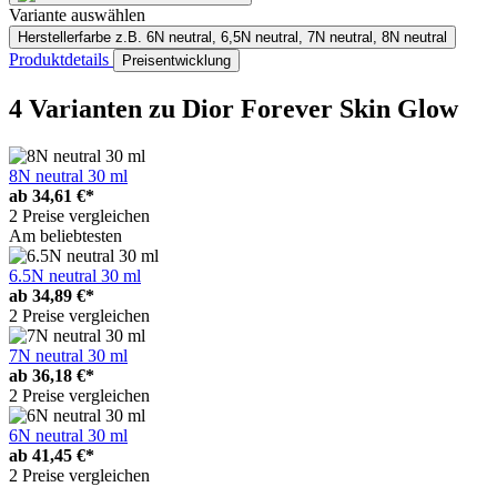
Variante auswählen
Herstellerfarbe
z.B. 6N neutral, 6,5N neutral, 7N neutral, 8N neutral
Produktdetails
Preisentwicklung
4 Varianten
zu Dior Forever Skin Glow
8N neutral 30 ml
ab
34,61 €*
2 Preise vergleichen
Am beliebtesten
6.5N neutral 30 ml
ab
34,89 €*
2 Preise vergleichen
7N neutral 30 ml
ab
36,18 €*
2 Preise vergleichen
6N neutral 30 ml
ab
41,45 €*
2 Preise vergleichen