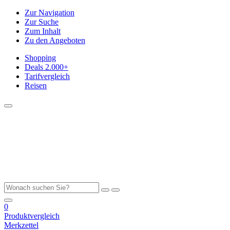
Zur Navigation
Zur Suche
Zum Inhalt
Zu den Angeboten
Shopping
Deals
2.000+
Tarifvergleich
Reisen
0
Produktvergleich
Merkzettel