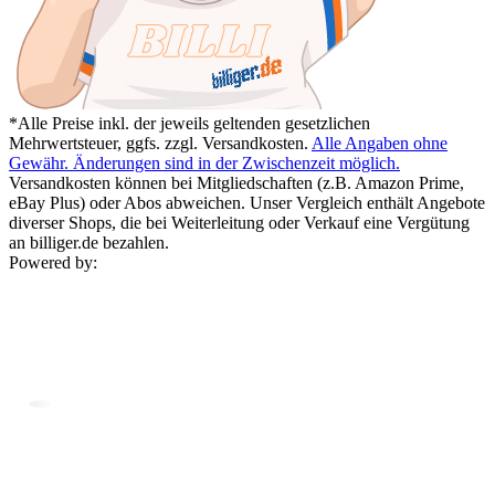
*Alle Preise inkl. der jeweils geltenden gesetzlichen
Mehrwertsteuer, ggfs. zzgl. Versandkosten.
Alle Angaben ohne
Gewähr. Änderungen sind in der Zwischenzeit möglich.
Versandkosten können bei Mitgliedschaften (z.B. Amazon Prime,
eBay Plus) oder Abos abweichen. Unser Vergleich enthält Angebote
diverser Shops, die bei Weiterleitung oder Verkauf eine Vergütung
an billiger.de bezahlen.
Powered by: