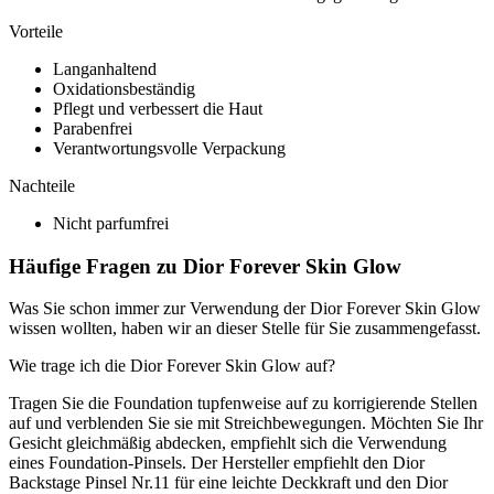
Vorteile
Langanhaltend
Oxidationsbeständig
Pflegt und verbessert die Haut
Parabenfrei
Verantwortungsvolle Verpackung
Nachteile
Nicht parfumfrei
Häufige Fragen zu Dior Forever Skin Glow
Was Sie schon immer zur Verwendung der Dior Forever Skin Glow
wissen wollten, haben wir an dieser Stelle für Sie zusammengefasst.
Wie trage ich die Dior Forever Skin Glow auf?
Tragen Sie die Foundation tupfenweise auf zu korrigierende Stellen
auf und verblenden Sie sie mit Streichbewegungen. Möchten Sie Ihr
Gesicht gleichmäßig abdecken, empfiehlt sich die Verwendung
eines Foundation-Pinsels. Der Hersteller empfiehlt den Dior
Backstage Pinsel Nr.11 für eine leichte Deckkraft und den Dior