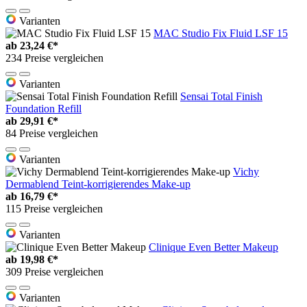
Varianten
MAC Studio Fix Fluid LSF 15
ab
23,24 €*
234 Preise vergleichen
Varianten
Sensai Total Finish
Foundation Refill
ab
29,91 €*
84 Preise vergleichen
Varianten
Vichy
Dermablend Teint-korrigierendes Make-up
ab
16,79 €*
115 Preise vergleichen
Varianten
Clinique Even Better Makeup
ab
19,98 €*
309 Preise vergleichen
Varianten