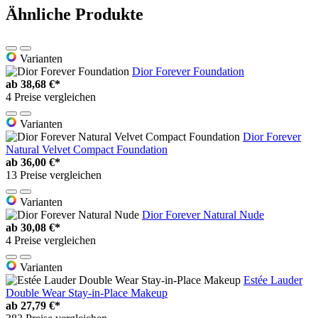
Ähnliche Produkte
Varianten
Dior Forever Foundation
ab
38,68 €*
4 Preise vergleichen
Varianten
Dior Forever
Natural Velvet Compact Foundation
ab
36,00 €*
13 Preise vergleichen
Varianten
Dior Forever Natural Nude
ab
30,08 €*
4 Preise vergleichen
Varianten
Estée Lauder
Double Wear Stay-in-Place Makeup
ab
27,79 €*