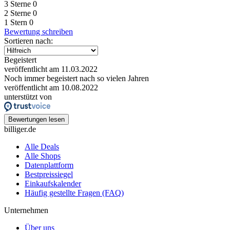
3 Sterne
0
2 Sterne
0
1 Stern
0
Bewertung schreiben
Sortieren nach:
Begeistert
veröffentlicht am 11.03.2022
Noch immer begeistert nach so vielen Jahren
veröffentlicht am 10.08.2022
unterstützt von
Bewertungen lesen
billiger.de
Alle Deals
Alle Shops
Datenplattform
Bestpreissiegel
Einkaufskalender
Häufig gestellte Fragen (FAQ)
Unternehmen
Über uns