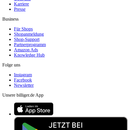
Karriere
Presse
Business
Für Shops
Shopanmeldung
Shop-Support
Partnerprogramm
Amazon Ads
Knowledge Hub
Folge uns
Instagram
Facebook
Newsletter
Unsere billiger.de App