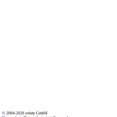
© 2004-2026 solute GmbH