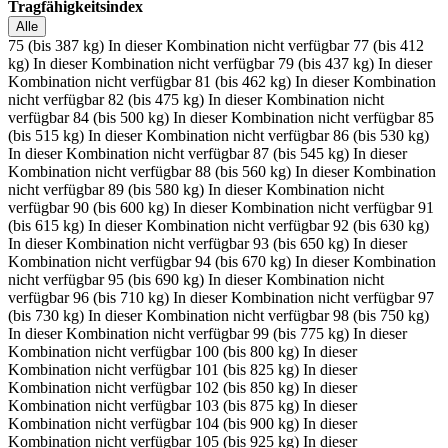
Tragfähigkeitsindex
Alle
75 (bis 387 kg)
In dieser Kombination nicht verfügbar
77 (bis 412
kg)
In dieser Kombination nicht verfügbar
79 (bis 437 kg)
In dieser
Kombination nicht verfügbar
81 (bis 462 kg)
In dieser Kombination
nicht verfügbar
82 (bis 475 kg)
In dieser Kombination nicht
verfügbar
84 (bis 500 kg)
In dieser Kombination nicht verfügbar
85
(bis 515 kg)
In dieser Kombination nicht verfügbar
86 (bis 530 kg)
In dieser Kombination nicht verfügbar
87 (bis 545 kg)
In dieser
Kombination nicht verfügbar
88 (bis 560 kg)
In dieser Kombination
nicht verfügbar
89 (bis 580 kg)
In dieser Kombination nicht
verfügbar
90 (bis 600 kg)
In dieser Kombination nicht verfügbar
91
(bis 615 kg)
In dieser Kombination nicht verfügbar
92 (bis 630 kg)
In dieser Kombination nicht verfügbar
93 (bis 650 kg)
In dieser
Kombination nicht verfügbar
94 (bis 670 kg)
In dieser Kombination
nicht verfügbar
95 (bis 690 kg)
In dieser Kombination nicht
verfügbar
96 (bis 710 kg)
In dieser Kombination nicht verfügbar
97
(bis 730 kg)
In dieser Kombination nicht verfügbar
98 (bis 750 kg)
In dieser Kombination nicht verfügbar
99 (bis 775 kg)
In dieser
Kombination nicht verfügbar
100 (bis 800 kg)
In dieser
Kombination nicht verfügbar
101 (bis 825 kg)
In dieser
Kombination nicht verfügbar
102 (bis 850 kg)
In dieser
Kombination nicht verfügbar
103 (bis 875 kg)
In dieser
Kombination nicht verfügbar
104 (bis 900 kg)
In dieser
Kombination nicht verfügbar
105 (bis 925 kg)
In dieser