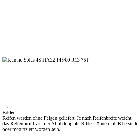
+3
Bilder
Reifen werden ohne Felgen geliefert. Je nach Reifenbreite weicht
das Reifenprofil von der Abbildung ab. Bilder können mit KI erstellt
oder modifiziert worden sein.