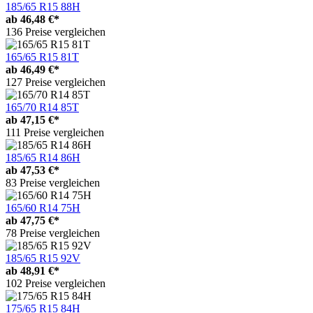
185/65 R15 88H
ab
46,48 €*
136 Preise vergleichen
165/65 R15 81T
ab
46,49 €*
127 Preise vergleichen
165/70 R14 85T
ab
47,15 €*
111 Preise vergleichen
185/65 R14 86H
ab
47,53 €*
83 Preise vergleichen
165/60 R14 75H
ab
47,75 €*
78 Preise vergleichen
185/65 R15 92V
ab
48,91 €*
102 Preise vergleichen
175/65 R15 84H