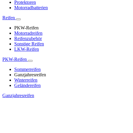
Protektoren
Motorradbatterien
Reifen
PKW-Reifen
Motorradreifen
Reifenzubehör
Sonstige Reifen
LKW-Reifen
PKW-Reifen
Sommerreifen
Ganzjahresreifen
Winterreifen
Geländereifen
Ganzjahresreifen