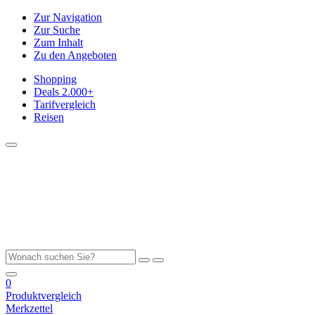
Zur Navigation
Zur Suche
Zum Inhalt
Zu den Angeboten
Shopping
Deals
2.000+
Tarifvergleich
Reisen
0
Produktvergleich
Merkzettel