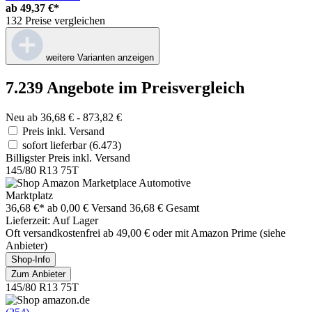
ab
49,37 €*
132 Preise vergleichen
weitere Varianten anzeigen
7.239 Angebote im Preisvergleich
Neu ab 36,68 € - 873,82 €
Preis inkl. Versand
sofort lieferbar
(6.473)
Billigster Preis inkl. Versand
145/80 R13 75T
Marktplatz
36,68 €*
ab 0,00 € Versand
36,68 € Gesamt
Lieferzeit: Auf Lager
Oft versandkostenfrei ab 49,00 € oder mit Amazon Prime (siehe
Anbieter)
Shop-Info
Zum Anbieter
145/80 R13 75T