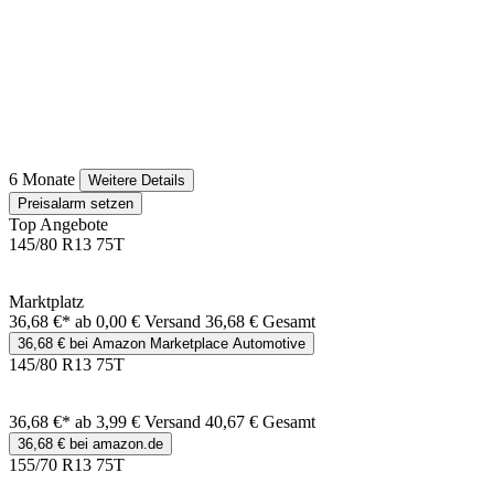
6 Monate
Weitere Details
Preisalarm setzen
Top Angebote
145/80 R13 75T
Marktplatz
36,68 €*
ab 0,00 € Versand
36,68 € Gesamt
36,68 € bei Amazon Marketplace Automotive
145/80 R13 75T
36,68 €*
ab 3,99 € Versand
40,67 € Gesamt
36,68 € bei amazon.de
155/70 R13 75T