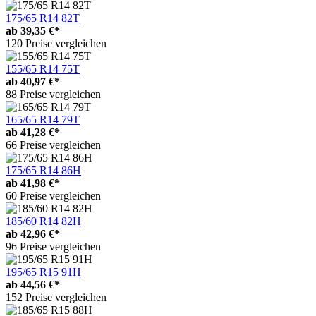
175/65 R14 82T
ab
39,35 €*
120 Preise vergleichen
155/65 R14 75T
ab
40,97 €*
88 Preise vergleichen
165/65 R14 79T
ab
41,28 €*
66 Preise vergleichen
175/65 R14 86H
ab
41,98 €*
60 Preise vergleichen
185/60 R14 82H
ab
42,96 €*
96 Preise vergleichen
195/65 R15 91H
ab
44,56 €*
152 Preise vergleichen