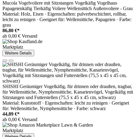
Mucola Vogelvoliere mit Sitzstangen Vogelkäfig Vogelhaus
Papageienkäfig Tierkäfig Voliere Wellensittich Außenvoliere - Grau
Material: Holz, Eisen · Eigenschaften: pulverbeschichtet, rollbar,
leicht zu reinigen · Geeignet für: Wellensittiche, Papageien · Farbe:
grau
86,80 €*
ab 0,00 € Versand
Marktplatz
Weitere Details
SHISHI Geräumiger Vogelkäfig, für drinnen oder draußen, tragbar,
für Wellensittiche, Nymphensittiche, Kanarienvögel, Vogelkäfig mit
Sitzstangen und Futterstellen (75,5 x 45 x 45 cm, schwarz)
Material: Kunststoff · Eigenschaften: leicht zu reinigen · Geeignet
für: Wellensittiche, Nymphensittiche · Farbe: schwarz
44,89 €*
ab 0,00 € Versand
Marktplatz
Weitere Details