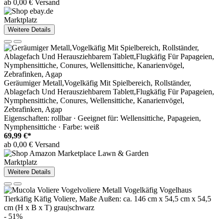
ab 0,00 € Versand
Marktplatz
Weitere Details
Geräumiger Metall,Vogelkäfig Mit Spielbereich, Rollständer,
Ablagefach Und Herausziehbarem Tablett,Flugkäfig Für Papageien,
Nymphensittiche, Conures, Wellensittiche, Kanarienvögel,
Zebrafinken, Agap
Eigenschaften: rollbar · Geeignet für: Wellensittiche, Papageien,
Nymphensittiche · Farbe: weiß
69,99 €*
ab 0,00 € Versand
Marktplatz
Weitere Details
- 51%