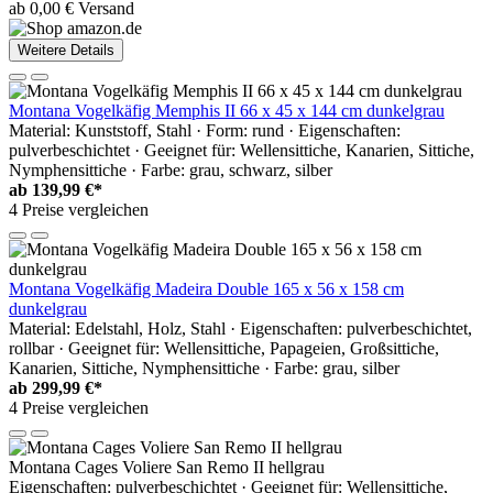
ab 0,00 € Versand
Weitere Details
Montana Vogelkäfig Memphis II 66 x 45 x 144 cm dunkelgrau
Material: Kunststoff, Stahl · Form: rund · Eigenschaften:
pulverbeschichtet · Geeignet für: Wellensittiche, Kanarien, Sittiche,
Nymphensittiche · Farbe: grau, schwarz, silber
ab
139,99 €*
4 Preise vergleichen
Montana Vogelkäfig Madeira Double 165 x 56 x 158 cm
dunkelgrau
Material: Edelstahl, Holz, Stahl · Eigenschaften: pulverbeschichtet,
rollbar · Geeignet für: Wellensittiche, Papageien, Großsittiche,
Kanarien, Sittiche, Nymphensittiche · Farbe: grau, silber
ab
299,99 €*
4 Preise vergleichen
Montana Cages Voliere San Remo II hellgrau
Eigenschaften: pulverbeschichtet · Geeignet für: Wellensittiche,