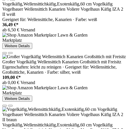
Vogelkäfig,Wellensittichkäfig,Exotenkäfig,60 cm Vogelkäfig
Vogelbauer Wellensittich Kanarien Voliere Vogelhaus Käfig IZA 2
II weiß
Geeignet für: Wellensittiche, Kanarien · Farbe: weiß
36,49 €*
ab 6,50 € Versand
Marktplatz
Weitere Details
Großer Vogelkäfig Wellensittich Kanarien Großsittich mit Freisitz
Eigenschaften: leicht zu reinigen · Geeignet für: Wellensittiche,
Großsittiche, Kanarien · Farbe: silber, weiß
109,00 €*
ab 0,00 € Versand
Marktplatz
Weitere Details
Vogelkäfig,Wellensittichkäfig,Exotenkäfig,60 cm Vogelkäfig