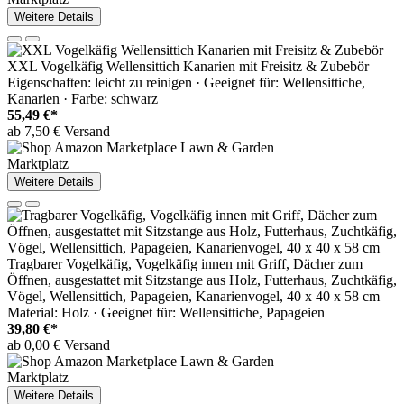
Weitere Details
XXL Vogelkäfig Wellensittich Kanarien mit Freisitz & Zubebör
Eigenschaften: leicht zu reinigen · Geeignet für: Wellensittiche,
Kanarien · Farbe: schwarz
55,49 €*
ab 7,50 € Versand
Marktplatz
Weitere Details
Tragbarer Vogelkäfig, Vogelkäfig innen mit Griff, Dächer zum
Öffnen, ausgestattet mit Sitzstange aus Holz, Futterhaus, Zuchtkäfig,
Vögel, Wellensittich, Papageien, Kanarienvogel, 40 x 40 x 58 cm
Material: Holz · Geeignet für: Wellensittiche, Papageien
39,80 €*
ab 0,00 € Versand
Marktplatz
Weitere Details