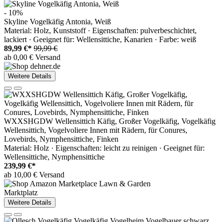
- 10%
Skyline Vogelkäfig Antonia, Weiß
Material: Holz, Kunststoff · Eigenschaften: pulverbeschichtet,
lackiert · Geeignet für: Wellensittiche, Kanarien · Farbe: weiß
89,99 €*
99,99 €
ab 0,00 € Versand
Weitere Details
WXXSHGDW Wellensittich Käfig, Großer Vogelkäfig, Vogelkäfig
Wellensittich, Vogelvoliere Innen mit Rädern, für Conures,
Lovebirds, Nymphensittiche, Finken
Material: Holz · Eigenschaften: leicht zu reinigen · Geeignet für:
Wellensittiche, Nymphensittiche
239,99 €*
ab 10,00 € Versand
Marktplatz
Weitere Details