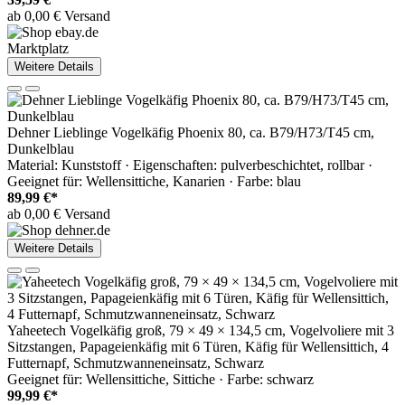
ab 0,00 € Versand
Marktplatz
Weitere Details
Dehner Lieblinge Vogelkäfig Phoenix 80, ca. B79/H73/T45 cm,
Dunkelblau
Material: Kunststoff · Eigenschaften: pulverbeschichtet, rollbar ·
Geeignet für: Wellensittiche, Kanarien · Farbe: blau
89,99 €*
ab 0,00 € Versand
Weitere Details
Yaheetech Vogelkäfig groß, 79 × 49 × 134,5 cm, Vogelvoliere mit 3
Sitzstangen, Papageienkäfig mit 6 Türen, Käfig für Wellensittich, 4
Futternapf, Schmutzwanneneinsatz, Schwarz
Geeignet für: Wellensittiche, Sittiche · Farbe: schwarz
99,99 €*