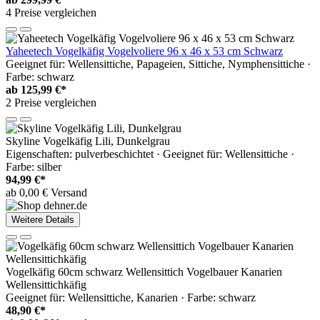
4 Preise vergleichen
Yaheetech Vogelkäfig Vogelvoliere 96 x 46 x 53 cm Schwarz
Geeignet für: Wellensittiche, Papageien, Sittiche, Nymphensittiche ·
Farbe: schwarz
ab
125,99 €*
2 Preise vergleichen
Skyline Vogelkäfig Lili, Dunkelgrau
Eigenschaften: pulverbeschichtet · Geeignet für: Wellensittiche ·
Farbe: silber
94,99 €*
ab 0,00 € Versand
Weitere Details
Vogelkäfig 60cm schwarz Wellensittich Vogelbauer Kanarien
Wellensittichkäfig
Geeignet für: Wellensittiche, Kanarien · Farbe: schwarz
48,90 €*