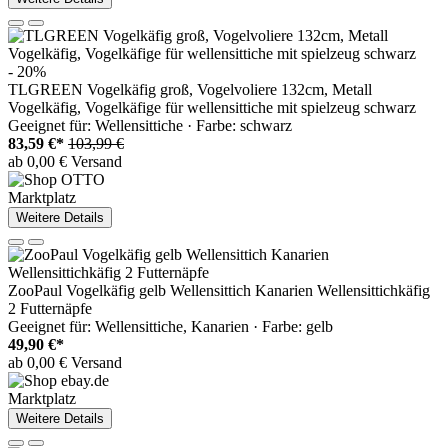
- 20%
TLGREEN Vogelkäfig groß, Vogelvoliere 132cm, Metall
Vogelkäfig, Vogelkäfige für wellensittiche mit spielzeug schwarz
Geeignet für: Wellensittiche · Farbe: schwarz
83,59 €*
103,99 €
ab 0,00 € Versand
Marktplatz
Weitere Details
ZooPaul Vogelkäfig gelb Wellensittich Kanarien Wellensittichkäfig
2 Futternäpfe
Geeignet für: Wellensittiche, Kanarien · Farbe: gelb
49,90 €*
ab 0,00 € Versand
Marktplatz
Weitere Details