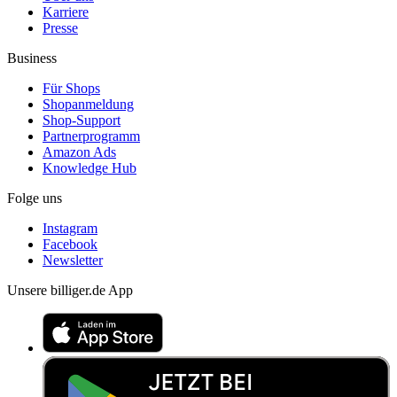
Karriere
Presse
Business
Für Shops
Shopanmeldung
Shop-Support
Partnerprogramm
Amazon Ads
Knowledge Hub
Folge uns
Instagram
Facebook
Newsletter
Unsere billiger.de App