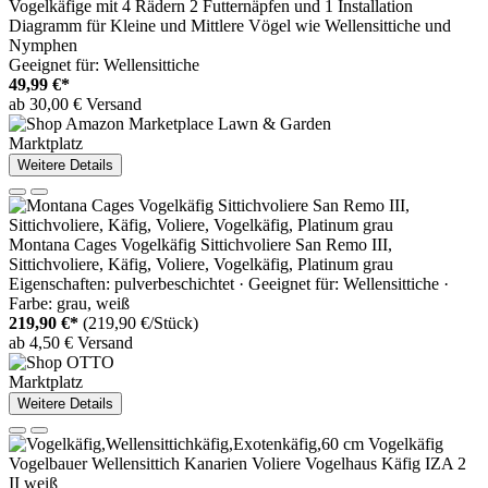
Vogelkäfige mit 4 Rädern 2 Futternäpfen und 1 Installation
Diagramm für Kleine und Mittlere Vögel wie Wellensittiche und
Nymphen
Geeignet für: Wellensittiche
49,99 €*
ab 30,00 € Versand
Marktplatz
Weitere Details
Montana Cages Vogelkäfig Sittichvoliere San Remo III,
Sittichvoliere, Käfig, Voliere, Vogelkäfig, Platinum grau
Eigenschaften: pulverbeschichtet · Geeignet für: Wellensittiche ·
Farbe: grau, weiß
219,90 €*
(219,90 €/Stück)
ab 4,50 € Versand
Marktplatz
Weitere Details