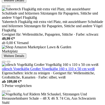
Weitere Details
Yaheetech Flugkäfig mit extra viel Platz, mit ausziehbarer Schublade
und hölzernen Sitzstangen für Papageien, Sittiche und andere Vögel
Flugkäfig
Geeignet für: Wellensittiche, Papageien, Sittiche · Farbe: schwarz
49,99 €*
ab 0,00 € Versand
Marktplatz
Weitere Details
ollesch Vogelkäfig Großer Vogelkäfig 160 x 110 x 50 cm weiß
Eigenschaften: leicht zu reinigen · Geeignet für: Wellensittiche,
Großsittiche, Kanarien · Farbe: silber, weiß
ab
109,00 €*
5 Preise vergleichen