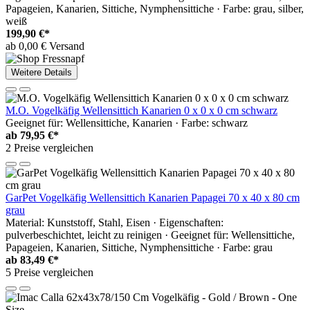
Papageien, Kanarien, Sittiche, Nymphensittiche · Farbe: grau, silber,
weiß
199,90 €*
ab 0,00 € Versand
Weitere Details
M.O. Vogelkäfig Wellensittich Kanarien 0 x 0 x 0 cm schwarz
Geeignet für: Wellensittiche, Kanarien · Farbe: schwarz
ab
79,95 €*
2 Preise vergleichen
GarPet Vogelkäfig Wellensittich Kanarien Papagei 70 x 40 x 80 cm
grau
Material: Kunststoff, Stahl, Eisen · Eigenschaften:
pulverbeschichtet, leicht zu reinigen · Geeignet für: Wellensittiche,
Papageien, Kanarien, Sittiche, Nymphensittiche · Farbe: grau
ab
83,49 €*
5 Preise vergleichen