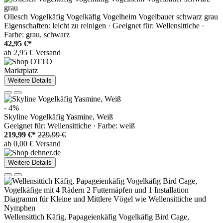
Ollesch Vogelkäfig Vogelkäfig Vogelheim Vogelbauer schwarz grau
Eigenschaften: leicht zu reinigen · Geeignet für: Wellensittiche ·
Farbe: grau, schwarz
42,95 €*
ab 2,95 € Versand
Marktplatz
Weitere Details
- 4%
Skyline Vogelkäfig Yasmine, Weiß
Geeignet für: Wellensittiche · Farbe: weiß
219,99 €*
229,99 €
ab 0,00 € Versand
Weitere Details
Wellensittich Käfig, Papageienkäfig Vogelkäfig Bird Cage,