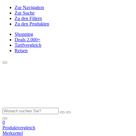
Zur Navigation
Zur Suche
Zu den Filtern
Zu den Produkten
Shopping
Deals
2.000+
Tarifvergleich
Reisen
0
Produktvergleich
Merkzettel