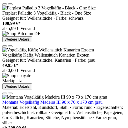
Ferplast Palladio 3 Vogelkäfig - Black - One Size
Geeignet für: Wellensittiche · Farbe: schwarz
100,99 €*
ab 5,99 € Versand
Weitere Details
Vogelkäfig Käfig Wellensittich Kanarien Exoten
Geeignet für: Wellensittiche, Kanarien · Farbe: grau
49,95 €*
ab 0,00 € Versand
Marktplatz
Weitere Details
Montana Vogelkäfig Madeira III 90 x 70 x 170 cm grau
Material: Edelstahl, Kunststoff, Stahl · Form: rund · Eigenschaften:
pulverbeschichtet, rollbar · Geeignet für: Wellensittiche, Papageien,
Großsittiche, Kanarien, Sittiche, Nymphensittiche · Farbe: grau,
silber
ab
299,99 €*