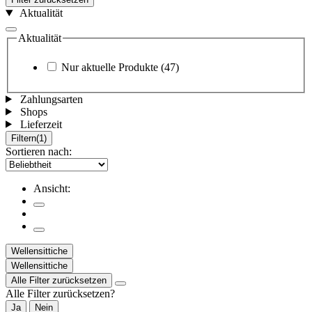
Aktualität
Aktualität
Nur aktuelle Produkte
(47)
Zahlungsarten
Shops
Lieferzeit
Filtern
(1)
Sortieren nach:
Ansicht:
Wellensittiche
Wellensittiche
Alle Filter zurücksetzen
Alle Filter zurücksetzen?
Ja
Nein