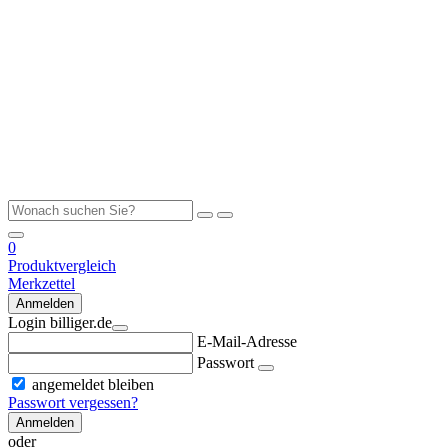
0
Produktvergleich
Merkzettel
Anmelden
Login billiger.de
E-Mail-Adresse
Passwort
angemeldet bleiben
Passwort vergessen?
Anmelden
oder