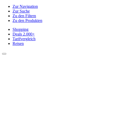
Zur Navigation
Zur Suche
Zu den Filtern
Zu den Produkten
Shopping
Deals
2.000+
Tarifvergleich
Reisen